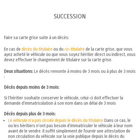
SUCCESSION
Faire sa carte grise suite à un décès:
En cas de
décès du titulaire
ou du
co-titulaire
de la carte grise, que vous
ayez acheté le véhicule ou que vous soyez héritier direct ou indirect, vous
devez effectuer le changement de titulaire sur la carte grise.
Deux situations:
Le décès remonte à moins de 3 mois ou à plus de 3 mois
:
Décès depuis moins de 3 mois:
Si l’héritier souhaite conserver le véhicule, celui-ci doit effectuer la
demande d’immatriculation à son nom dans un délai de 3 mois
Décès depuis plus de 3 mois:
Le véhicule n’a pas circulé depuis le décès du titulaire
: Dans ce cas, le
ou les héritiers n’ont pas besoin d’immatriculer le véhicule à leur nom
avant de le vendre. Il suffit simplement de fournir une attestation de
non circulation du véhicule sur la voie publique depuis le décès du