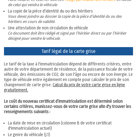
de celui qui vendra le véhicule.
La copie de la pièce d’identité du ou des héritiers
Vous devez joindre au dossier la copie de la pièce d’identité du ou des
héritiers en cours de validité.
Une attestation de non circulation du véhicule
Ce document doit être rédigé et signé par l’héritier direct ou par l’héritier
désigné pour vendre le véhicule.
Tarif légal de la carte grise
Le tarif de la taxe à l'immatriculation dépend de différents critères, entre
autre de votre département de résidence, de la puissance fiscale de votre
véhicule, des émissions de CO2, de son l'âge ou encore de son énergie. Le
type de véhicule entre également en compte pour calculer le prix de son
changement de carte grise.
Calcul du prix de votre carte grise en ligne
gratuitement.
Le coût du nouveau certificat d’immatriculation est déterminé selon
certains critères, munissez-vous de votre carte grise afin d'y trouver les
renseignements suivants :
La date de mise en circulation (colonne B de votre certificat
d'immatriculation actuel)
Le genre du véhicule (J.1)