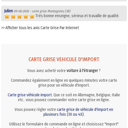
Julien
09-06-2026 - carte grise Montagnieu (38)
Très bonne enseigne, sérieux et travaille de qualité.
>> Afficher tous les avis Carte Grise Par Internet
CARTE GRISE VEHICULE D'IMPORT
Vous avez acheté votre
voiture à l'étranger
?
Commandez également en ligne en quelques minutes votre carte
grise pour un véhicule d'import.
Carte grise véhicule import
. Que ce soit en Allemagne, Belgique, Italie
etc.. vous pouvez commander votre carte grise en ligne.
Vous pouvez régler votre
carte grise de véhicule d'import en
plusieurs fois (3X ou 4X)
.
Utilisez le formulaire de commande en ligne et choisissez "Import"