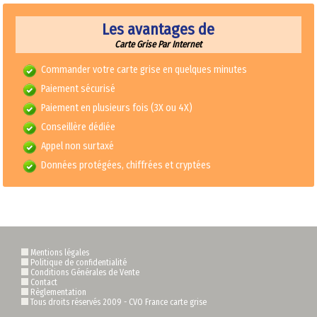
Les avantages de
Carte Grise Par Internet
Commander votre carte grise en quelques minutes
Paiement sécurisé
Paiement en plusieurs fois (3X ou 4X)
Conseillère dédiée
Appel non surtaxé
Données protégées, chiffrées et cryptées
Mentions légales
Politique de confidentialité
Conditions Générales de Vente
Contact
Règlementation
Tous droits réservés 2009 -
CVO France carte grise