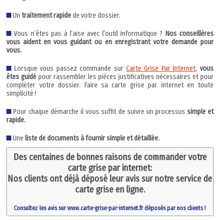
Un
traitement rapide
de votre dossier.
Vous n’êtes pas à l’aise avec l’outil informatique ?
Nos conseillères
vous aident en vous guidant ou en enregistrant votre demande pour
vous.
Lorsque vous passez commande sur
Carte Grise Par Internet
,
vous
êtes guidé
pour rassembler les pièces justificatives nécessaires et pour
compléter votre dossier. Faire sa carte grise par internet en toute
simplicité !
Pour chaque démarche il vous suffit de suivre un processus
simple et
rapide.
Une
liste de documents à fournir simple et détaillée.
Des centaines de bonnes raisons de commander votre
carte grise par internet:
Nos clients ont déjà déposé leur avis sur notre service de
carte grise en ligne.
Consultez les avis sur www.carte-grise-par-internet.fr déposés par nos clients !