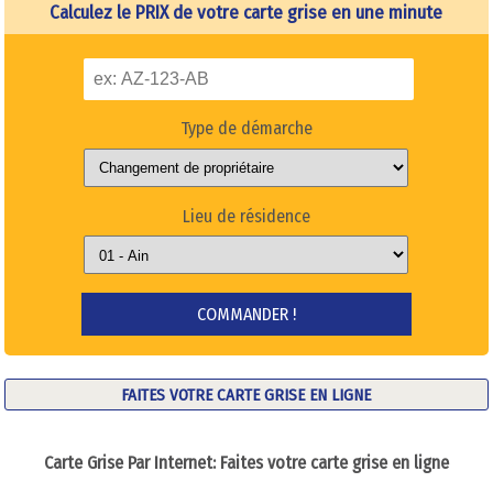
Calculez le PRIX de votre carte grise en une minute
Type de démarche
Lieu de résidence
FAITES VOTRE CARTE GRISE EN LIGNE
Carte Grise Par Internet: Faites votre carte grise en ligne