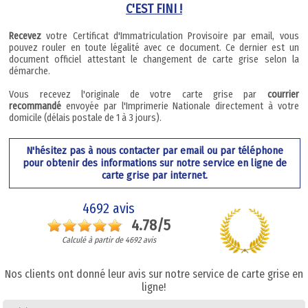
C'EST FINI !
Recevez
votre Certificat d'Immatriculation Provisoire par email, vous
pouvez rouler en toute légalité avec ce document. Ce dernier est un
document officiel attestant le changement de carte grise selon la
démarche.
Vous recevez l'originale de votre carte grise par
courrier
recommandé
envoyée par l'Imprimerie Nationale directement à votre
domicile (délais postale de 1 à 3 jours).
N'hésitez pas à nous contacter par email ou par téléphone
pour obtenir des informations sur notre service en ligne de
carte grise par internet.
4692 avis
4.78/5
Calculé à partir de 4692 avis
Nos clients ont donné leur avis sur notre service de carte grise en
ligne!