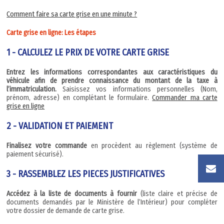
Comment faire sa carte grise en une minute ?
Carte grise en ligne: Les étapes
1 - CALCULEZ LE PRIX DE VOTRE CARTE GRISE
Entrez les informations correspondantes aux caractéristiques du
véhicule afin de prendre connaissance du montant de la taxe à
l’immatriculation.
Saisissez vos informations personnelles (Nom,
prénom, adresse) en complétant le formulaire.
Commander ma carte
grise en ligne
2 - VALIDATION ET PAIEMENT
Finalisez votre commande
en procèdent au règlement (système de
paiement sécurisé).
3 - RASSEMBLEZ LES PIECES JUSTIFICATIVES
Accédez à la liste de documents à fournir
(liste claire et précise de
documents demandés par le Ministère de l’Intérieur) pour compléter
votre dossier de demande de carte grise.