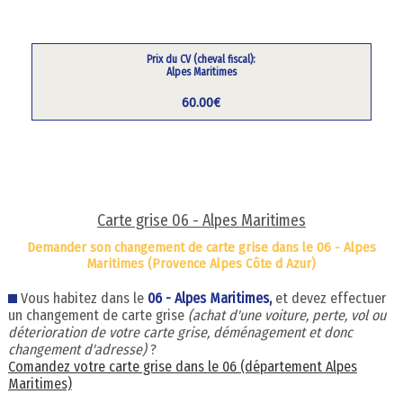
Prix du CV (cheval fiscal):
Alpes Maritimes
60.00€
Carte grise 06 - Alpes Maritimes
Demander son changement de carte grise dans le 06 - Alpes
Maritimes (Provence Alpes Côte d Azur)
Vous habitez dans le
06 - Alpes Maritimes,
et devez effectuer
un changement de carte grise
(achat d'une voiture, perte, vol ou
déterioration de votre carte grise, déménagement et donc
changement d'adresse)
?
Comandez votre carte grise dans le 06 (département Alpes
Maritimes)