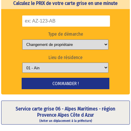
Calculez le PRIX de votre carte grise en une minute
Type de démarche
Lieu de résidence
Service carte grise 06 - Alpes Maritimes - région
Provence Alpes Côte d Azur
(éviter un déplacement à la préfecture)