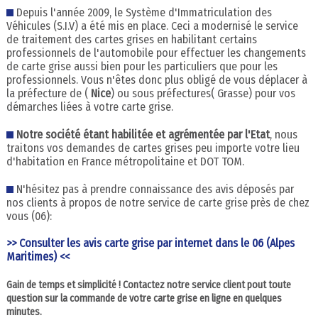
Depuis l'année 2009, le Système d'Immatriculation des
Véhicules (S.I.V) a été mis en place. Ceci a modernisé le service
de traitement des cartes grises en habilitant certains
professionnels de l'automobile pour effectuer les changements
de carte grise aussi bien pour les particuliers que pour les
professionnels. Vous n'êtes donc plus obligé de vous déplacer à
la préfecture de (
Nice
) ou sous préfectures( Grasse) pour vos
démarches liées à votre carte grise.
Notre société étant habilitée et agrémentée par l'Etat
, nous
traitons vos demandes de cartes grises peu importe votre lieu
d'habitation en France métropolitaine et DOT TOM.
N'hésitez pas à prendre connaissance des avis déposés par
nos clients à propos de notre service de carte grise près de chez
vous (06):
>> Consulter les avis carte grise par internet dans le 06 (Alpes
Maritimes) <<
Gain de temps et simplicité ! Contactez notre service client pout toute
question sur la commande de votre carte grise en ligne en quelques
minutes.