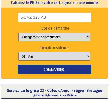
Calculez le PRIX de votre carte grise en une minute
Type de démarche
Lieu de résidence
Service carte grise 22 - Côtes dArmor - région Bretagne
(éviter un déplacement à la préfecture)