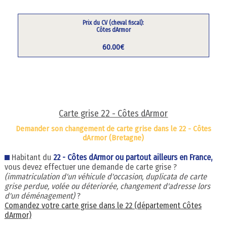
Prix du CV (cheval fiscal):
Côtes dArmor
60.00€
Carte grise 22 - Côtes dArmor
Demander son changement de carte grise dans le 22 - Côtes
dArmor (Bretagne)
Habitant du
22 - Côtes dArmor ou partout ailleurs en France,
vous devez effectuer une demande de carte grise ?
(immatriculation d'un véhicule d'occasion, duplicata de carte
grise perdue, volée ou déteriorée, changement d'adresse lors
d'un déménagement)
?
Comandez votre carte grise dans le 22 (département Côtes
dArmor)