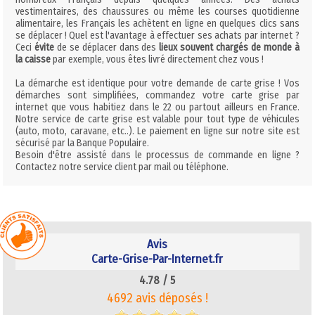
vestimentaires, des chaussures ou même les courses quotidienne
alimentaire, les Français les achètent en ligne en quelques clics sans
se déplacer ! Quel est l'avantage à effectuer ses achats par internet ?
Ceci
évite
de se déplacer dans des
lieux souvent chargés de monde à
la caisse
par exemple, vous êtes livré directement chez vous !
La démarche est identique pour votre demande de carte grise ! Vos
démarches sont simplifiées, commandez votre carte grise par
internet que vous habitiez dans le 22 ou partout ailleurs en France.
Notre service de carte grise est valable pour tout type de véhicules
(auto, moto, caravane, etc..). Le paiement en ligne sur notre site est
sécurisé par la Banque Populaire.
Besoin d'être assisté dans le processus de commande en ligne ?
Contactez notre service client par mail ou téléphone.
Avis
Carte-Grise-Par-Internet.fr
4.78 /
5
4692 avis déposés !