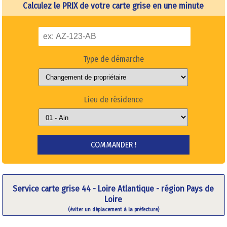
Calculez le PRIX de votre carte grise en une minute
Type de démarche
Lieu de résidence
Service carte grise 44 - Loire Atlantique - région Pays de
Loire
(éviter un déplacement à la préfecture)