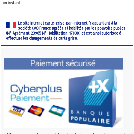
un instant.
Le site internet carte-grise-par-internet.fr appartient à la
société CVO France agréée et habilitée par les pouvoirs publics
(N° Agrément: 23965 N° Habilitation: 17030) et est ainsi autorisée à
effectuer les changements de carte grise.