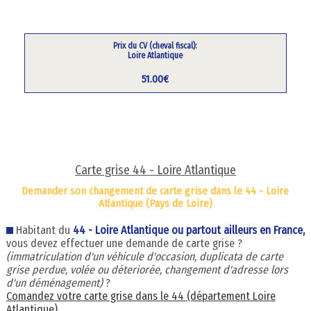
Prix du CV (cheval fiscal):
Loire Atlantique
51.00€
Carte grise 44 - Loire Atlantique
Demander son changement de carte grise dans le 44 - Loire
Atlantique (Pays de Loire)
Habitant du
44 - Loire Atlantique ou partout ailleurs en France,
vous devez effectuer une demande de carte grise ?
(immatriculation d'un véhicule d'occasion, duplicata de carte
grise perdue, volée ou déteriorée, changement d'adresse lors
d'un déménagement)
?
Comandez votre carte grise dans le 44 (département Loire
Atlantique)