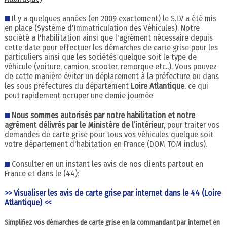
Il y a quelques années (en 2009 exactement) le S.I.V a été mis
en place (Système d'Immatriculation des Véhicules). Notre
société a l'habilitation ainsi que l'agrément nécessaire depuis
cette date pour effectuer les démarches de carte grise pour les
particuliers ainsi que les sociétés quelque soit le type de
véhicule (voiture, camion, scooter, remorque etc..). Vous pouvez
de cette manière éviter un déplacement à la préfecture ou dans
les sous préfectures du département
Loire Atlantique
, ce qui
peut rapidement occuper une demie journée
Nous sommes autorisés par notre habilitation et notre
agrément délivrés par le Ministère de l’intérieur
, pour traiter vos
demandes de carte grise pour tous vos véhicules quelque soit
votre département d'habitation en France (DOM TOM inclus).
Consulter en un instant les avis de nos clients partout en
France et dans le (44):
>> Visualiser les avis de carte grise par internet dans le 44 (Loire
Atlantique) <<
Simplifiez vos démarches de carte grise en la commandant par internet en