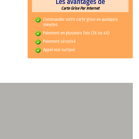
Les avantages de
Carte Grise Par Internet
Commander votre carte grise en quelques
minutes
Paiement en plusieurs fois (3X ou 4X)
Paiement sécurisé
Appel non surtaxé