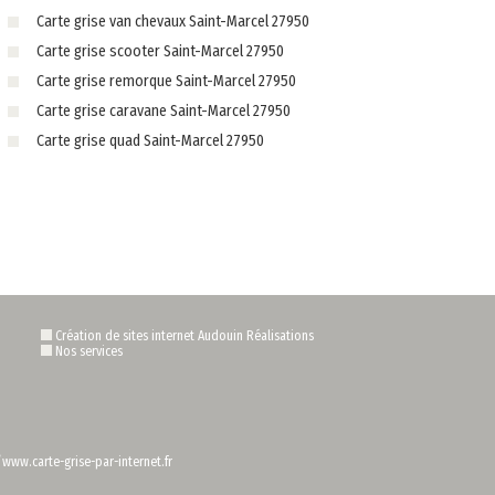
Carte grise van chevaux Saint-Marcel 27950
Carte grise scooter Saint-Marcel 27950
Carte grise remorque Saint-Marcel 27950
Carte grise caravane Saint-Marcel 27950
Carte grise quad Saint-Marcel 27950
Création de sites internet Audouin Réalisations
Nos services
/www.carte-grise-par-internet.fr