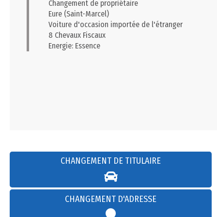
Changement de propriétaire
Eure (Saint-Marcel)
Voiture d'occasion importée de l'étranger
8 Chevaux Fiscaux
Energie: Essence
CHANGEMENT DE TITULAIRE
CHANGEMENT D'ADRESSE