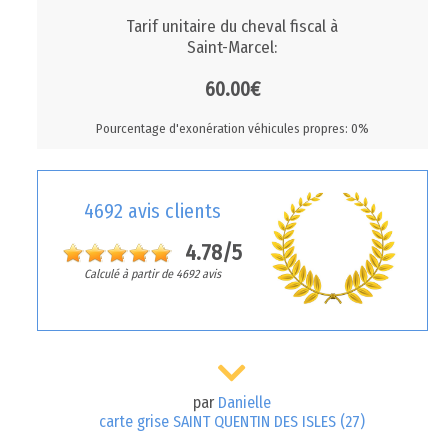
Tarif unitaire du cheval fiscal à
Saint-Marcel:
60.00€
Pourcentage d'exonération véhicules propres: 0%
4692 avis clients
4.78/5
Calculé à partir de 4692 avis
par
Danielle
carte grise SAINT QUENTIN DES ISLES (27)