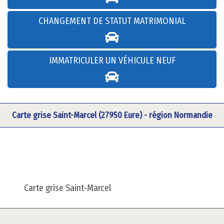
CHANGEMENT DE STATUT MATRIMONIAL
IMMATRICULER UN VÉHICULE NEUF
Carte grise Saint-Marcel (27950 Eure) - région Normandie
Carte grise Saint-Marcel