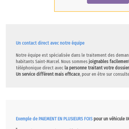
Un contact direct avec notre équipe
Notre équipe est spécialisée dans le traitement des deman
habitants Saint-Marcel. Nous sommes
joignables facilemen
téléphonique direct avec
la personne traitant votre dossier
Un service différent mais efficace
, pour en être sur consulte
Exemple de PAIEMENT EN PLUSIEURS FOIS
pour un véhicule 