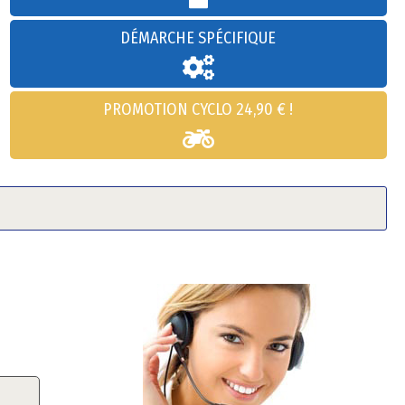
DÉMARCHE SPÉCIFIQUE
PROMOTION CYCLO 24,90 € !