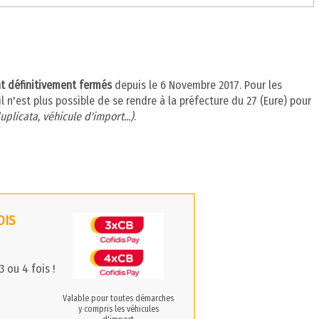
nt définitivement fermés
depuis le 6 Novembre 2017. Pour les
l n'est plus possible de se rendre à la préfecture du 27 (Eure) pour
uplicata, véhicule d'import...)
.
OIS
 ou 4 fois !
Valable pour toutes démarches
y compris les véhicules