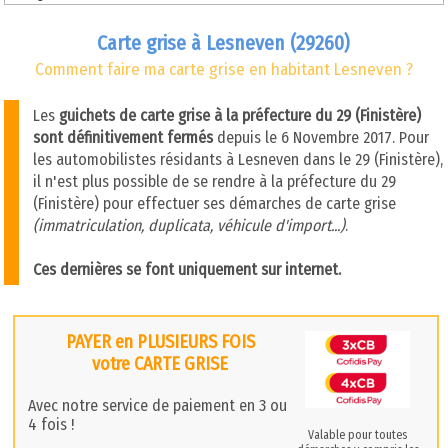
Carte grise à Lesneven (29260)
Comment faire ma carte grise en habitant Lesneven ?
Les
guichets de carte grise à la préfecture du 29 (Finistère)
sont définitivement fermés
depuis le 6 Novembre 2017. Pour
les automobilistes résidants à Lesneven dans le 29 (Finistère),
il n'est plus possible de se rendre à la préfecture du 29
(Finistère) pour effectuer ses démarches de carte grise
(immatriculation, duplicata, véhicule d'import...)
.
Ces dernières se font uniquement sur internet.
PAYER en PLUSIEURS FOIS
votre CARTE GRISE
Avec notre service de paiement en 3 ou
4 fois !
Valable pour toutes