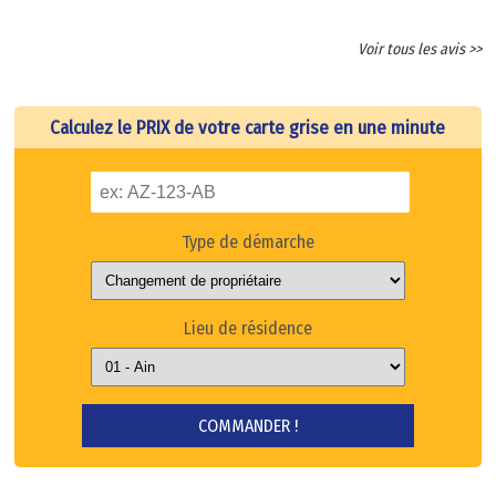
Voir tous les avis >>
Calculez le PRIX de votre carte grise en une minute
Type de démarche
Lieu de résidence