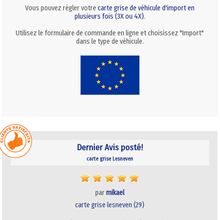
Vous pouvez régler votre
carte grise de véhicule d'import en
plusieurs fois (3X ou 4X)
.
Utilisez le formulaire de commande en ligne et choisissez "Import"
dans le type de véhicule.
Dernier Avis posté!
carte grise Lesneven
par
mikael
carte grise lesneven (29)