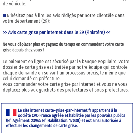
de véhicule.
N'hésitez pas à lire les avis rédigés par notre clientèle dans
votre département (29):
>> Avis carte grise par internet dans le 29 (Finistère) <<
Ne vous déplacer plus et gagnez du temps en commandant votre carte
grise depuis chez vous !
Le paiement en ligne est sécurisé par la banque Populaire. Votre
dossier de carte grise est traitée par notre équipe qui controle
chaque demande en suivant un processus précis, le même que
celui demandé en préfecture.
Vous commander votre carte grise par internet et vous ne vous
déplacez plus aux guichets des préfectures et sous préfectures.
Le site internet carte-grise-par-internet.fr appartient à la
société CVO France agréée et habilitée par les pouvoirs publics
(N° Agrément: 23965 N° Habilitation: 17030) et est ainsi autorisée à
effectuer les changements de carte grise.