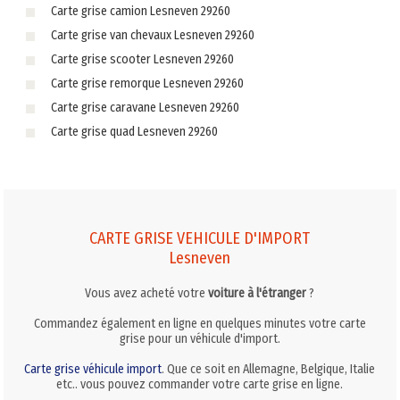
Carte grise camion Lesneven 29260
Carte grise van chevaux Lesneven 29260
Carte grise scooter Lesneven 29260
Carte grise remorque Lesneven 29260
Carte grise caravane Lesneven 29260
Carte grise quad Lesneven 29260
CARTE GRISE VEHICULE D'IMPORT
Lesneven
Vous avez acheté votre
voiture à l'étranger
?
Commandez également en ligne en quelques minutes votre carte
grise pour un véhicule d'import.
Carte grise véhicule import
. Que ce soit en Allemagne, Belgique, Italie
etc.. vous pouvez commander votre carte grise en ligne.