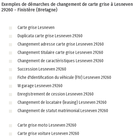
Exemples de démarches de changement de carte grise à Lesneven
29260 - Finistère (Bretagne)
Carte grise Lesneven
Duplicata carte grise Lesneven 29260
Changement adresse carte grise Lesneven 29260
Changement titulaire carte grise Lesneven 29260
Changement de caractéristiques Lesneven 29260
Succession Lesneven 29260
Fiche d'Identification du véhicule (FIV) Lesneven 29260
W garage Lesneven 29260
Enregistrement de cession Lesneven 29260
Changement de locataire (leasing) Lesneven 29260
Changement de statut matrimonial Lesneven 29260
Carte grise moto Lesneven 29260
Carte grise voiture Lesneven 29260