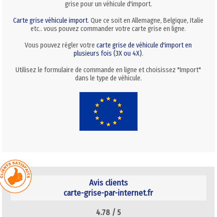
grise pour un véhicule d'import.
Carte grise véhicule import
. Que ce soit en Allemagne, Belgique, Italie
etc.. vous pouvez commander votre carte grise en ligne.
Vous pouvez régler votre
carte grise de véhicule d'import en
plusieurs fois (3X ou 4X)
.
Utilisez le formulaire de commande en ligne et choisissez "Import"
dans le type de véhicule.
Avis clients
carte-grise-par-internet.fr
4.78 /
5