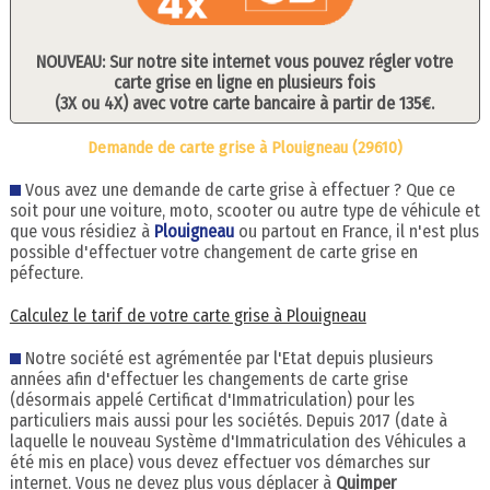
NOUVEAU: Sur notre site internet vous pouvez régler votre
carte grise en ligne en plusieurs fois
(3X ou 4X) avec votre carte bancaire à partir de 135€.
Demande de carte grise à Plouigneau (29610)
Vous avez une demande de carte grise à effectuer ? Que ce
soit pour une voiture, moto, scooter ou autre type de véhicule et
que vous résidiez à
Plouigneau
ou partout en France, il n'est plus
possible d'effectuer votre changement de carte grise en
péfecture.
Calculez le tarif de votre carte grise à Plouigneau
Notre société est agrémentée par l'Etat depuis plusieurs
années afin d'effectuer les changements de carte grise
(désormais appelé Certificat d'Immatriculation) pour les
particuliers mais aussi pour les sociétés. Depuis 2017 (date à
laquelle le nouveau Système d'Immatriculation des Véhicules a
été mis en place) vous devez effectuer vos démarches sur
internet. Vous ne devez plus vous déplacer à
Quimper