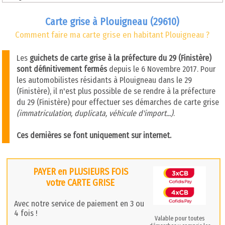
Carte grise à Plouigneau (29610)
Comment faire ma carte grise en habitant Plouigneau ?
Les
guichets de carte grise à la préfecture du 29 (Finistère)
sont définitivement fermés
depuis le 6 Novembre 2017. Pour
les automobilistes résidants à Plouigneau dans le 29
(Finistère), il n'est plus possible de se rendre à la préfecture
du 29 (Finistère) pour effectuer ses démarches de carte grise
(immatriculation, duplicata, véhicule d'import...)
.
Ces dernières se font uniquement sur internet.
PAYER en PLUSIEURS FOIS
votre CARTE GRISE
Avec notre service de paiement en 3 ou
4 fois !
Valable pour toutes