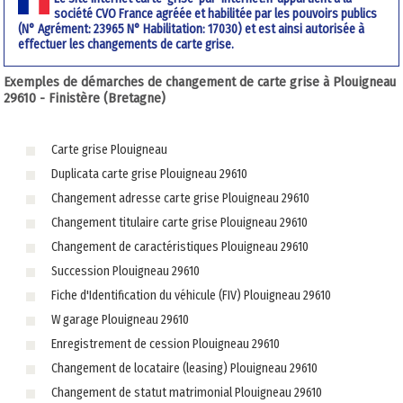
société CVO France agréée et habilitée par les pouvoirs publics
(N° Agrément: 23965 N° Habilitation: 17030) et est ainsi autorisée à
effectuer les changements de carte grise.
Exemples de démarches de changement de carte grise à Plouigneau
29610 - Finistère (Bretagne)
Carte grise Plouigneau
Duplicata carte grise Plouigneau 29610
Changement adresse carte grise Plouigneau 29610
Changement titulaire carte grise Plouigneau 29610
Changement de caractéristiques Plouigneau 29610
Succession Plouigneau 29610
Fiche d'Identification du véhicule (FIV) Plouigneau 29610
W garage Plouigneau 29610
Enregistrement de cession Plouigneau 29610
Changement de locataire (leasing) Plouigneau 29610
Changement de statut matrimonial Plouigneau 29610