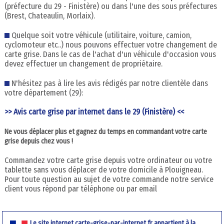
(préfecture du 29 - Finistère) ou dans l'une des sous préfectures
(Brest, Chateaulin, Morlaix).
Quelque soit votre véhicule (utilitaire, voiture, camion,
cyclomoteur etc..) nous pouvons effectuer votre changement de
carte grise. Dans le cas de l'achat d'un véhicule d'occasion vous
devez effectuer un changement de propriétaire.
N'hésitez pas à lire les avis rédigés par notre clientèle dans
votre département (29):
>> Avis carte grise par internet dans le 29 (Finistère) <<
Ne vous déplacer plus et gagnez du temps en commandant votre carte
grise depuis chez vous !
Commandez votre carte grise depuis votre ordinateur ou votre
tablette sans vous déplacer de votre domicile à Plouigneau.
Pour toute question au sujet de votre commande notre service
client vous répond par téléphone ou par email
Le site internet carte-grise-par-internet.fr appartient à la