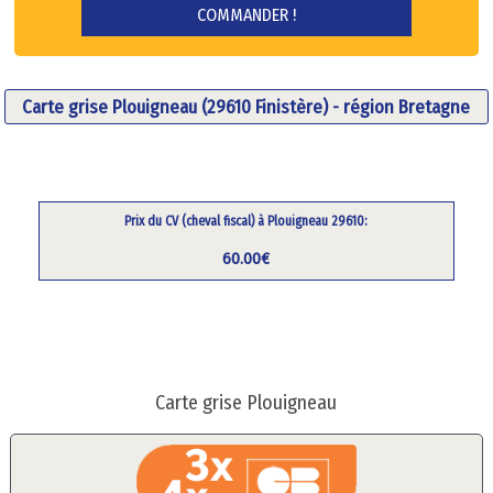
Carte grise Plouigneau (29610 Finistère) - région Bretagne
Prix du CV (cheval fiscal) à Plouigneau 29610:
60.00€
Carte grise Plouigneau