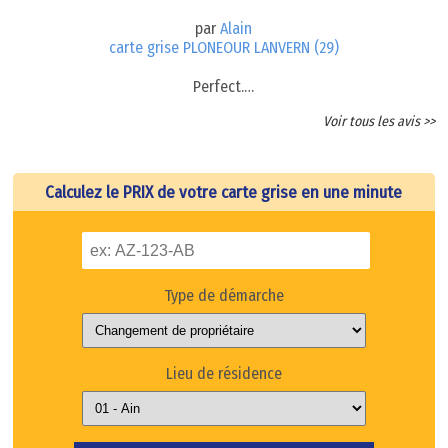
par
Alain
carte grise PLONEOUR LANVERN (29)
Perfect.…
Voir tous les avis >>
Calculez le PRIX de votre carte grise en une minute
Type de démarche
Lieu de résidence