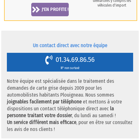
démarches y compris les
véhicules d'import
J'EN PROFITE !
Un contact direct avec notre équipe
01.34.69.86.56
N° non surtaxé
Notre équipe est spécialisée dans le traitement des
demandes de carte grise depuis 2009 pour les
automobilistes habitants Plouigneau. Nous sommes
joignables facilement par téléphone
et mettons à votre
dispositions un contact téléphonique direct avec
la
personne traitant votre dossier
, du lundi au samedi !
Un service différent mais efficace
, pour en être sur consultez
les avis de nos clients !