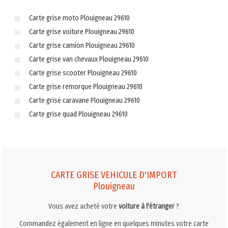
Carte grise moto Plouigneau 29610
Carte grise voiture Plouigneau 29610
Carte grise camion Plouigneau 29610
Carte grise van chevaux Plouigneau 29610
Carte grise scooter Plouigneau 29610
Carte grise remorque Plouigneau 29610
Carte grise caravane Plouigneau 29610
Carte grise quad Plouigneau 29610
CARTE GRISE VEHICULE D'IMPORT
Plouigneau
Vous avez acheté votre
voiture à l'étranger
?
Commandez également en ligne en quelques minutes votre carte