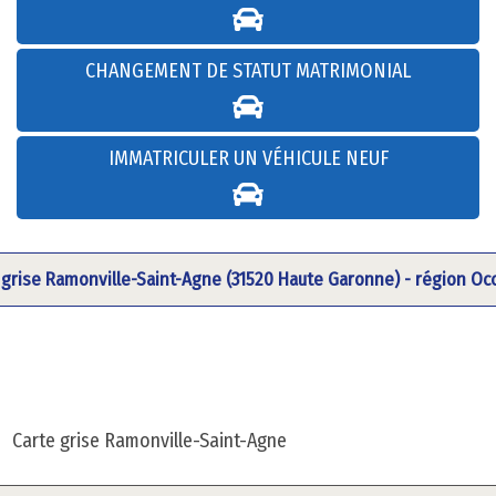
CHANGEMENT DE STATUT MATRIMONIAL
IMMATRICULER UN VÉHICULE NEUF
 grise Ramonville-Saint-Agne (31520 Haute Garonne) - région Occ
Carte grise Ramonville-Saint-Agne