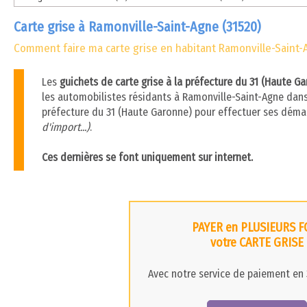
Carte grise à Ramonville-Saint-Agne (31520)
Comment faire ma carte grise en habitant Ramonville-Saint-
Les
guichets de carte grise à la préfecture du 31 (Haute G
les automobilistes résidants à Ramonville-Saint-Agne dans l
préfecture du 31 (Haute Garonne) pour effectuer ses déma
d'import...)
.
Ces dernières se font uniquement sur internet.
PAYER en PLUSIEURS F
votre CARTE GRISE
Avec notre service de paiement en 3