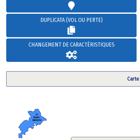
DUPLICATA (VOL OU PERTE)
CHANGEMENT DE CARACTÉRISTIQUES
Carte