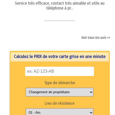
Service très efficace, contact très aimable et utile au
téléphone à pr…
Voir tous les avis >>
Calculez le PRIX de votre carte grise en une minute
Type de démarche
Lieu de résidence