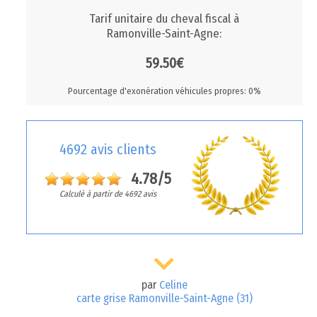
Tarif unitaire du cheval fiscal à
Ramonville-Saint-Agne:
59.50€
Pourcentage d'exonération véhicules propres: 0%
4692 avis clients
4.78/5
Calculé à partir de 4692 avis
par
Celine
carte grise Ramonville-Saint-Agne (31)