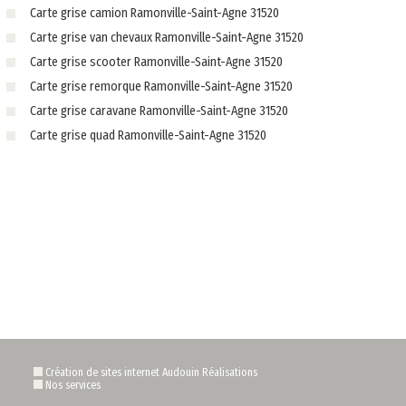
Carte grise camion Ramonville-Saint-Agne 31520
Carte grise van chevaux Ramonville-Saint-Agne 31520
Carte grise scooter Ramonville-Saint-Agne 31520
Carte grise remorque Ramonville-Saint-Agne 31520
Carte grise caravane Ramonville-Saint-Agne 31520
Carte grise quad Ramonville-Saint-Agne 31520
Création de sites internet Audouin Réalisations
Nos services