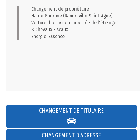
Changement de propriétaire
Haute Garonne (Ramonville-Saint-Agne)
Voiture d'occasion importée de l'étranger
8 Chevaux Fiscaux
Energie: Essence
CHANGEMENT DE TITULAIRE
CHANGEMENT D'ADRESSE