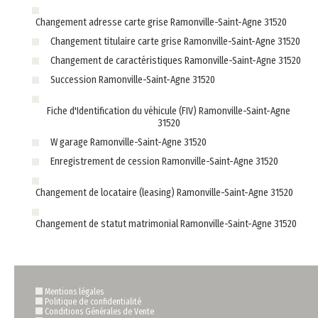
Changement adresse carte grise Ramonville-Saint-Agne 31520
Changement titulaire carte grise Ramonville-Saint-Agne 31520
Changement de caractéristiques Ramonville-Saint-Agne 31520
Succession Ramonville-Saint-Agne 31520
Fiche d'Identification du véhicule (FIV) Ramonville-Saint-Agne
31520
W garage Ramonville-Saint-Agne 31520
Enregistrement de cession Ramonville-Saint-Agne 31520
Changement de locataire (leasing) Ramonville-Saint-Agne 31520
Changement de statut matrimonial Ramonville-Saint-Agne 31520
Mentions légales
Politique de confidentialité
Conditions Générales de Vente