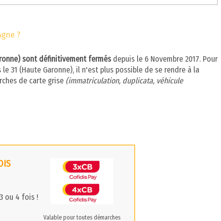
Agne ?
aronne) sont définitivement fermés
depuis le 6 Novembre 2017. Pour
e 31 (Haute Garonne), il n'est plus possible de se rendre à la
rches de carte grise
(immatriculation, duplicata, véhicule
OIS
 ou 4 fois !
Valable pour toutes démarches