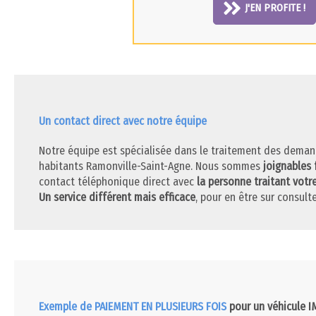
J'EN PROFITE !
Un contact direct avec notre équipe
Notre équipe est spécialisée dans le traitement des deman
habitants Ramonville-Saint-Agne. Nous sommes
joignables 
contact téléphonique direct avec
la personne traitant votr
Un service différent mais efficace
, pour en être sur consulte
Exemple de PAIEMENT EN PLUSIEURS FOIS
pour un véhicule 