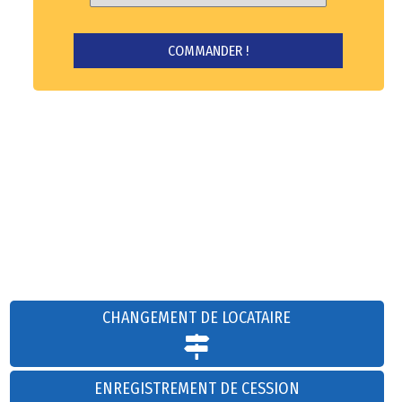
CHANGEMENT DE LOCATAIRE
ENREGISTREMENT DE CESSION