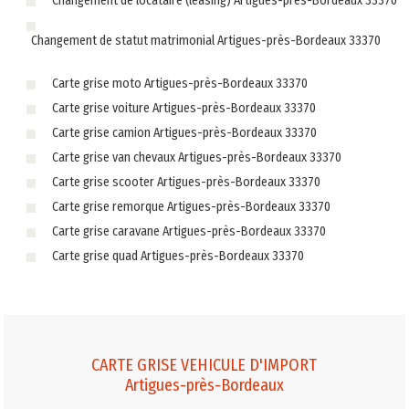
Changement de locataire (leasing) Artigues-près-Bordeaux 33370
Changement de statut matrimonial Artigues-près-Bordeaux 33370
Carte grise moto Artigues-près-Bordeaux 33370
Carte grise voiture Artigues-près-Bordeaux 33370
Carte grise camion Artigues-près-Bordeaux 33370
Carte grise van chevaux Artigues-près-Bordeaux 33370
Carte grise scooter Artigues-près-Bordeaux 33370
Carte grise remorque Artigues-près-Bordeaux 33370
Carte grise caravane Artigues-près-Bordeaux 33370
Carte grise quad Artigues-près-Bordeaux 33370
CARTE GRISE VEHICULE D'IMPORT
Artigues-près-Bordeaux