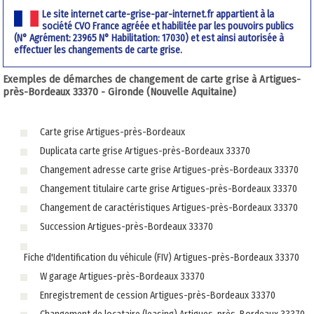
Le site internet carte-grise-par-internet.fr appartient à la
société CVO France agréée et habilitée par les pouvoirs publics
(N° Agrément: 23965 N° Habilitation: 17030) et est ainsi autorisée à
effectuer les changements de carte grise.
Exemples de démarches de changement de carte grise à Artigues-
près-Bordeaux 33370 - Gironde (Nouvelle Aquitaine)
Carte grise Artigues-près-Bordeaux
Duplicata carte grise Artigues-près-Bordeaux 33370
Changement adresse carte grise Artigues-près-Bordeaux 33370
Changement titulaire carte grise Artigues-près-Bordeaux 33370
Changement de caractéristiques Artigues-près-Bordeaux 33370
Succession Artigues-près-Bordeaux 33370
Fiche d'Identification du véhicule (FIV) Artigues-près-Bordeaux 33370
W garage Artigues-près-Bordeaux 33370
Enregistrement de cession Artigues-près-Bordeaux 33370