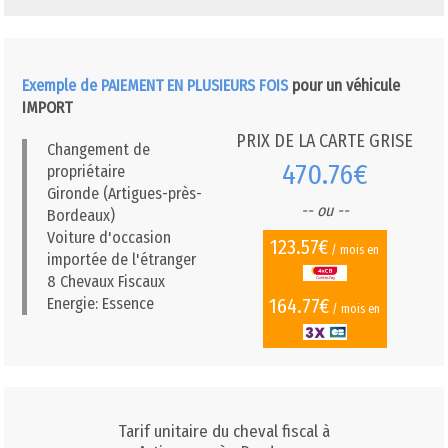
Exemple de PAIEMENT EN PLUSIEURS FOIS
pour un véhicule
IMPORT
PRIX DE LA CARTE GRISE
Changement de
470.76€
propriétaire
Gironde (Artigues-près-
-- ou --
Bordeaux)
Voiture d'occasion
123.57€
/ mois en
importée de l'étranger
8 Chevaux Fiscaux
164.77€
Energie: Essence
/ mois en
Tarif unitaire du cheval fiscal à