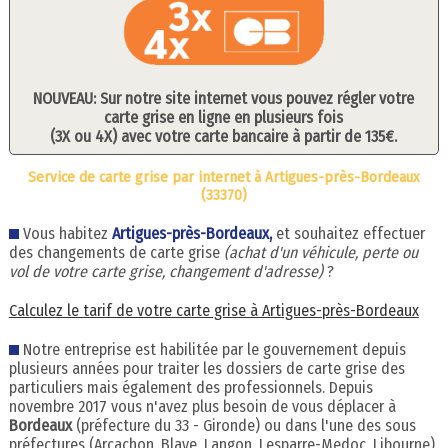
NOUVEAU: Sur notre site internet vous pouvez régler votre
carte grise en ligne en plusieurs fois
(3X ou 4X) avec votre carte bancaire à partir de 135€.
Service de carte grise par internet à Artigues-près-Bordeaux
(33370)
Vous habitez
Artigues-près-Bordeaux,
et souhaitez effectuer
des changements de carte grise
(achat d'un véhicule, perte ou
vol de votre carte grise, changement d'adresse)
?
Calculez le tarif de votre carte grise à Artigues-près-Bordeaux
Notre entreprise est habilitée par le gouvernement depuis
plusieurs années pour traiter les dossiers de carte grise des
particuliers mais également des professionnels. Depuis
novembre 2017 vous n'avez plus besoin de vous déplacer à
Bordeaux
(préfecture du 33 - Gironde) ou dans l'une des sous
préfectures (Arcachon, Blaye, Langon, Lesparre-Medoc, Libourne).