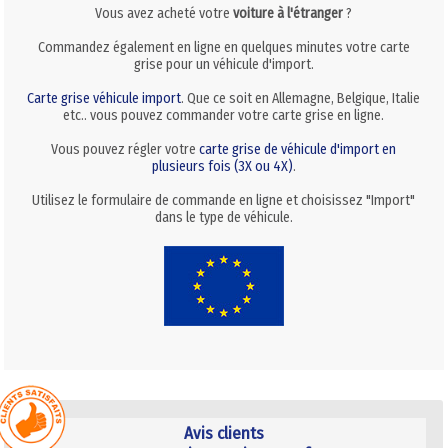
Vous avez acheté votre
voiture à l'étranger
?
Commandez également en ligne en quelques minutes votre carte
grise pour un véhicule d'import.
Carte grise véhicule import
. Que ce soit en Allemagne, Belgique, Italie
etc.. vous pouvez commander votre carte grise en ligne.
Vous pouvez régler votre
carte grise de véhicule d'import en
plusieurs fois (3X ou 4X)
.
Utilisez le formulaire de commande en ligne et choisissez "Import"
dans le type de véhicule.
Avis clients