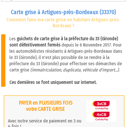
Carte grise à Artigues-près-Bordeaux (33370)
Comment faire ma carte grise en habitant Artigues-près-
Bordeaux ?
Les
guichets de carte grise à la préfecture du 33 (Gironde)
sont définitivement fermés
depuis le 6 Novembre 2017. Pour
les automobilistes résidants à Artigues-près-Bordeaux dans
le 33 (Gironde), il n'est plus possible de se rendre à la
préfecture du 33 (Gironde) pour effectuer ses démarches de
carte grise
(immatriculation, duplicata, véhicule d'import...)
.
Ces dernières se font uniquement sur internet.
PAYER en PLUSIEURS FOIS
votre CARTE GRISE
Avec notre service de paiement en 3 ou
4 fois !