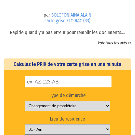
par
SOLOFONIAINA ALAIN
carte grise FLOIRAC (33)
Rapide quand y'a pas erreur pour remplir les documents.…
Voir tous les avis >>
Calculez le PRIX de votre carte grise en une minute
Type de démarche
Lieu de résidence