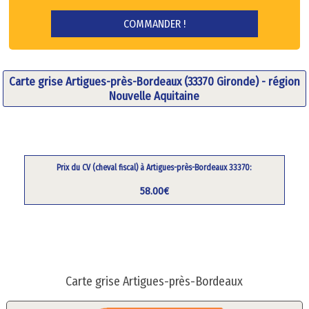
Carte grise Artigues-près-Bordeaux (33370 Gironde) - région
Nouvelle Aquitaine
Prix du CV (cheval fiscal) à Artigues-près-Bordeaux 33370:
58.00€
Carte grise Artigues-près-Bordeaux