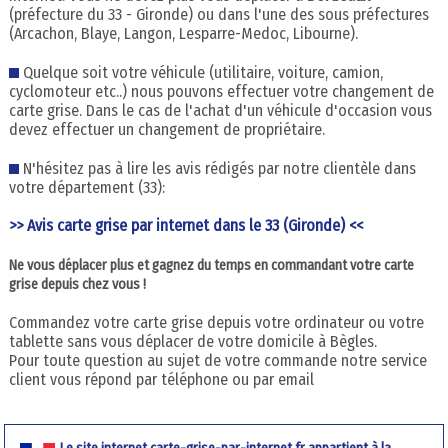
(préfecture du 33 - Gironde) ou dans l'une des sous préfectures
(Arcachon, Blaye, Langon, Lesparre-Medoc, Libourne).
Quelque soit votre véhicule (utilitaire, voiture, camion,
cyclomoteur etc..) nous pouvons effectuer votre changement de
carte grise. Dans le cas de l'achat d'un véhicule d'occasion vous
devez effectuer un changement de propriétaire.
N'hésitez pas à lire les avis rédigés par notre clientèle dans
votre département (33):
>> Avis carte grise par internet dans le 33 (Gironde) <<
Ne vous déplacer plus et gagnez du temps en commandant votre carte
grise depuis chez vous !
Commandez votre carte grise depuis votre ordinateur ou votre
tablette sans vous déplacer de votre domicile à Bègles.
Pour toute question au sujet de votre commande notre service
client vous répond par téléphone ou par email