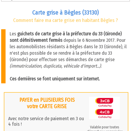
Carte grise à Bègles (33130)
Comment faire ma carte grise en habitant Bègles ?
Les
guichets de carte grise à la préfecture du 33 (Gironde)
sont définitivement fermés
depuis le 6 Novembre 2017. Pour
les automobilistes résidants à Bègles dans le 33 (Gironde), il
n'est plus possible de se rendre à la préfecture du 33
(Gironde) pour effectuer ses démarches de carte grise
(immatriculation, duplicata, véhicule d'import...)
.
Ces dernières se font uniquement sur internet.
PAYER en PLUSIEURS FOIS
votre CARTE GRISE
Avec notre service de paiement en 3 ou
4 fois !
Valable pour toutes