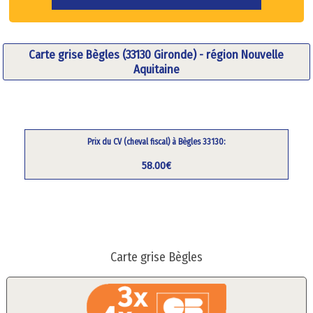
Carte grise Bègles (33130 Gironde) - région Nouvelle
Aquitaine
Prix du CV (cheval fiscal) à Bègles 33130:
58.00€
Carte grise Bègles