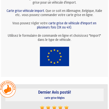
grise pour un véhicule d'import.
Carte grise véhicule import
. Que ce soit en Allemagne, Belgique, Italie
etc.. vous pouvez commander votre carte grise en ligne.
Vous pouvez régler votre
carte grise de véhicule d'import en
plusieurs fois (3X ou 4X)
.
Utilisez le formulaire de commande en ligne et choisissez "Import"
dans le type de véhicule.
Dernier Avis posté!
carte grise Bègles