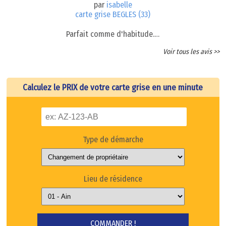
par
isabelle
carte grise BEGLES (33)
Parfait comme d'habitude.…
Voir tous les avis >>
Calculez le PRIX de votre carte grise en une minute
Type de démarche
Lieu de résidence