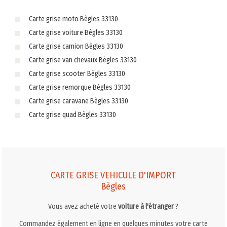
Carte grise moto Bègles 33130
Carte grise voiture Bègles 33130
Carte grise camion Bègles 33130
Carte grise van chevaux Bègles 33130
Carte grise scooter Bègles 33130
Carte grise remorque Bègles 33130
Carte grise caravane Bègles 33130
Carte grise quad Bègles 33130
CARTE GRISE VEHICULE D'IMPORT
Bègles
Vous avez acheté votre
voiture à l'étranger
?
Commandez également en ligne en quelques minutes votre carte