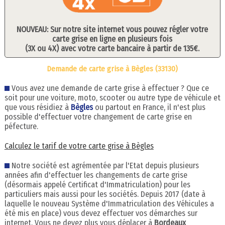
NOUVEAU: Sur notre site internet vous pouvez régler votre
carte grise en ligne en plusieurs fois
(3X ou 4X) avec votre carte bancaire à partir de 135€.
Demande de carte grise à Bègles (33130)
Vous avez une demande de carte grise à effectuer ? Que ce
soit pour une voiture, moto, scooter ou autre type de véhicule et
que vous résidiez à
Bègles
ou partout en France, il n'est plus
possible d'effectuer votre changement de carte grise en
péfecture.
Calculez le tarif de votre carte grise à Bègles
Notre société est agrémentée par l'Etat depuis plusieurs
années afin d'effectuer les changements de carte grise
(désormais appelé Certificat d'Immatriculation) pour les
particuliers mais aussi pour les sociétés. Depuis 2017 (date à
laquelle le nouveau Système d'Immatriculation des Véhicules a
été mis en place) vous devez effectuer vos démarches sur
internet. Vous ne devez plus vous déplacer à
Bordeaux