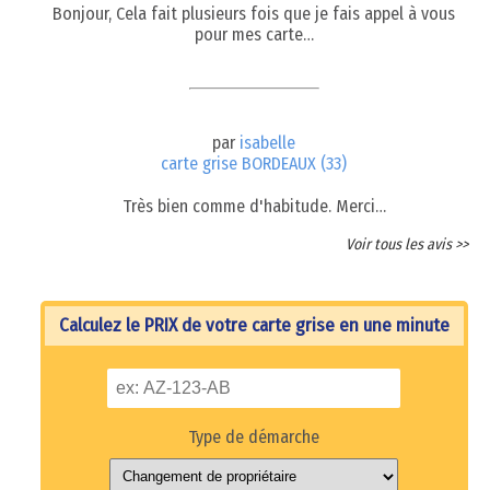
Bonjour, Cela fait plusieurs fois que je fais appel à vous
pour mes carte…
par
isabelle
carte grise BORDEAUX (33)
Très bien comme d'habitude. Merci…
Voir tous les avis >>
Calculez le PRIX de votre carte grise en une minute
Type de démarche