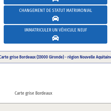
CHANGEMENT DE STATUT MATRIMONIAL
IMMATRICULER UN VÉHICULE NEUF
Carte grise Bordeaux (33000 Gironde) - région Nouvelle Aquitain
Carte grise Bordeaux