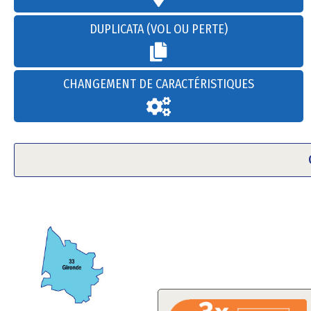
DUPLICATA (VOL OU PERTE)
CHANGEMENT DE CARACTÉRISTIQUES