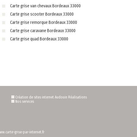
Carte grise van chevaux Bordeaux 33000
Carte grise scooter Bordeaux 33000
Carte grise remorque Bordeaux 33000
Carte grise caravane Bordeaux 33000
Carte grise quad Bordeaux 33000
Création de sites internet Audouin Réalisations
Nos services
ww.carte-grise-par-internet.fr