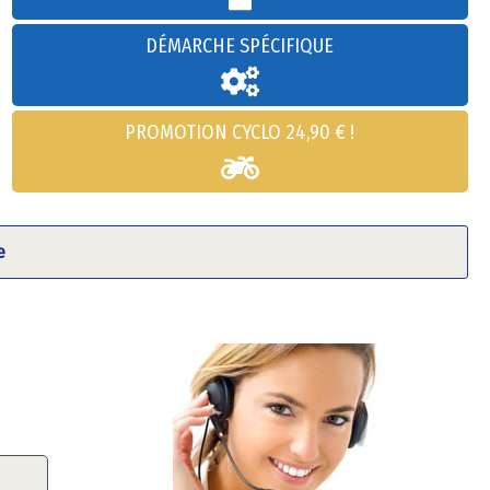
DÉMARCHE SPÉCIFIQUE
PROMOTION CYCLO 24,90 € !
e