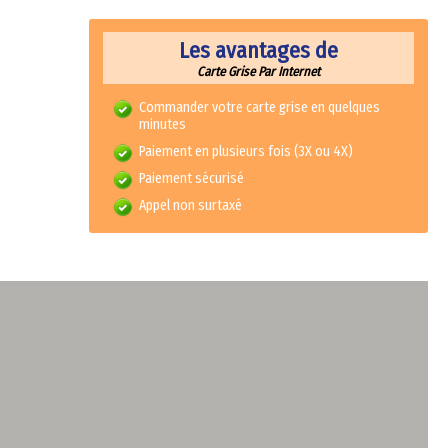
Les avantages de
Carte Grise Par Internet
Commander votre carte grise en quelques
minutes
Paiement en plusieurs fois (3X ou 4X)
Paiement sécurisé
Appel non surtaxé