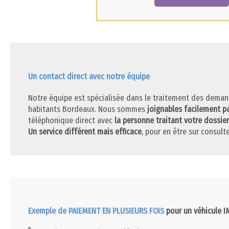
Un contact direct avec notre équipe
Notre équipe est spécialisée dans le traitement des deman
habitants Bordeaux. Nous sommes
joignables facilement p
téléphonique direct avec
la personne traitant votre dossier
Un service différent mais efficace
, pour en être sur consulte
Exemple de PAIEMENT EN PLUSIEURS FOIS
pour un véhicule 