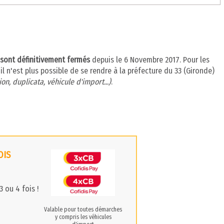
) sont définitivement fermés
depuis le 6 Novembre 2017. Pour les
l n'est plus possible de se rendre à la préfecture du 33 (Gironde)
on, duplicata, véhicule d'import...)
.
OIS
 ou 4 fois !
Valable pour toutes démarches
y compris les véhicules