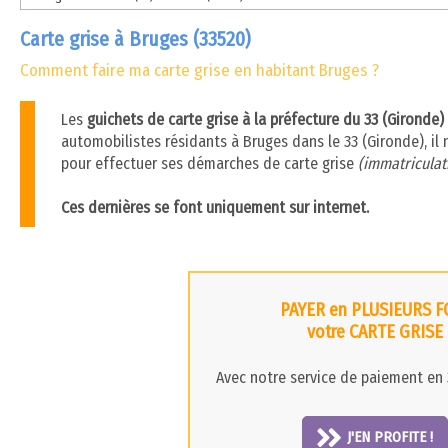
Carte grise à Bruges (33520)
Comment faire ma carte grise en habitant Bruges ?
Les
guichets de carte grise à la préfecture du 33 (Gironde
automobilistes résidants à Bruges dans le 33 (Gironde), il 
pour effectuer ses démarches de carte grise
(immatriculati
Ces dernières se font uniquement sur internet.
PAYER en PLUSIEURS F
votre CARTE GRISE
Avec notre service de paiement en 3
J'EN PROFITE !