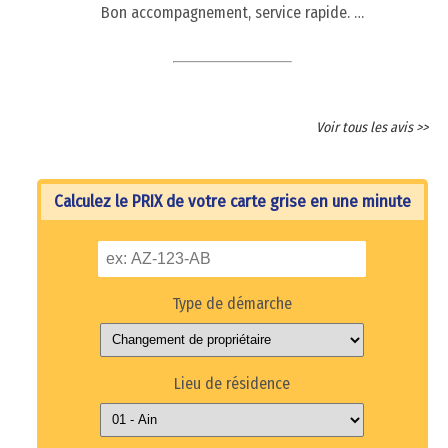
Bon accompagnement, service rapide. …
Voir tous les avis >>
Calculez le PRIX de votre carte grise en une minute
Type de démarche
Lieu de résidence