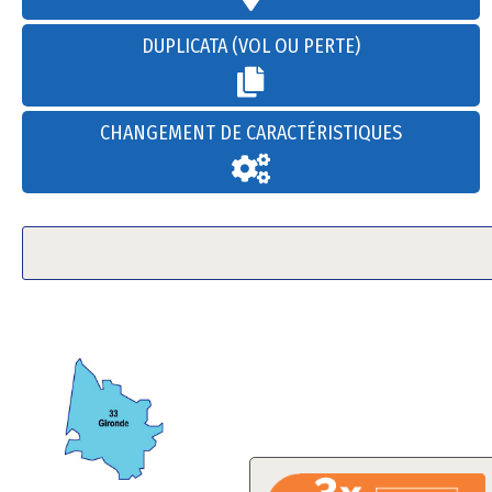
DUPLICATA (VOL OU PERTE)
CHANGEMENT DE CARACTÉRISTIQUES