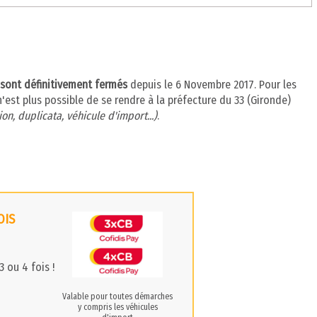
) sont définitivement fermés
depuis le 6 Novembre 2017. Pour les
n'est plus possible de se rendre à la préfecture du 33 (Gironde)
on, duplicata, véhicule d'import...)
.
OIS
 ou 4 fois !
Valable pour toutes démarches
y compris les véhicules