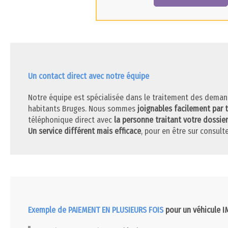
Un contact direct avec notre équipe
Notre équipe est spécialisée dans le traitement des deman
habitants Bruges. Nous sommes
joignables facilement par 
téléphonique direct avec
la personne traitant votre dossier
Un service différent mais efficace
, pour en être sur consulte
Exemple de PAIEMENT EN PLUSIEURS FOIS
pour un véhicule 