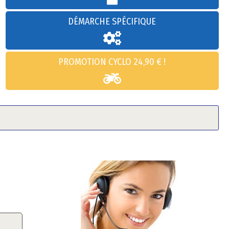
DÉMARCHE SPÉCIFIQUE
PROMOTION CYCLO 24,90 € !