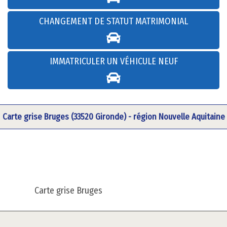
CHANGEMENT DE STATUT MATRIMONIAL
IMMATRICULER UN VÉHICULE NEUF
Carte grise Bruges (33520 Gironde) - région Nouvelle Aquitaine
Carte grise Bruges