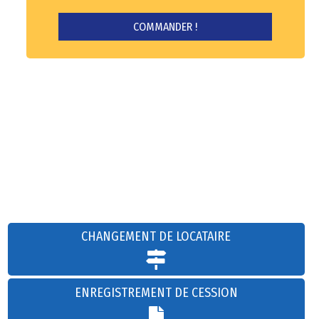
CHANGEMENT DE LOCATAIRE
ENREGISTREMENT DE CESSION