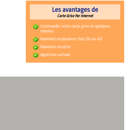
Les avantages de
Carte Grise Par Internet
Commander votre carte grise en quelques
minutes
Paiement en plusieurs fois (3X ou 4X)
Paiement sécurisé
Appel non surtaxé