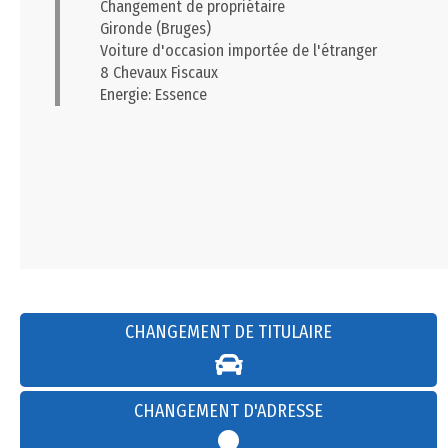
Changement de propriétaire
Gironde (Bruges)
Voiture d'occasion importée de l'étranger
8 Chevaux Fiscaux
Energie: Essence
CHANGEMENT DE TITULAIRE
CHANGEMENT D'ADRESSE