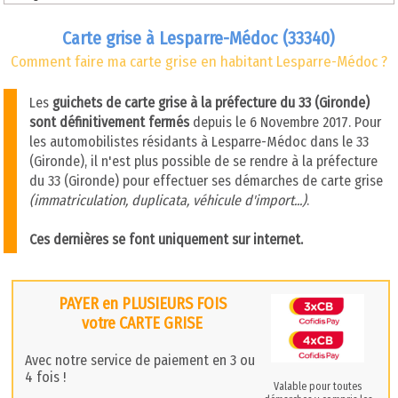
Carte grise à Lesparre-Médoc (33340)
Comment faire ma carte grise en habitant Lesparre-Médoc ?
Les
guichets de carte grise à la préfecture du 33 (Gironde)
sont définitivement fermés
depuis le 6 Novembre 2017. Pour
les automobilistes résidants à Lesparre-Médoc dans le 33
(Gironde), il n'est plus possible de se rendre à la préfecture
du 33 (Gironde) pour effectuer ses démarches de carte grise
(immatriculation, duplicata, véhicule d'import...)
.
Ces dernières se font uniquement sur internet.
PAYER en PLUSIEURS FOIS
votre CARTE GRISE
Avec notre service de paiement en 3 ou
4 fois !
Valable pour toutes