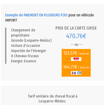
Exemple de PAIEMENT EN PLUSIEURS FOIS
pour un véhicule
IMPORT
PRIX DE LA CARTE GRISE
Changement de
470.76€
propriétaire
Gironde (Lesparre-Médoc)
-- ou --
Voiture d'occasion
importée de l'étranger
123.57€
/ mois en
8 Chevaux Fiscaux
Energie: Essence
164.77€
/ mois en
Tarif unitaire du cheval fiscal à
Lesparre-Médoc: