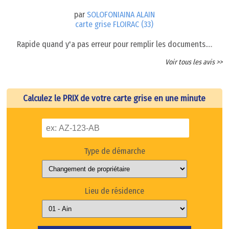
par
SOLOFONIAINA ALAIN
carte grise FLOIRAC (33)
Rapide quand y'a pas erreur pour remplir les documents.…
Voir tous les avis >>
Calculez le PRIX de votre carte grise en une minute
Type de démarche
Lieu de résidence