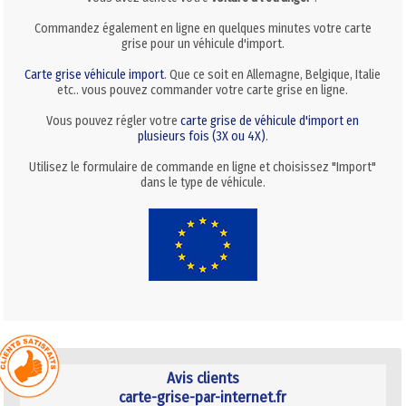
Commandez également en ligne en quelques minutes votre carte
grise pour un véhicule d'import.
Carte grise véhicule import
. Que ce soit en Allemagne, Belgique, Italie
etc.. vous pouvez commander votre carte grise en ligne.
Vous pouvez régler votre
carte grise de véhicule d'import en
plusieurs fois (3X ou 4X)
.
Utilisez le formulaire de commande en ligne et choisissez "Import"
dans le type de véhicule.
Avis clients
carte-grise-par-internet.fr