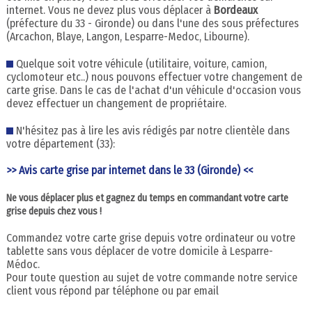
internet. Vous ne devez plus vous déplacer à
Bordeaux
(préfecture du 33 - Gironde) ou dans l'une des sous préfectures
(Arcachon, Blaye, Langon, Lesparre-Medoc, Libourne).
Quelque soit votre véhicule (utilitaire, voiture, camion,
cyclomoteur etc..) nous pouvons effectuer votre changement de
carte grise. Dans le cas de l'achat d'un véhicule d'occasion vous
devez effectuer un changement de propriétaire.
N'hésitez pas à lire les avis rédigés par notre clientèle dans
votre département (33):
>> Avis carte grise par internet dans le 33 (Gironde) <<
Ne vous déplacer plus et gagnez du temps en commandant votre carte
grise depuis chez vous !
Commandez votre carte grise depuis votre ordinateur ou votre
tablette sans vous déplacer de votre domicile à Lesparre-
Médoc.
Pour toute question au sujet de votre commande notre service
client vous répond par téléphone ou par email