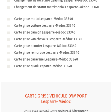
Changement de locataire (leasing) Lesparre-Médoc 33340
Changement de statut matrimonial Lesparre-Médoc 33340
Carte grise moto Lesparre-Médoc 33340
Carte grise voiture Lesparre-Médoc 33340
Carte grise camion Lesparre-Médoc 33340
Carte grise van chevaux Lesparre-Médoc 33340
Carte grise scooter Lesparre-Médoc 33340
Carte grise remorque Lesparre-Médoc 33340
Carte grise caravane Lesparre-Médoc 33340
Carte grise quad Lesparre-Médoc 33340
CARTE GRISE VEHICULE D'IMPORT
Lesparre-Médoc
Vous avez acheté votre
voiture à l'étranger
?