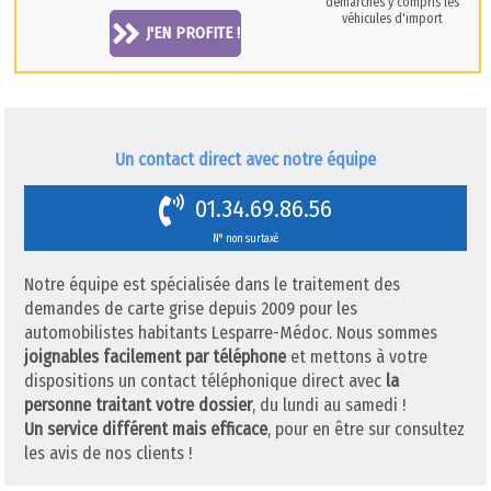
démarches y compris les
véhicules d'import
J'EN PROFITE !
Un contact direct avec notre équipe
01.34.69.86.56
N° non surtaxé
Notre équipe est spécialisée dans le traitement des
demandes de carte grise depuis 2009 pour les
automobilistes habitants Lesparre-Médoc. Nous sommes
joignables facilement par téléphone
et mettons à votre
dispositions un contact téléphonique direct avec
la
personne traitant votre dossier
, du lundi au samedi !
Un service différent mais efficace
, pour en être sur consultez
les avis de nos clients !