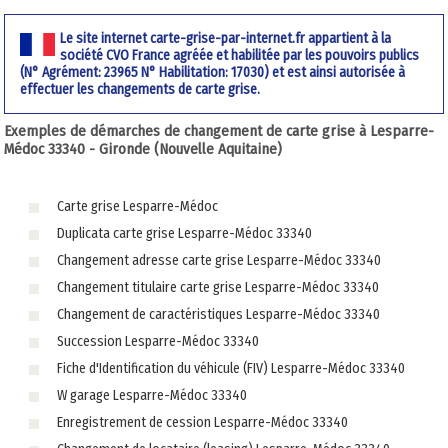
Le site internet carte-grise-par-internet.fr appartient à la
société CVO France agréée et habilitée par les pouvoirs publics
(N° Agrément: 23965 N° Habilitation: 17030) et est ainsi autorisée à
effectuer les changements de carte grise.
Exemples de démarches de changement de carte grise à Lesparre-
Médoc 33340 - Gironde (Nouvelle Aquitaine)
Carte grise Lesparre-Médoc
Duplicata carte grise Lesparre-Médoc 33340
Changement adresse carte grise Lesparre-Médoc 33340
Changement titulaire carte grise Lesparre-Médoc 33340
Changement de caractéristiques Lesparre-Médoc 33340
Succession Lesparre-Médoc 33340
Fiche d'Identification du véhicule (FIV) Lesparre-Médoc 33340
W garage Lesparre-Médoc 33340
Enregistrement de cession Lesparre-Médoc 33340