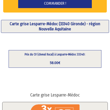
Carte grise Lesparre-Médoc (33340 Gironde) - région
Nouvelle Aquitaine
Prix du CV (cheval fiscal) à Lesparre-Médoc 33340:
58.00€
Carte grise Lesparre-Médoc