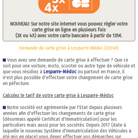
NOUVEAU: Sur notre site internet vous pouvez régler votre
carte grise en ligne en plusieurs fois
(3X ou 4X) avec votre carte bancaire à partir de 135€.
Demande de carte grise à Lesparre-Médoc (33340)
Vous avez une demande de carte grise à effectuer ? Que ce
soit pour une voiture, moto, scooter ou autre type de véhicule et
que vous résidiez à
Lesparre-Médoc
ou partout en France, il
n'est plus possible d'effectuer votre changement de carte grise
en péfecture.
Calculez le tarif de votre carte grise à Lesparre-Médoc
Notre société est agrémentée par l'Etat depuis plusieurs
années afin d'effectuer les changements de carte grise
(désormais appelé Certificat d'Immatriculation) pour les
particuliers mais aussi pour les sociétés. Depuis 2017 (date à
laquelle le nouveau Système d'Immatriculation des Véhicules a
été mis en place) vous devez effectuer vos démarches sur