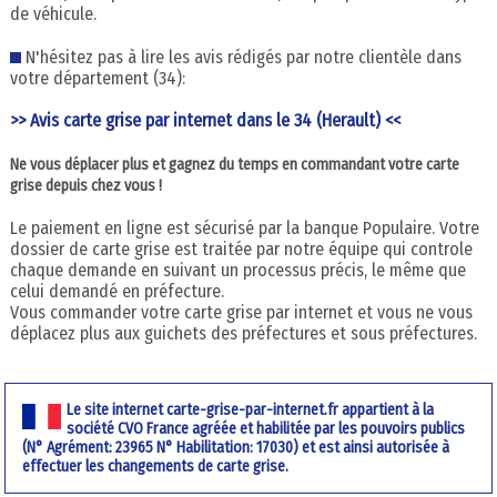
de véhicule.
N'hésitez pas à lire les avis rédigés par notre clientèle dans
votre département (34):
>> Avis carte grise par internet dans le 34 (Herault) <<
Ne vous déplacer plus et gagnez du temps en commandant votre carte
grise depuis chez vous !
Le paiement en ligne est sécurisé par la banque Populaire. Votre
dossier de carte grise est traitée par notre équipe qui controle
chaque demande en suivant un processus précis, le même que
celui demandé en préfecture.
Vous commander votre carte grise par internet et vous ne vous
déplacez plus aux guichets des préfectures et sous préfectures.
Le site internet carte-grise-par-internet.fr appartient à la
société CVO France agréée et habilitée par les pouvoirs publics
(N° Agrément: 23965 N° Habilitation: 17030) et est ainsi autorisée à
effectuer les changements de carte grise.