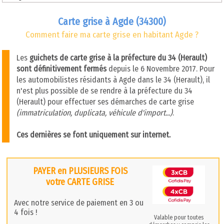
Carte grise à Agde (34300)
Comment faire ma carte grise en habitant Agde ?
Les
guichets de carte grise à la préfecture du 34 (Herault)
sont définitivement fermés
depuis le 6 Novembre 2017. Pour
les automobilistes résidants à Agde dans le 34 (Herault), il
n'est plus possible de se rendre à la préfecture du 34
(Herault) pour effectuer ses démarches de carte grise
(immatriculation, duplicata, véhicule d'import...)
.
Ces dernières se font uniquement sur internet.
PAYER en PLUSIEURS FOIS
votre CARTE GRISE
Avec notre service de paiement en 3 ou
4 fois !
Valable pour toutes