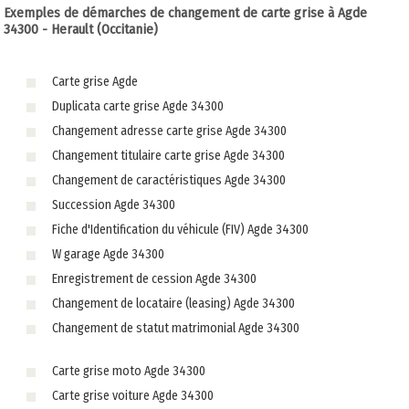
Exemples de démarches de changement de carte grise à Agde
34300 - Herault (Occitanie)
Carte grise Agde
Duplicata carte grise Agde 34300
Changement adresse carte grise Agde 34300
Changement titulaire carte grise Agde 34300
Changement de caractéristiques Agde 34300
Succession Agde 34300
Fiche d'Identification du véhicule (FIV) Agde 34300
W garage Agde 34300
Enregistrement de cession Agde 34300
Changement de locataire (leasing) Agde 34300
Changement de statut matrimonial Agde 34300
Carte grise moto Agde 34300
Carte grise voiture Agde 34300