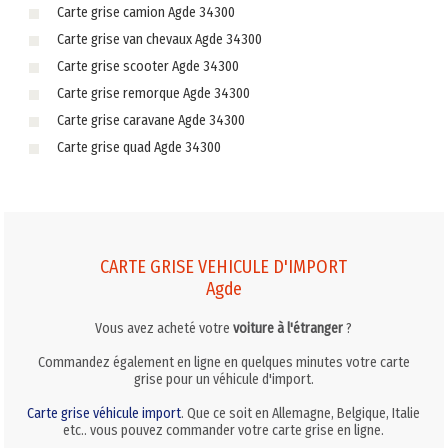
Carte grise camion Agde 34300
Carte grise van chevaux Agde 34300
Carte grise scooter Agde 34300
Carte grise remorque Agde 34300
Carte grise caravane Agde 34300
Carte grise quad Agde 34300
CARTE GRISE VEHICULE D'IMPORT
Agde
Vous avez acheté votre
voiture à l'étranger
?
Commandez également en ligne en quelques minutes votre carte
grise pour un véhicule d'import.
Carte grise véhicule import
. Que ce soit en Allemagne, Belgique, Italie
etc.. vous pouvez commander votre carte grise en ligne.