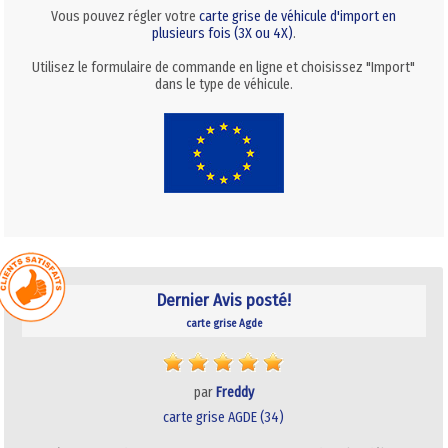
Vous pouvez régler votre
carte grise de véhicule d'import en
plusieurs fois (3X ou 4X)
.
Utilisez le formulaire de commande en ligne et choisissez "Import"
dans le type de véhicule.
Dernier Avis posté!
carte grise Agde
par
Freddy
carte grise AGDE (34)