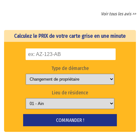
Voir tous les avis >>
Calculez le PRIX de votre carte grise en une minute
Type de démarche
Lieu de résidence