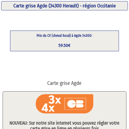
Carte grise Agde (34300 Herault) - région Occitanie
Prix du CV (cheval fiscal) à Agde 34300:
59.50€
Carte grise Agde
NOUVEAU: Sur notre site internet vous pouvez régler votre
carte grise en ligne en plusieurs fois