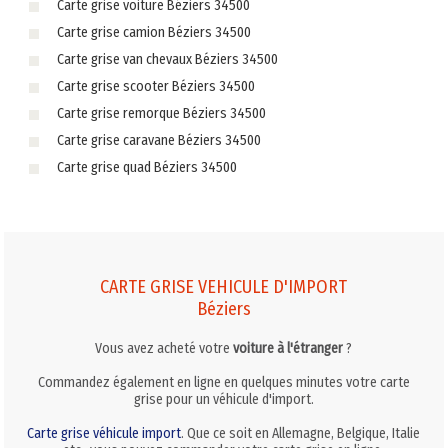
Carte grise voiture Béziers 34500
Carte grise camion Béziers 34500
Carte grise van chevaux Béziers 34500
Carte grise scooter Béziers 34500
Carte grise remorque Béziers 34500
Carte grise caravane Béziers 34500
Carte grise quad Béziers 34500
CARTE GRISE VEHICULE D'IMPORT
Béziers
Vous avez acheté votre
voiture à l'étranger
?
Commandez également en ligne en quelques minutes votre carte
grise pour un véhicule d'import.
Carte grise véhicule import
. Que ce soit en Allemagne, Belgique, Italie