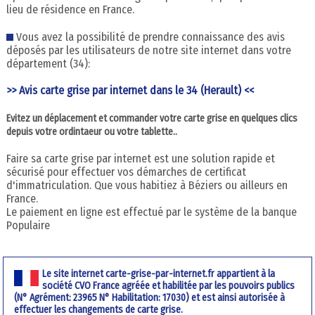
lieu de résidence en France.
Vous avez la possibilité de prendre connaissance des avis
déposés par les utilisateurs de notre site internet dans votre
département (34):
>> Avis carte grise par internet dans le 34 (Herault) <<
Evitez un déplacement et commander votre carte grise en quelques clics
depuis votre ordintaeur ou votre tablette..
Faire sa carte grise par internet est une solution rapide et
sécurisé pour effectuer vos démarches de certificat
d'immatriculation. Que vous habitiez à Béziers ou ailleurs en
France.
Le paiement en ligne est effectué par le système de la banque
Populaire
Le site internet carte-grise-par-internet.fr appartient à la
société CVO France agréée et habilitée par les pouvoirs publics
(N° Agrément: 23965 N° Habilitation: 17030) et est ainsi autorisée à
effectuer les changements de carte grise.