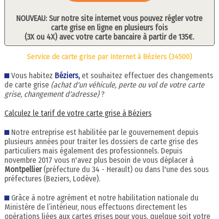
NOUVEAU: Sur notre site internet vous pouvez régler votre
carte grise en ligne en plusieurs fois
(3X ou 4X) avec votre carte bancaire à partir de 135€.
Service de carte grise par internet à Béziers (34500)
Vous habitez
Béziers,
et souhaitez effectuer des changements
de carte grise
(achat d'un véhicule, perte ou vol de votre carte
grise, changement d'adresse)
?
Calculez le tarif de votre carte grise à Béziers
Notre entreprise est habilitée par le gouvernement depuis
plusieurs années pour traiter les dossiers de carte grise des
particuliers mais également des professionnels. Depuis
novembre 2017 vous n'avez plus besoin de vous déplacer à
Montpellier
(préfecture du 34 - Herault) ou dans l'une des sous
préfectures (Beziers, Lodève).
Grâce à notre agrément et notre habilitation nationale du
Ministère de l’intérieur, nous effectuons directement les
opérations liées aux cartes grises pour vous, quelque soit votre