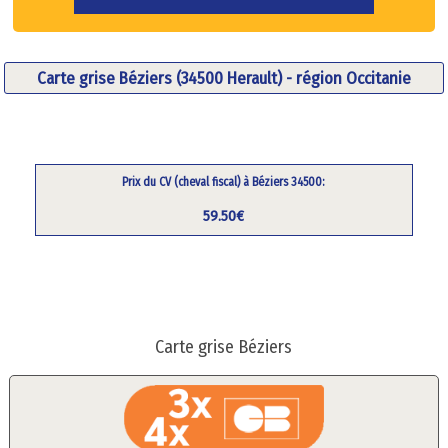
Carte grise Béziers (34500 Herault) - région Occitanie
Prix du CV (cheval fiscal) à Béziers 34500:
59.50€
Carte grise Béziers