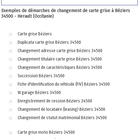
Exemples de démarches de changement de carte grise à Béziers
34500 - Herault (Occitanie)
Carte grise Béziers
Duplicata carte grise Béziers 34500
Changement adresse carte grise Béziers 34500
Changement titulaire carte grise Béziers 34500
Changement de caractéristiques Béziers 34500
Succession Béziers 34500
Fiche d'Identification du véhicule (FIV) Béziers 34500
W garage Béziers 34500
Enregistrement de cession Béziers 34500
Changement de locataire (leasing) Béziers 34500
Changement de statut matrimonial Béziers 34500
Carte grise moto Béziers 34500