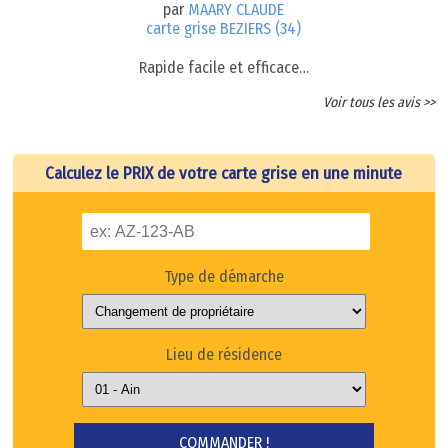
par
MAARY CLAUDE
carte grise BEZIERS (34)
Rapide facile et efficace…
Voir tous les avis >>
Calculez le PRIX de votre carte grise en une minute
Type de démarche
Lieu de résidence