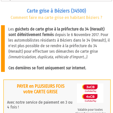
Carte grise à Béziers (34500)
Comment faire ma carte grise en habitant Béziers ?
Les
guichets de carte grise à la préfecture du 34 (Herault)
sont définitivement fermés
depuis le 6 Novembre 2017. Pour
les automobilistes résidants à Béziers dans le 34 (Herault), il
n'est plus possible de se rendre à la préfecture du 34
(Herault) pour effectuer ses démarches de carte grise
(immatriculation, duplicata, véhicule d'import...)
.
Ces dernières se font uniquement sur internet.
PAYER en PLUSIEURS FOIS
votre CARTE GRISE
Avec notre service de paiement en 3 ou
4 fois !
Valable pour toutes