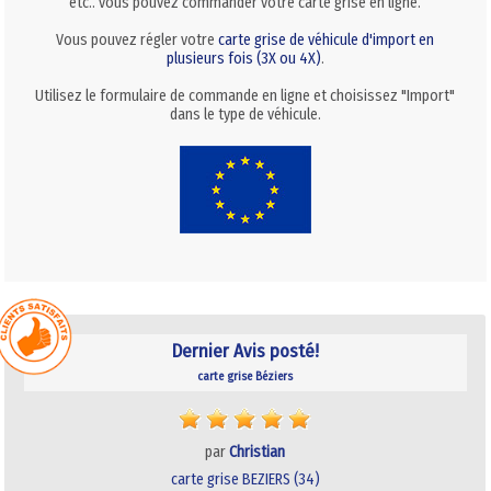
etc.. vous pouvez commander votre carte grise en ligne.
Vous pouvez régler votre
carte grise de véhicule d'import en
plusieurs fois (3X ou 4X)
.
Utilisez le formulaire de commande en ligne et choisissez "Import"
dans le type de véhicule.
Dernier Avis posté!
carte grise Béziers
par
Christian
carte grise BEZIERS (34)