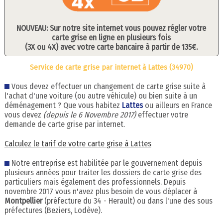
NOUVEAU: Sur notre site internet vous pouvez régler votre
carte grise en ligne en plusieurs fois
(3X ou 4X) avec votre carte bancaire à partir de 135€.
Service de carte grise par internet à Lattes (34970)
Vous devez effectuer un changement de carte grise suite à
l'achat d'une voiture (ou autre véhicule) ou bien suite à un
déménagement ? Que vous habitez
Lattes
ou ailleurs en France
vous devez
(depuis le 6 Novembre 2017)
effectuer votre
demande de carte grise par internet.
Calculez le tarif de votre carte grise à Lattes
Notre entreprise est habilitée par le gouvernement depuis
plusieurs années pour traiter les dossiers de carte grise des
particuliers mais également des professionnels. Depuis
novembre 2017 vous n'avez plus besoin de vous déplacer à
Montpellier
(préfecture du 34 - Herault) ou dans l'une des sous
préfectures (Beziers, Lodève).