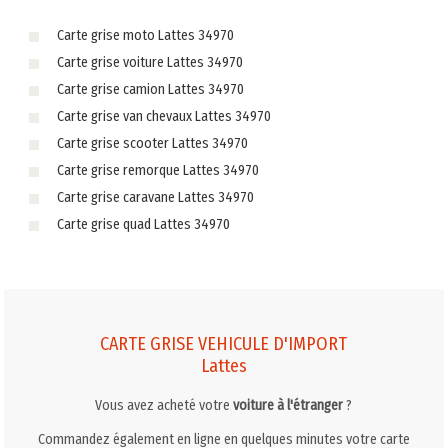
Carte grise moto Lattes 34970
Carte grise voiture Lattes 34970
Carte grise camion Lattes 34970
Carte grise van chevaux Lattes 34970
Carte grise scooter Lattes 34970
Carte grise remorque Lattes 34970
Carte grise caravane Lattes 34970
Carte grise quad Lattes 34970
CARTE GRISE VEHICULE D'IMPORT
Lattes
Vous avez acheté votre
voiture à l'étranger
?
Commandez également en ligne en quelques minutes votre carte