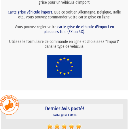
grise pour un véhicule d'import.
Carte grise véhicule import
. Que ce soit en Allemagne, Belgique, Italie
etc.. vous pouvez commander votre carte grise en ligne.
Vous pouvez régler votre
carte grise de véhicule d'import en
plusieurs fois (3X ou 4X)
.
Utilisez le formulaire de commande en ligne et choisissez "Import"
dans le type de véhicule.
Dernier Avis posté!
carte grise Lattes