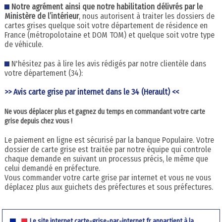
Notre agrément ainsi que notre habilitation délivrés par le
Ministère de l’intérieur
, nous autorisent à traiter les dossiers de
cartes grises quelque soit votre département de résidence en
France (métropolotaine et DOM TOM) et quelque soit votre type
de véhicule.
N'hésitez pas à lire les avis rédigés par notre clientèle dans
votre département (34):
>> Avis carte grise par internet dans le 34 (Herault) <<
Ne vous déplacer plus et gagnez du temps en commandant votre carte
grise depuis chez vous !
Le paiement en ligne est sécurisé par la banque Populaire. Votre
dossier de carte grise est traitée par notre équipe qui controle
chaque demande en suivant un processus précis, le même que
celui demandé en préfecture.
Vous commander votre carte grise par internet et vous ne vous
déplacez plus aux guichets des préfectures et sous préfectures.
Le site internet carte-grise-par-internet.fr appartient à la