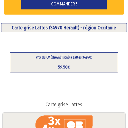
Carte grise Lattes (34970 Herault) - région Occitanie
Prix du CV (cheval fiscal) à Lattes 34970:
59.50€
Carte grise Lattes