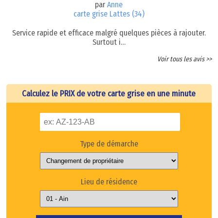
par
Anne
carte grise Lattes (34)
Service rapide et efficace malgré quelques pièces à rajouter.
Surtout i…
Voir tous les avis >>
Calculez le PRIX de votre carte grise en une minute
Type de démarche
Lieu de résidence