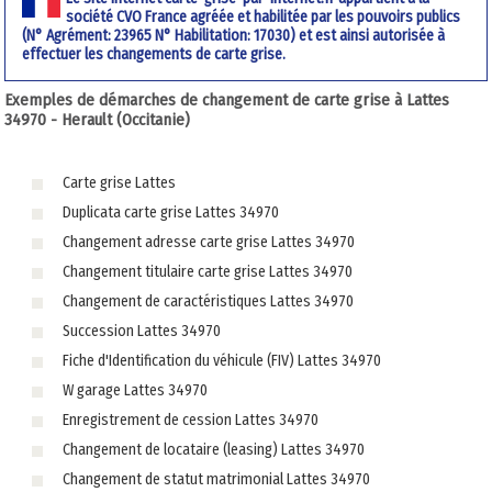
société CVO France agréée et habilitée par les pouvoirs publics
(N° Agrément: 23965 N° Habilitation: 17030) et est ainsi autorisée à
effectuer les changements de carte grise.
Exemples de démarches de changement de carte grise à Lattes
34970 - Herault (Occitanie)
Carte grise Lattes
Duplicata carte grise Lattes 34970
Changement adresse carte grise Lattes 34970
Changement titulaire carte grise Lattes 34970
Changement de caractéristiques Lattes 34970
Succession Lattes 34970
Fiche d'Identification du véhicule (FIV) Lattes 34970
W garage Lattes 34970
Enregistrement de cession Lattes 34970
Changement de locataire (leasing) Lattes 34970
Changement de statut matrimonial Lattes 34970