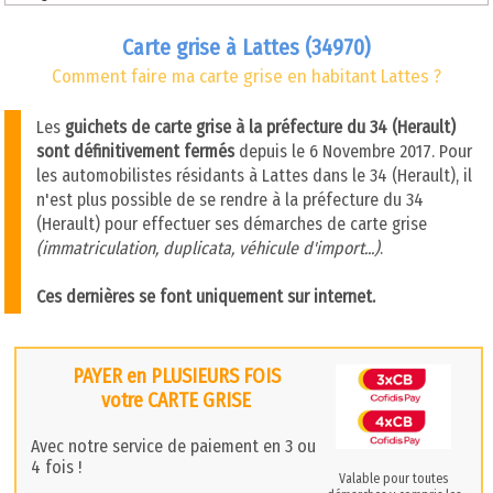
Carte grise à Lattes (34970)
Comment faire ma carte grise en habitant Lattes ?
Les
guichets de carte grise à la préfecture du 34 (Herault)
sont définitivement fermés
depuis le 6 Novembre 2017. Pour
les automobilistes résidants à Lattes dans le 34 (Herault), il
n'est plus possible de se rendre à la préfecture du 34
(Herault) pour effectuer ses démarches de carte grise
(immatriculation, duplicata, véhicule d'import...)
.
Ces dernières se font uniquement sur internet.
PAYER en PLUSIEURS FOIS
votre CARTE GRISE
Avec notre service de paiement en 3 ou
4 fois !
Valable pour toutes