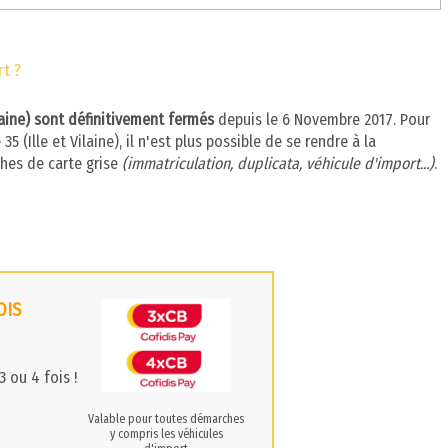
t ?
ilaine) sont définitivement fermés
depuis le 6 Novembre 2017. Pour
 (Ille et Vilaine), il n'est plus possible de se rendre à la
ches de carte grise
(immatriculation, duplicata, véhicule d'import...)
.
OIS
 ou 4 fois !
Valable pour toutes démarches
y compris les véhicules