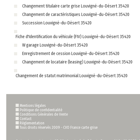
Changement titulaire carte grise Louvigné-du-Désert 35420
Changement de caractéristiques Louvigné-du-Désert 35420
Succession Louvigné-du-Désert 35420
Fiche d'Identification du véhicule (FIV) Louvigné-du-Désert 35420
W garage Louvigné-du-Désert 35420
Enregistrement de cession Louvigné-du-Désert 35420
Changement de locataire (leasing) Louvigné-du-Désert 35420
Changement de statut matrimonial Louvigné-du-Désert 35420
Mentions légales
Politique de confidentialité
Conditions Générales de Vente
Contact
Règlementation
Tous droits réservés 2009 -
CVO France carte grise