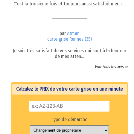
C'est la troisième fois et toujours aussi satisfait merci.…
par
Atman
carte grise Rennes (35)
Je suis très satisfait de vos services qui sont à la hauteur
de mes atten…
Voir tous les avis >>
Calculez le PRIX de votre carte grise en une minute
Type de démarche