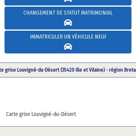
CHANGEMENT DE STATUT MATRIMONIAL
IMMATRICULER UN VÉHICULE NEUF
te grise Louvigné-du-Désert (35420 Ille et Vilaine) - région Bret
Carte grise Louvigné-du-Désert