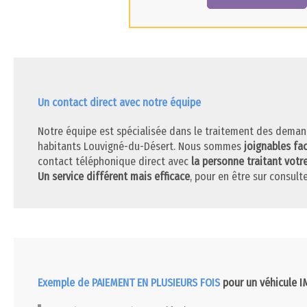
Un contact direct avec notre équipe
Notre équipe est spécialisée dans le traitement des deman
habitants Louvigné-du-Désert. Nous sommes
joignables fa
contact téléphonique direct avec
la personne traitant votr
Un service différent mais efficace
, pour en être sur consulte
Exemple de PAIEMENT EN PLUSIEURS FOIS
pour un véhicule 