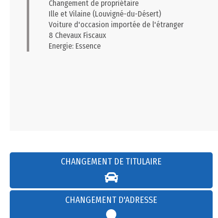
Changement de propriétaire
Ille et Vilaine (Louvigné-du-Désert)
Voiture d'occasion importée de l'étranger
8 Chevaux Fiscaux
Energie: Essence
CHANGEMENT DE TITULAIRE
CHANGEMENT D'ADRESSE