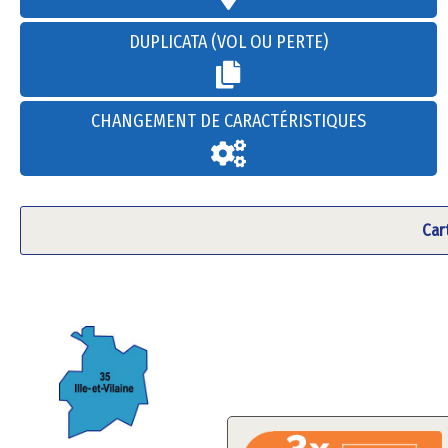
DUPLICATA (VOL OU PERTE)
CHANGEMENT DE CARACTÉRISTIQUES
Car