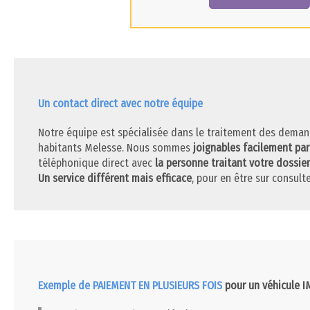
Un contact direct avec notre équipe
Notre équipe est spécialisée dans le traitement des deman
habitants Melesse. Nous sommes
joignables facilement pa
téléphonique direct avec
la personne traitant votre dossier
Un service différent mais efficace
, pour en être sur consulte
Exemple de PAIEMENT EN PLUSIEURS FOIS
pour un véhicule 