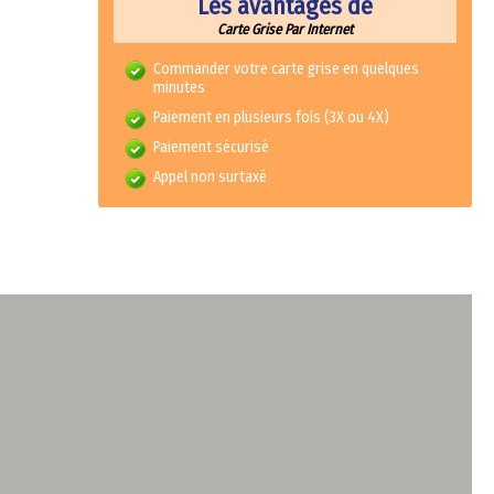
Les avantages de
Carte Grise Par Internet
Commander votre carte grise en quelques
minutes
Paiement en plusieurs fois (3X ou 4X)
Paiement sécurisé
Appel non surtaxé