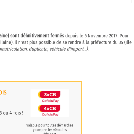
ilaine) sont définitivement fermés
depuis le 6 Novembre 2017. Pour
laine), il n'est plus possible de se rendre à la préfecture du 35 (Ille
matriculation, duplicata, véhicule d'import...)
.
OIS
 ou 4 fois !
Valable pour toutes démarches
y compris les véhicules