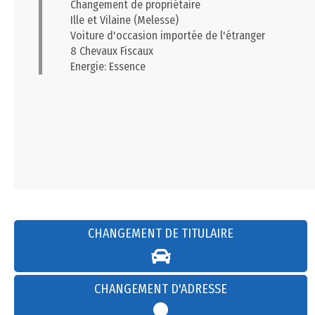
Changement de propriétaire
Ille et Vilaine (Melesse)
Voiture d'occasion importée de l'étranger
8 Chevaux Fiscaux
Energie: Essence
CHANGEMENT DE TITULAIRE
CHANGEMENT D'ADRESSE