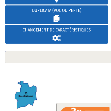
DUPLICATA (VOL OU PERTE)
CHANGEMENT DE CARACTÉRISTIQUES