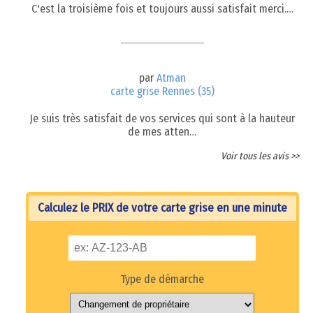
C'est la troisième fois et toujours aussi satisfait merci.…
par
Atman
carte grise Rennes (35)
Je suis très satisfait de vos services qui sont à la hauteur
de mes atten…
Voir tous les avis >>
Calculez le PRIX de votre carte grise en une minute
Type de démarche