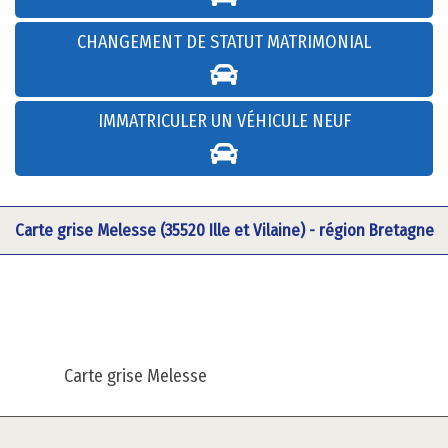
CHANGEMENT DE STATUT MATRIMONIAL
IMMATRICULER UN VÉHICULE NEUF
Carte grise Melesse (35520 Ille et Vilaine) - région Bretagne
Carte grise Melesse