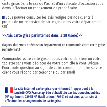
carte grise. Dans le cas de l'achat d'un véhicule d'occasion vous
devez effectuer un changement de propriétaire.
Vous pouvez consulter les avis rédigés par nos clients à
propos de notre service de carte grise dans votre département
(38):
>> Avis carte grise par internet dans le 38 (Isère) <<
Gagnez du temps et évitez un déplacement en commande votre carte grise
par internet !
Commandez votre carte grise depuis votre ordinateur ou votre
tablette sans vous déplacer de votre domicile à Pont-Évêque.
Pour toute question au sujet de votre commande notre service
client vous répond par téléphone ou par email
Le site internet carte-grise-par-internet.fr appartient à la
société CVO France agréée et habilitée par les pouvoirs publics
(N° Agrément: 23965 N° Habilitation: 17030) et est ainsi autorisée à
effectuer les changements de carte grise.