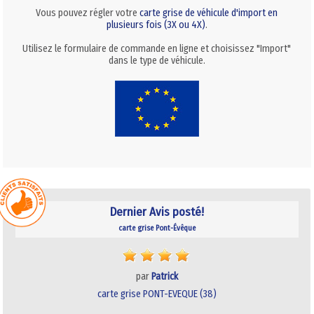
Vous pouvez régler votre
carte grise de véhicule d'import en
plusieurs fois (3X ou 4X)
.
Utilisez le formulaire de commande en ligne et choisissez "Import"
dans le type de véhicule.
Dernier Avis posté!
carte grise Pont-Évêque
par
Patrick
carte grise PONT-EVEQUE (38)