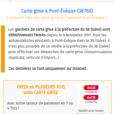
Carte grise à Pont-Évêque (38780)
Comment faire ma carte grise en habitant Pont-Évêque ?
Les
guichets de carte grise à la préfecture du 38 (Isère) sont
définitivement fermés
depuis le 6 Novembre 2017. Pour les
automobilistes résidants à Pont-Évêque dans le 38 (Isère), il
n'est plus possible de se rendre à la préfecture du 38 (Isère)
pour effectuer ses démarches de carte grise
(immatriculation,
duplicata, véhicule d'import...)
.
Ces dernières se font uniquement sur internet.
PAYER en PLUSIEURS FOIS
votre CARTE GRISE
Avec notre service de paiement en 3 ou
4 fois !
Valable pour toutes