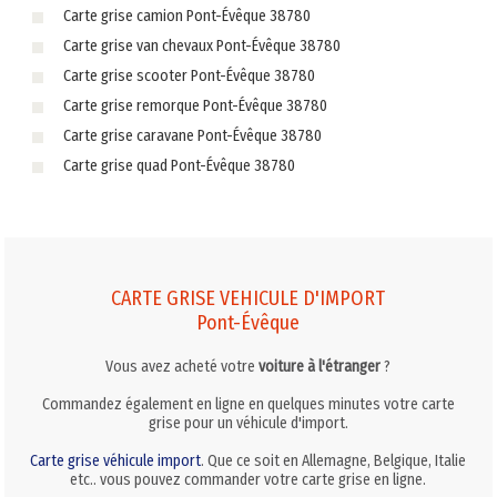
Carte grise camion Pont-Évêque 38780
Carte grise van chevaux Pont-Évêque 38780
Carte grise scooter Pont-Évêque 38780
Carte grise remorque Pont-Évêque 38780
Carte grise caravane Pont-Évêque 38780
Carte grise quad Pont-Évêque 38780
CARTE GRISE VEHICULE D'IMPORT
Pont-Évêque
Vous avez acheté votre
voiture à l'étranger
?
Commandez également en ligne en quelques minutes votre carte
grise pour un véhicule d'import.
Carte grise véhicule import
. Que ce soit en Allemagne, Belgique, Italie
etc.. vous pouvez commander votre carte grise en ligne.