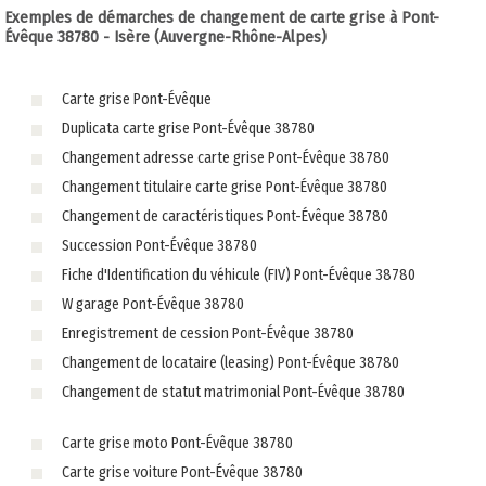
Exemples de démarches de changement de carte grise à Pont-
Évêque 38780 - Isère (Auvergne-Rhône-Alpes)
Carte grise Pont-Évêque
Duplicata carte grise Pont-Évêque 38780
Changement adresse carte grise Pont-Évêque 38780
Changement titulaire carte grise Pont-Évêque 38780
Changement de caractéristiques Pont-Évêque 38780
Succession Pont-Évêque 38780
Fiche d'Identification du véhicule (FIV) Pont-Évêque 38780
W garage Pont-Évêque 38780
Enregistrement de cession Pont-Évêque 38780
Changement de locataire (leasing) Pont-Évêque 38780
Changement de statut matrimonial Pont-Évêque 38780
Carte grise moto Pont-Évêque 38780
Carte grise voiture Pont-Évêque 38780