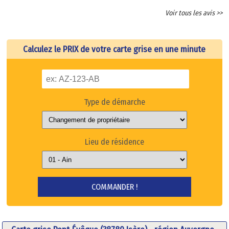
Voir tous les avis >>
Calculez le PRIX de votre carte grise en une minute
Type de démarche
Lieu de résidence