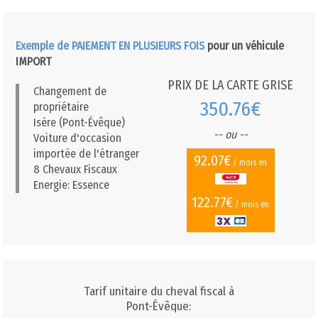
Exemple de PAIEMENT EN PLUSIEURS FOIS
pour un véhicule
IMPORT
PRIX DE LA CARTE GRISE
Changement de
350.76€
propriétaire
Isère (Pont-Évêque)
-- ou --
Voiture d'occasion
importée de l'étranger
92.07€
/ mois en
8 Chevaux Fiscaux
Energie: Essence
122.77€
/ mois en
Tarif unitaire du cheval fiscal à
Pont-Évêque: