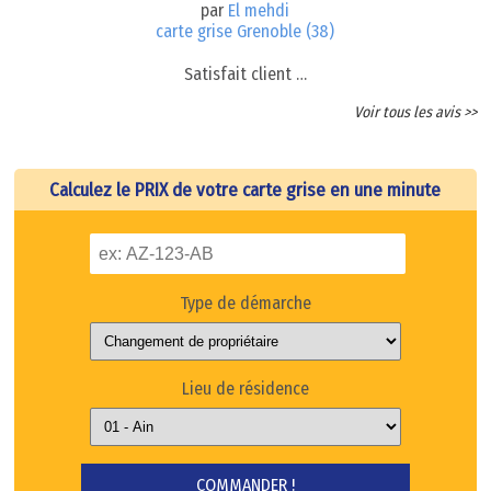
par
El mehdi
carte grise Grenoble (38)
Satisfait client …
Voir tous les avis >>
Calculez le PRIX de votre carte grise en une minute
Type de démarche
Lieu de résidence