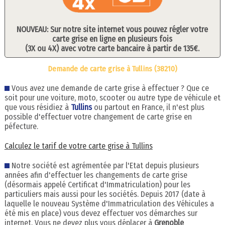
NOUVEAU: Sur notre site internet vous pouvez régler votre
carte grise en ligne en plusieurs fois
(3X ou 4X) avec votre carte bancaire à partir de 135€.
Demande de carte grise à Tullins (38210)
Vous avez une demande de carte grise à effectuer ? Que ce
soit pour une voiture, moto, scooter ou autre type de véhicule et
que vous résidiez à
Tullins
ou partout en France, il n'est plus
possible d'effectuer votre changement de carte grise en
péfecture.
Calculez le tarif de votre carte grise à Tullins
Notre société est agrémentée par l'Etat depuis plusieurs
années afin d'effectuer les changements de carte grise
(désormais appelé Certificat d'Immatriculation) pour les
particuliers mais aussi pour les sociétés. Depuis 2017 (date à
laquelle le nouveau Système d'Immatriculation des Véhicules a
été mis en place) vous devez effectuer vos démarches sur
internet. Vous ne devez plus vous déplacer à
Grenoble