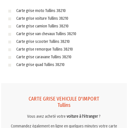
Carte grise moto Tullins 38210
Carte grise voiture Tullins 38210
Carte grise camion Tullins 38210
Carte grise van chevaux Tullins 38210
Carte grise scooter Tullins 38210
Carte grise remorque Tullins 38210
Carte grise caravane Tullins 38210
Carte grise quad Tullins 38210
CARTE GRISE VEHICULE D'IMPORT
Tullins
Vous avez acheté votre
voiture à l'étranger
?
Commandez également en ligne en quelques minutes votre carte