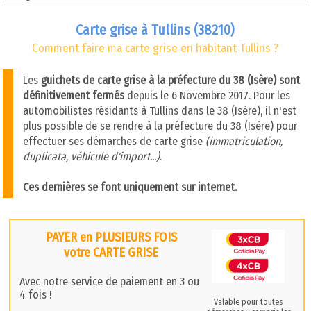
Carte grise à Tullins (38210)
Comment faire ma carte grise en habitant Tullins ?
Les
guichets de carte grise à la préfecture du 38 (Isère) sont
définitivement fermés
depuis le 6 Novembre 2017. Pour les
automobilistes résidants à Tullins dans le 38 (Isère), il n'est
plus possible de se rendre à la préfecture du 38 (Isère) pour
effectuer ses démarches de carte grise
(immatriculation,
duplicata, véhicule d'import...)
.
Ces dernières se font uniquement sur internet.
PAYER en PLUSIEURS FOIS
votre CARTE GRISE
Avec notre service de paiement en 3 ou
4 fois !
Valable pour toutes