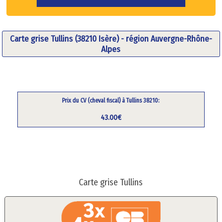
Carte grise Tullins (38210 Isère) - région Auvergne-Rhône-
Alpes
Prix du CV (cheval fiscal) à Tullins 38210:
43.00€
Carte grise Tullins