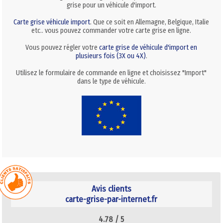
grise pour un véhicule d'import.
Carte grise véhicule import
. Que ce soit en Allemagne, Belgique, Italie
etc.. vous pouvez commander votre carte grise en ligne.
Vous pouvez régler votre
carte grise de véhicule d'import en
plusieurs fois (3X ou 4X)
.
Utilisez le formulaire de commande en ligne et choisissez "Import"
dans le type de véhicule.
Avis clients
carte-grise-par-internet.fr
4.78 /
5