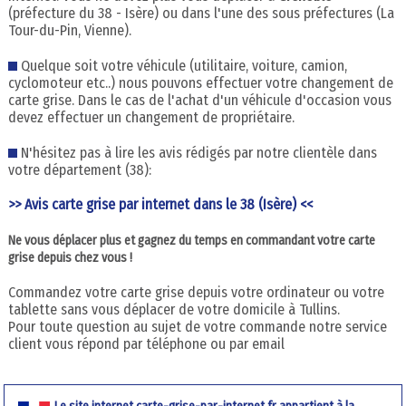
(préfecture du 38 - Isère) ou dans l'une des sous préfectures (La
Tour-du-Pin, Vienne).
Quelque soit votre véhicule (utilitaire, voiture, camion,
cyclomoteur etc..) nous pouvons effectuer votre changement de
carte grise. Dans le cas de l'achat d'un véhicule d'occasion vous
devez effectuer un changement de propriétaire.
N'hésitez pas à lire les avis rédigés par notre clientèle dans
votre département (38):
>> Avis carte grise par internet dans le 38 (Isère) <<
Ne vous déplacer plus et gagnez du temps en commandant votre carte
grise depuis chez vous !
Commandez votre carte grise depuis votre ordinateur ou votre
tablette sans vous déplacer de votre domicile à Tullins.
Pour toute question au sujet de votre commande notre service
client vous répond par téléphone ou par email