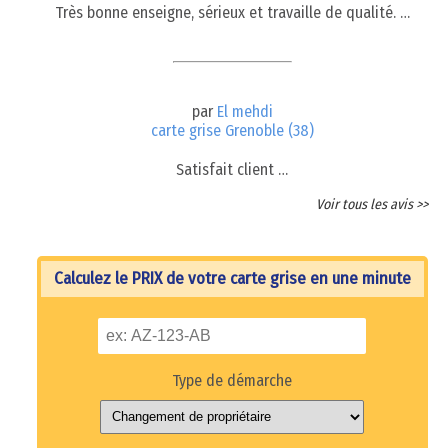
Très bonne enseigne, sérieux et travaille de qualité. …
par
El mehdi
carte grise Grenoble (38)
Satisfait client …
Voir tous les avis >>
Calculez le PRIX de votre carte grise en une minute
Type de démarche