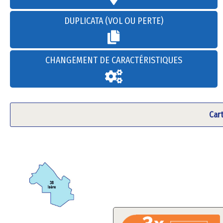
DUPLICATA (VOL OU PERTE)
CHANGEMENT DE CARACTÉRISTIQUES
Car