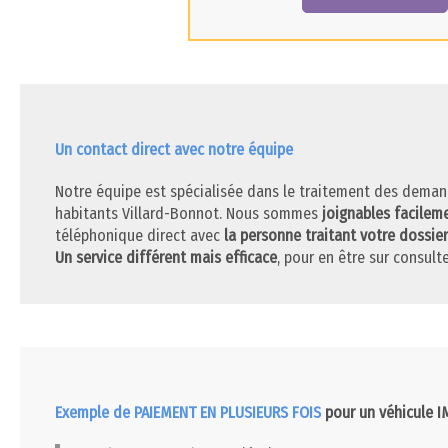
Un contact direct avec notre équipe
Notre équipe est spécialisée dans le traitement des deman
habitants Villard-Bonnot. Nous sommes
joignables facilem
téléphonique direct avec
la personne traitant votre dossier
Un service différent mais efficace
, pour en être sur consulte
Exemple de PAIEMENT EN PLUSIEURS FOIS
pour un véhicule 