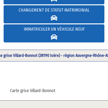
CHANGEMENT DE STATUT MATRIMONIAL
IMMATRICULER UN VÉHICULE NEUF
te grise Villard-Bonnot (38190 Isère) - région Auvergne-Rhône-A
Carte grise Villard-Bonnot