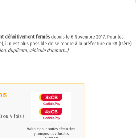
ont définitivement fermés
depuis le 6 Novembre 2017. Pour les
, il n'est plus possible de se rendre à la préfecture du 38 (Isère)
on, duplicata, véhicule d'import...)
.
OIS
 ou 4 fois !
Valable pour toutes démarches
y compris les véhicules