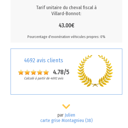
Tarif unitaire du cheval fiscal à
Villard-Bonnot:
43.00€
Pourcentage d'exonération véhicules propres: 0%
4692 avis clients
4.78/5
Calculé à partir de 4692 avis
par
Julien
carte grise Montagnieu (38)