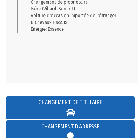
Changement de propriétaire
Isère (Villard-Bonnot)
Voiture d'occasion importée de l'étranger
8 Chevaux Fiscaux
Energie: Essence
CHANGEMENT DE TITULAIRE
CHANGEMENT D'ADRESSE