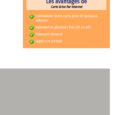
Les avantages de
Carte Grise Par Internet
Commander votre carte grise en quelques
minutes
Paiement en plusieurs fois (3X ou 4X)
Paiement sécurisé
Appel non surtaxé