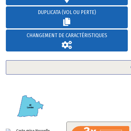
DUPLICATA (VOL OU PERTE)
CHANGEMENT DE CARACTÉRISTIQUES