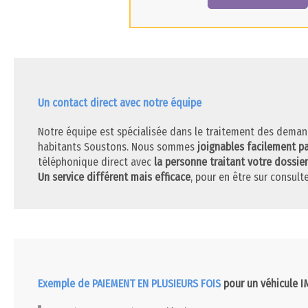
Un contact direct avec notre équipe
Notre équipe est spécialisée dans le traitement des deman
habitants Soustons. Nous sommes
joignables facilement p
téléphonique direct avec
la personne traitant votre dossier
Un service différent mais efficace
, pour en être sur consulte
Exemple de PAIEMENT EN PLUSIEURS FOIS
pour un véhicule 