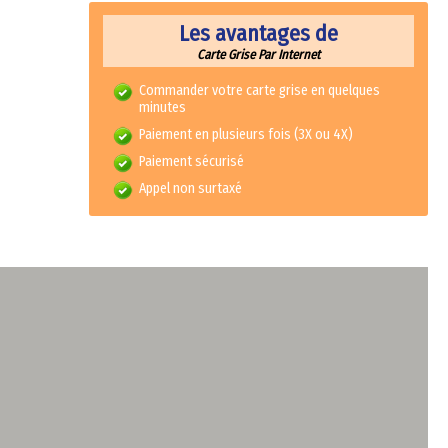
Les avantages de
Carte Grise Par Internet
Commander votre carte grise en quelques
minutes
Paiement en plusieurs fois (3X ou 4X)
Paiement sécurisé
Appel non surtaxé