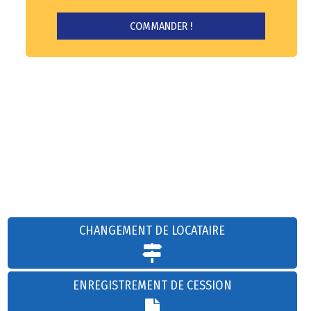
CHANGEMENT DE LOCATAIRE
ENREGISTREMENT DE CESSION