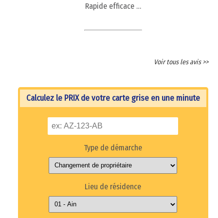
Rapide efficace …
Voir tous les avis >>
Calculez le PRIX de votre carte grise en une minute
Type de démarche
Lieu de résidence