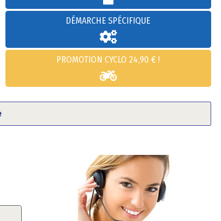
DÉMARCHE SPÉCIFIQUE
PROMOTION CYCLO 24,90 € !
e