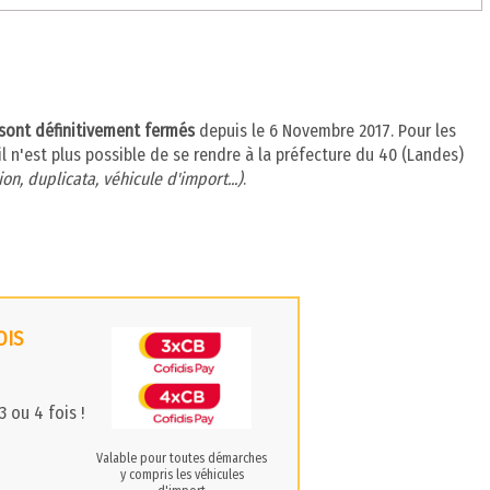
 sont définitivement fermés
depuis le 6 Novembre 2017. Pour les
l n'est plus possible de se rendre à la préfecture du 40 (Landes)
on, duplicata, véhicule d'import...)
.
OIS
 ou 4 fois !
Valable pour toutes démarches
y compris les véhicules