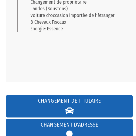
Changement de propriétaire
Landes (Soustons)
Voiture d'occasion importée de l'étranger
8 Chevaux Fiscaux
Energie: Essence
CHANGEMENT DE TITULAIRE
CHANGEMENT D'ADRESSE