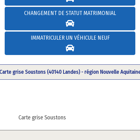
CHANGEMENT DE STATUT MATRIMONIAL
IMMATRICULER UN VÉHICULE NEUF
Carte grise Soustons (40140 Landes) - région Nouvelle Aquitain
Carte grise Soustons