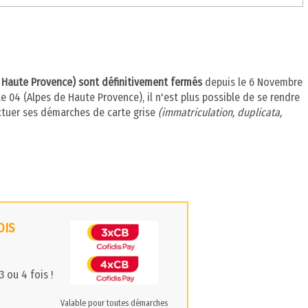
e Haute Provence) sont définitivement fermés
depuis le 6 Novembre
 04 (Alpes de Haute Provence), il n'est plus possible de se rendre
ctuer ses démarches de carte grise
(immatriculation, duplicata,
OIS
 ou 4 fois !
Valable pour toutes démarches