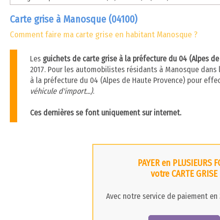
Carte grise à Manosque (04100)
Comment faire ma carte grise en habitant Manosque ?
Les
guichets de carte grise à la préfecture du 04 (Alpes d
2017. Pour les automobilistes résidants à Manosque dans le
à la préfecture du 04 (Alpes de Haute Provence) pour effe
véhicule d'import...)
.
Ces dernières se font uniquement sur internet.
PAYER en PLUSIEURS F
votre CARTE GRISE
Avec notre service de paiement en 3