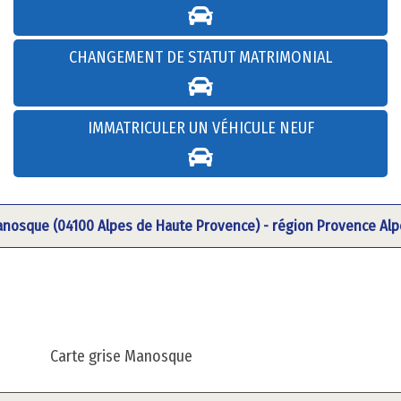
CHANGEMENT DE STATUT MATRIMONIAL
IMMATRICULER UN VÉHICULE NEUF
anosque (04100 Alpes de Haute Provence) - région Provence Alp
Carte grise Manosque