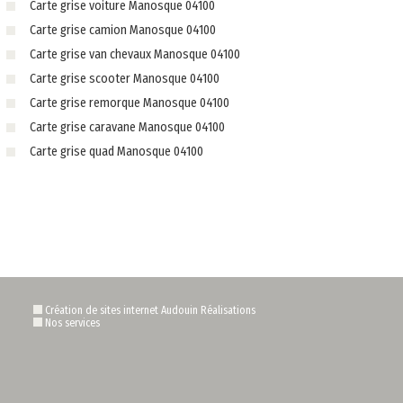
Carte grise voiture Manosque 04100
Carte grise camion Manosque 04100
Carte grise van chevaux Manosque 04100
Carte grise scooter Manosque 04100
Carte grise remorque Manosque 04100
Carte grise caravane Manosque 04100
Carte grise quad Manosque 04100
Création de sites internet Audouin Réalisations
Nos services