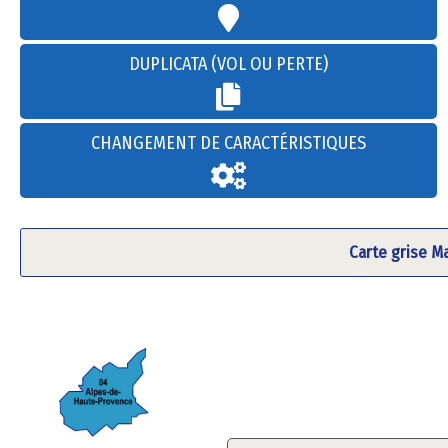
DUPLICATA (VOL OU PERTE)
CHANGEMENT DE CARACTÉRISTIQUES
Carte grise M