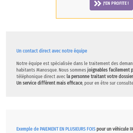
J'EN PROFITE !
Un contact direct avec notre équipe
Notre équipe est spécialisée dans le traitement des deman
habitants Manosque. Nous sommes
joignables facilement 
téléphonique direct avec
la personne traitant votre dossier
Un service différent mais efficace
, pour en être sur consulte
Exemple de PAIEMENT EN PLUSIEURS FOIS
pour un véhicule 