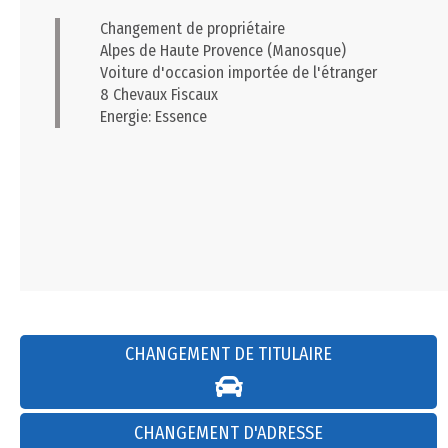
Changement de propriétaire
Alpes de Haute Provence (Manosque)
Voiture d'occasion importée de l'étranger
8 Chevaux Fiscaux
Energie: Essence
CHANGEMENT DE TITULAIRE
CHANGEMENT D'ADRESSE