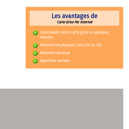
Les avantages de
Carte Grise Par Internet
Commander votre carte grise en quelques
minutes
Paiement en plusieurs fois (3X ou 4X)
Paiement sécurisé
Appel non surtaxé