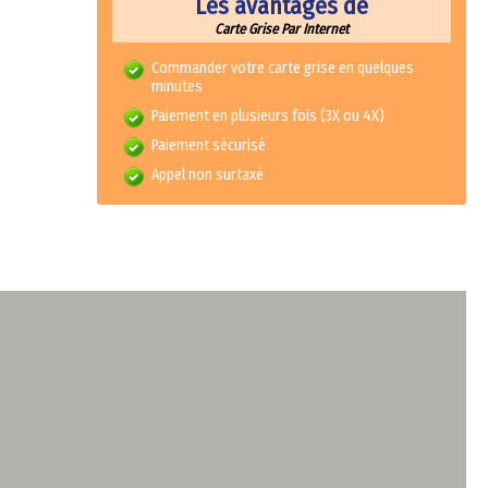
Les avantages de
Carte Grise Par Internet
Commander votre carte grise en quelques
minutes
Paiement en plusieurs fois (3X ou 4X)
Paiement sécurisé
Appel non surtaxé