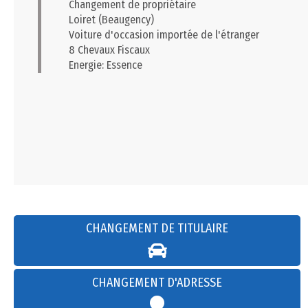
Changement de propriétaire
Loiret (Beaugency)
Voiture d'occasion importée de l'étranger
8 Chevaux Fiscaux
Energie: Essence
CHANGEMENT DE TITULAIRE
CHANGEMENT D'ADRESSE