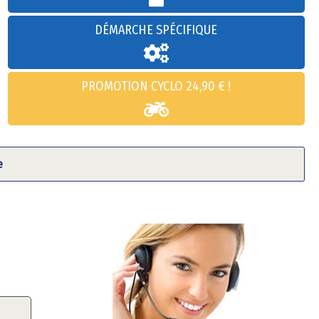
DÉMARCHE SPÉCIFIQUE
PROMOTION CYCLO 24,90 € !
e