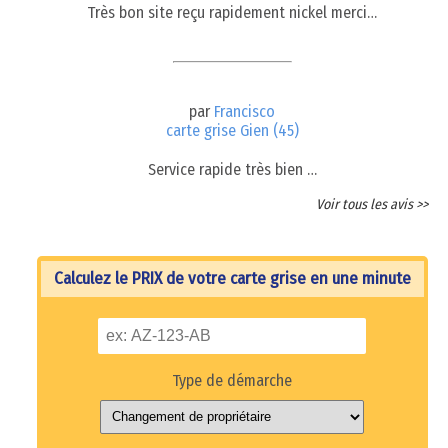
Très bon site reçu rapidement nickel merci…
par
Francisco
carte grise Gien (45)
Service rapide très bien …
Voir tous les avis >>
Calculez le PRIX de votre carte grise en une minute
Type de démarche