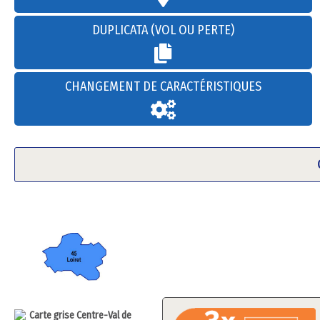
DUPLICATA (VOL OU PERTE)
CHANGEMENT DE CARACTÉRISTIQUES