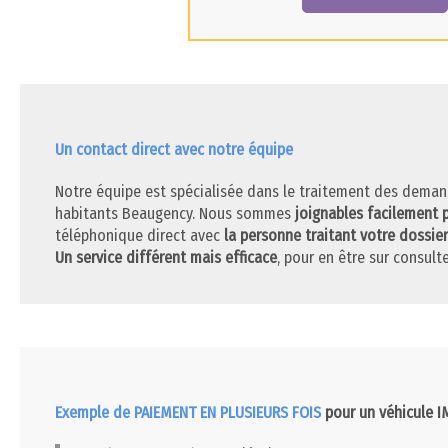
Un contact direct avec notre équipe
Notre équipe est spécialisée dans le traitement des deman
habitants Beaugency. Nous sommes
joignables facilement 
téléphonique direct avec
la personne traitant votre dossier
Un service différent mais efficace
, pour en être sur consulte
Exemple de PAIEMENT EN PLUSIEURS FOIS
pour un véhicule 