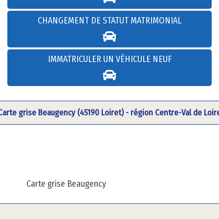
CHANGEMENT DE STATUT MATRIMONIAL
IMMATRICULER UN VÉHICULE NEUF
Carte grise Beaugency (45190 Loiret) - région Centre-Val de Loir
Carte grise Beaugency