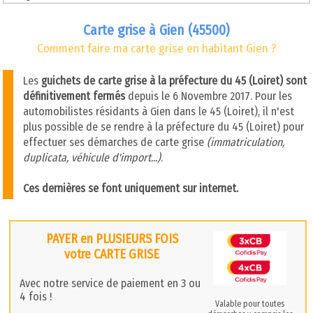
Carte grise à Gien (45500)
Comment faire ma carte grise en habitant Gien ?
Les
guichets de carte grise à la préfecture du 45 (Loiret) sont
définitivement fermés
depuis le 6 Novembre 2017. Pour les
automobilistes résidants à Gien dans le 45 (Loiret), il n'est
plus possible de se rendre à la préfecture du 45 (Loiret) pour
effectuer ses démarches de carte grise
(immatriculation,
duplicata, véhicule d'import...)
.
Ces dernières se font uniquement sur internet.
PAYER en PLUSIEURS FOIS
votre CARTE GRISE
Avec notre service de paiement en 3 ou
4 fois !
Valable pour toutes