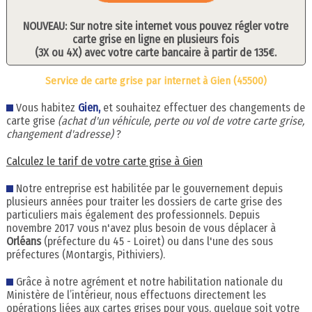
NOUVEAU: Sur notre site internet vous pouvez régler votre
carte grise en ligne en plusieurs fois
(3X ou 4X) avec votre carte bancaire à partir de 135€.
Service de carte grise par internet à Gien (45500)
Vous habitez
Gien,
et souhaitez effectuer des changements de
carte grise
(achat d'un véhicule, perte ou vol de votre carte grise,
changement d'adresse)
?
Calculez le tarif de votre carte grise à Gien
Notre entreprise est habilitée par le gouvernement depuis
plusieurs années pour traiter les dossiers de carte grise des
particuliers mais également des professionnels. Depuis
novembre 2017 vous n'avez plus besoin de vous déplacer à
Orléans
(préfecture du 45 - Loiret) ou dans l'une des sous
préfectures (Montargis, Pithiviers).
Grâce à notre agrément et notre habilitation nationale du
Ministère de l’intérieur, nous effectuons directement les
opérations liées aux cartes grises pour vous, quelque soit votre