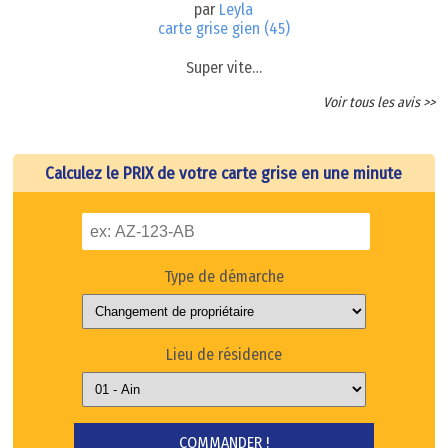
par
Leyla
carte grise gien (45)
Super vite…
Voir tous les avis >>
Calculez le PRIX de votre carte grise en une minute
Type de démarche
Lieu de résidence