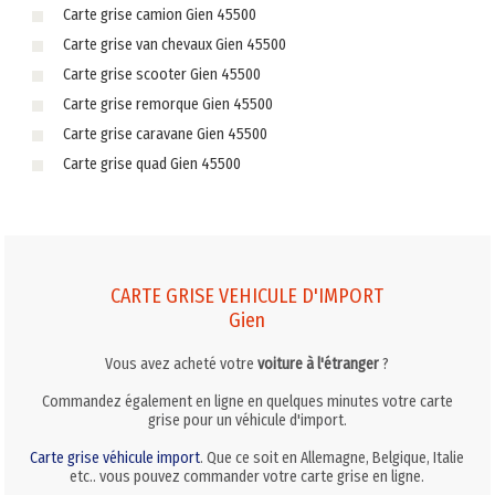
Carte grise camion Gien 45500
Carte grise van chevaux Gien 45500
Carte grise scooter Gien 45500
Carte grise remorque Gien 45500
Carte grise caravane Gien 45500
Carte grise quad Gien 45500
CARTE GRISE VEHICULE D'IMPORT
Gien
Vous avez acheté votre
voiture à l'étranger
?
Commandez également en ligne en quelques minutes votre carte
grise pour un véhicule d'import.
Carte grise véhicule import
. Que ce soit en Allemagne, Belgique, Italie
etc.. vous pouvez commander votre carte grise en ligne.