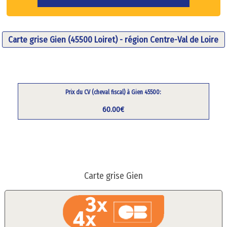
Carte grise Gien (45500 Loiret) - région Centre-Val de Loire
Prix du CV (cheval fiscal) à Gien 45500:
60.00€
Carte grise Gien