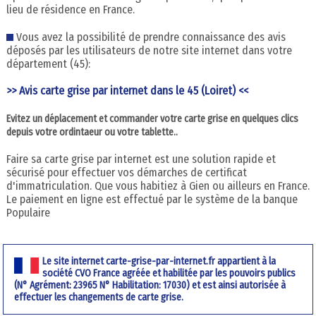
lieu de résidence en France.
Vous avez la possibilité de prendre connaissance des avis
déposés par les utilisateurs de notre site internet dans votre
département (45):
>> Avis carte grise par internet dans le 45 (Loiret) <<
Evitez un déplacement et commander votre carte grise en quelques clics
depuis votre ordintaeur ou votre tablette..
Faire sa carte grise par internet est une solution rapide et
sécurisé pour effectuer vos démarches de certificat
d'immatriculation. Que vous habitiez à Gien ou ailleurs en France.
Le paiement en ligne est effectué par le système de la banque
Populaire
Le site internet carte-grise-par-internet.fr appartient à la
société CVO France agréée et habilitée par les pouvoirs publics
(N° Agrément: 23965 N° Habilitation: 17030) et est ainsi autorisée à
effectuer les changements de carte grise.