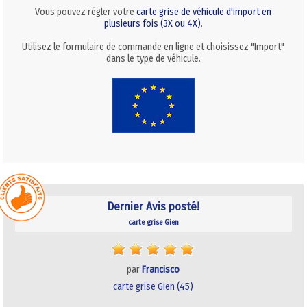
Vous pouvez régler votre
carte grise de véhicule d'import en
plusieurs fois (3X ou 4X)
.
Utilisez le formulaire de commande en ligne et choisissez "Import"
dans le type de véhicule.
Dernier Avis posté!
carte grise Gien
par
Francisco
carte grise Gien (45)