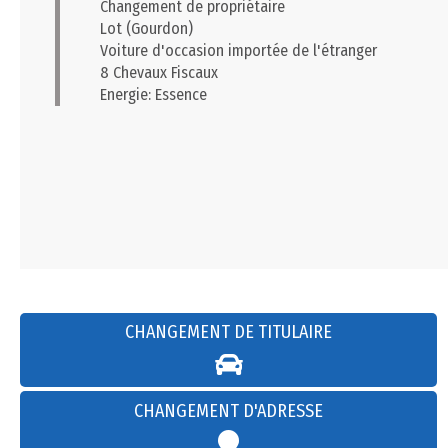
Changement de propriétaire
Lot (Gourdon)
Voiture d'occasion importée de l'étranger
8 Chevaux Fiscaux
Energie: Essence
CHANGEMENT DE TITULAIRE
CHANGEMENT D'ADRESSE