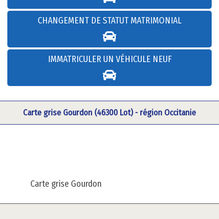
CHANGEMENT DE STATUT MATRIMONIAL
IMMATRICULER UN VÉHICULE NEUF
Carte grise Gourdon (46300 Lot) - région Occitanie
Carte grise Gourdon