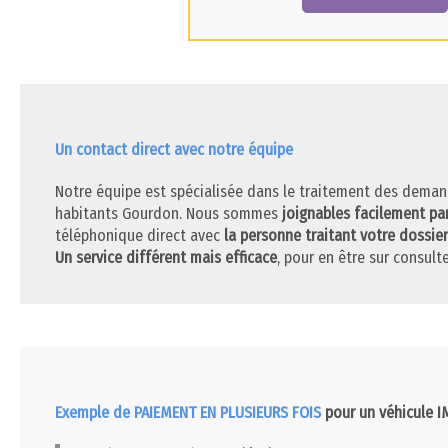
Un contact direct avec notre équipe
Notre équipe est spécialisée dans le traitement des deman
habitants Gourdon. Nous sommes
joignables facilement pa
téléphonique direct avec
la personne traitant votre dossier
Un service différent mais efficace
, pour en être sur consulte
Exemple de PAIEMENT EN PLUSIEURS FOIS
pour un véhicule 