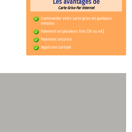
Les avantages de
Carte Grise Par Internet
Commander votre carte grise en quelques
minutes
Paiement en plusieurs fois (3X ou 4X)
Paiement sécurisé
Appel non surtaxé