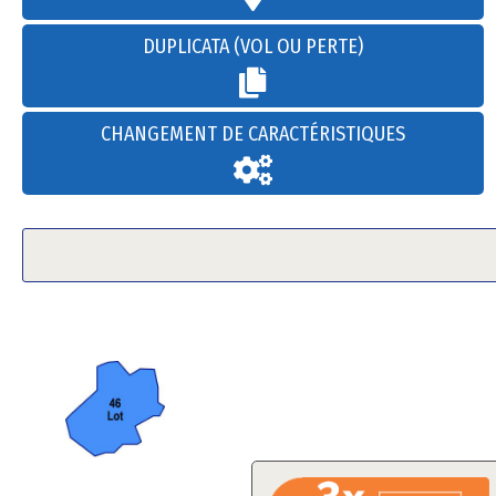
DUPLICATA (VOL OU PERTE)
CHANGEMENT DE CARACTÉRISTIQUES