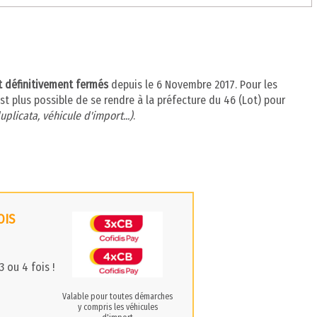
nt définitivement fermés
depuis le 6 Novembre 2017. Pour les
st plus possible de se rendre à la préfecture du 46 (Lot) pour
uplicata, véhicule d'import...)
.
OIS
 ou 4 fois !
Valable pour toutes démarches
y compris les véhicules