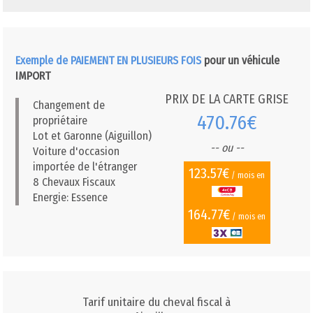
Exemple de PAIEMENT EN PLUSIEURS FOIS
pour un véhicule
IMPORT
PRIX DE LA CARTE GRISE
Changement de
470.76€
propriétaire
Lot et Garonne (Aiguillon)
-- ou --
Voiture d'occasion
importée de l'étranger
123.57€
/ mois en
8 Chevaux Fiscaux
Energie: Essence
164.77€
/ mois en
Tarif unitaire du cheval fiscal à