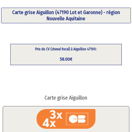
Carte grise Aiguillon (47190 Lot et Garonne) - région
Nouvelle Aquitaine
Prix du CV (cheval fiscal) à Aiguillon 47190:
58.00€
Carte grise Aiguillon