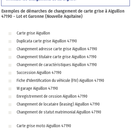
Exemples de démarches de changement de carte grise à Aiguillon
47190 - Lot et Garonne (Nouvelle Aquitaine)
Carte grise Aiguillon
Duplicata carte grise Aiguillon 47190
Changement adresse carte grise Aiguillon 47190
Changement titulaire carte grise Aiguillon 47190
Changement de caractéristiques Aiguillon 47190
Succession Aiguillon 47190
Fiche d'Identification du véhicule (FIV) Aiguillon 47190
W garage Aiguillon 47190
Enregistrement de cession Aiguillon 47190
Changement de locataire (leasing) Aiguillon 47190
Changement de statut matrimonial Aiguillon 47190
Carte grise moto Aiguillon 47190