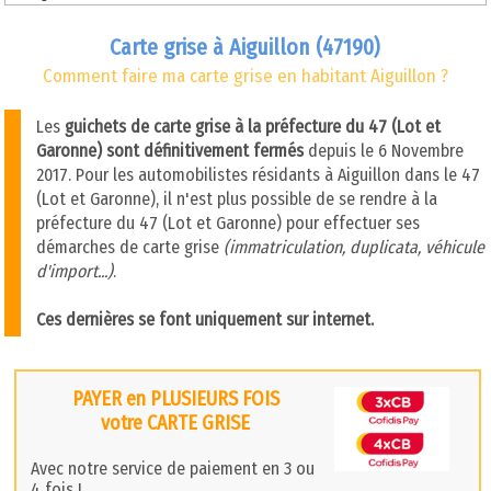
Carte grise à Aiguillon (47190)
Comment faire ma carte grise en habitant Aiguillon ?
Les
guichets de carte grise à la préfecture du 47 (Lot et
Garonne) sont définitivement fermés
depuis le 6 Novembre
2017. Pour les automobilistes résidants à Aiguillon dans le 47
(Lot et Garonne), il n'est plus possible de se rendre à la
préfecture du 47 (Lot et Garonne) pour effectuer ses
démarches de carte grise
(immatriculation, duplicata, véhicule
d'import...)
.
Ces dernières se font uniquement sur internet.
PAYER en PLUSIEURS FOIS
votre CARTE GRISE
Avec notre service de paiement en 3 ou
4 fois !