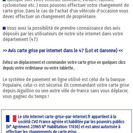
cyclomoteur etc..) nous pouvons effectuer votre changement de
carte grise. Dans le cas de l'achat d'un véhicule d'occasion vous
devez effectuer un changement de propriétaire.
Vous avez la possibilité de prendre connaissance des avis
déposés par les utilisateurs de notre site internet dans votre
département (47):
>> Avis carte grise par internet dans le 47 (Lot et Garonne) <<
Evitez un déplacement et commander votre carte grise en quelques clics
depuis votre ordintaeur ou votre tablette..
Le système de paiement en ligne utilisé est celui de la banque
Populaire, celui-ci est sécurisé. En commandant votre carte grise
depuis Aiguillon ou une autre ville de France sans vous déplacer,
vous gagnez du temps !
Le site internet carte-grise-par-internet.fr appartient à la
société CVO France agréée et habilitée par les pouvoirs publics
(N° Agrément: 23965 N° Habilitation: 17030) et est ainsi autorisée à
effectuer les changements de carte grise.