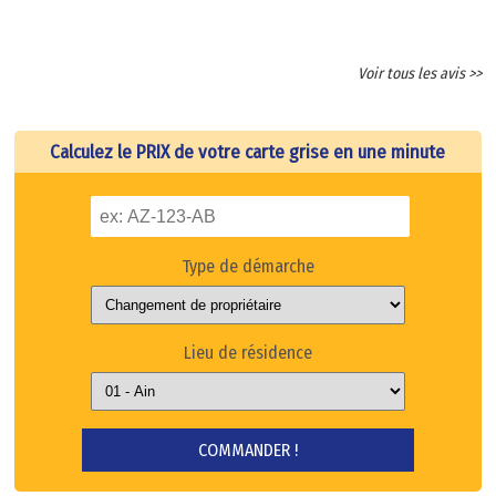
Voir tous les avis >>
Calculez le PRIX de votre carte grise en une minute
Type de démarche
Lieu de résidence