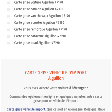
Carte grise voiture Aiguillon 47190
Carte grise camion Aiguillon 47190
Carte grise van chevaux Aiguillon 47190
Carte grise scooter Aiguillon 47190
Carte grise remorque Aiguillon 47190
Carte grise caravane Aiguillon 47190
Carte grise quad Aiguillon 47190
CARTE GRISE VEHICULE D'IMPORT
Aiguillon
Vous avez acheté votre
voiture à l'étranger
?
Commandez également en ligne en quelques minutes votre carte
grise pour un véhicule d'import.
Carte grise véhicule import
. Que ce soit en Allemagne, Belgique, Italie