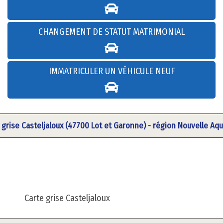
CHANGEMENT DE STATUT MATRIMONIAL
IMMATRICULER UN VÉHICULE NEUF
 grise Casteljaloux (47700 Lot et Garonne) - région Nouvelle Aqu
Carte grise Casteljaloux