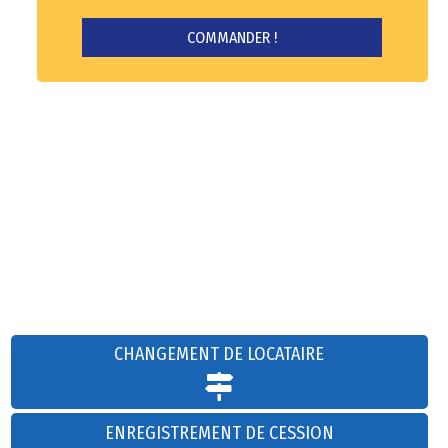
CHANGEMENT DE LOCATAIRE
ENREGISTREMENT DE CESSION