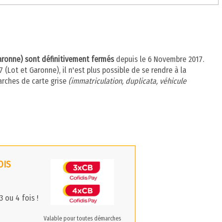
Garonne) sont définitivement fermés
depuis le 6 Novembre 2017.
 (Lot et Garonne), il n'est plus possible de se rendre à la
arches de carte grise
(immatriculation, duplicata, véhicule
OIS
 ou 4 fois !
Valable pour toutes démarches