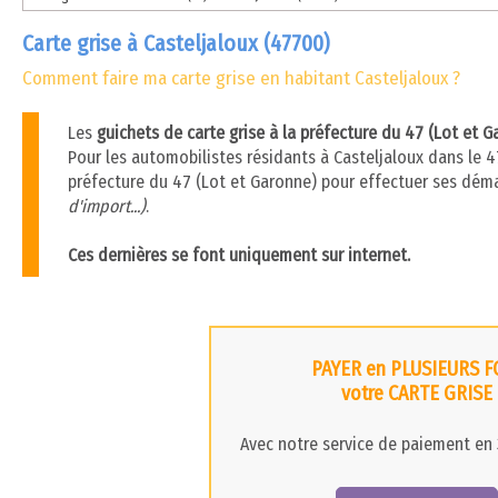
Carte grise à Casteljaloux (47700)
Comment faire ma carte grise en habitant Casteljaloux ?
Les
guichets de carte grise à la préfecture du 47 (Lot et 
Pour les automobilistes résidants à Casteljaloux dans le 47
préfecture du 47 (Lot et Garonne) pour effectuer ses dém
d'import...)
.
Ces dernières se font uniquement sur internet.
PAYER en PLUSIEURS F
votre CARTE GRISE
Avec notre service de paiement en 3