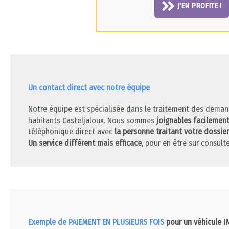
J'EN PROFITE !
Un contact direct avec notre équipe
Notre équipe est spécialisée dans le traitement des deman
habitants Casteljaloux. Nous sommes
joignables facilemen
téléphonique direct avec
la personne traitant votre dossier
Un service différent mais efficace
, pour en être sur consulte
Exemple de PAIEMENT EN PLUSIEURS FOIS
pour un véhicule 