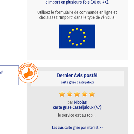
d'import en plusieurs fois (3X ou 4X)
.
Utilisez le formulaire de commande en ligne et
choisissez "Import" dans le type de véhicule.
 N°
Dernier Avis posté!
carte grise Casteljaloux
par
Nicolas
carte grise Casteljaloux (47)
le service est au top …
Les avis carte grise par internet >>