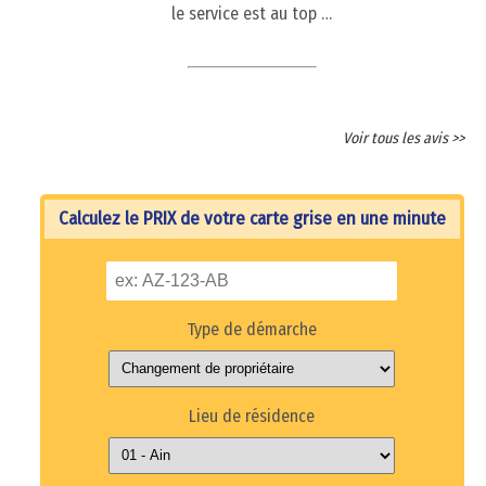
le service est au top …
Voir tous les avis >>
Calculez le PRIX de votre carte grise en une minute
Type de démarche
Lieu de résidence