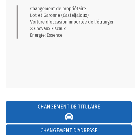
Changement de propriétaire
Lot et Garonne (Casteljaloux)
Voiture d'occasion importée de l'étranger
8 Chevaux Fiscaux
Energie: Essence
CHANGEMENT DE TITULAIRE
CHANGEMENT D'ADRESSE