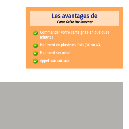
Les avantages de
Carte Grise Par Internet
Commander votre carte grise en quelques
minutes
Paiement en plusieurs fois (3X ou 4X)
Paiement sécurisé
Appel non surtaxé