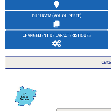
DUPLICATA (VOL OU PERTE)
CHANGEMENT DE CARACTÉRISTIQUES
Carte