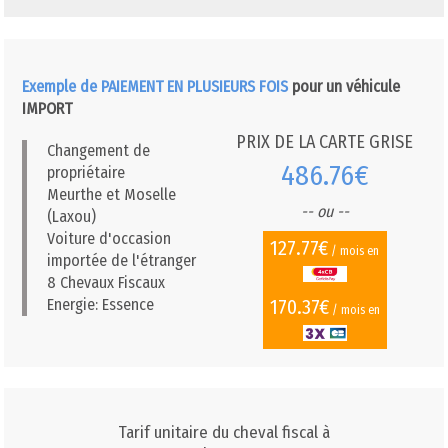
Exemple de PAIEMENT EN PLUSIEURS FOIS
pour un véhicule
IMPORT
PRIX DE LA CARTE GRISE
Changement de
486.76€
propriétaire
Meurthe et Moselle
-- ou --
(Laxou)
Voiture d'occasion
127.77€
/ mois en
importée de l'étranger
8 Chevaux Fiscaux
170.37€
Energie: Essence
/ mois en
Tarif unitaire du cheval fiscal à