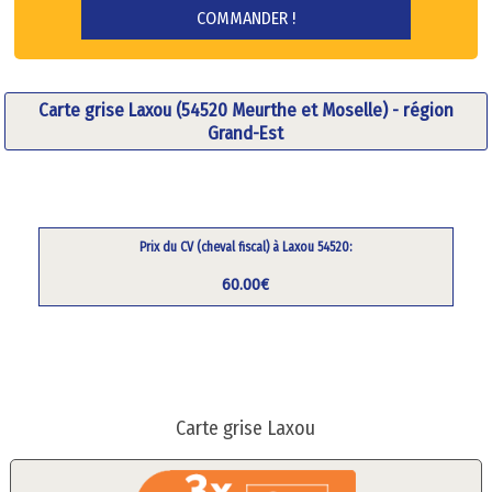
Carte grise Laxou (54520 Meurthe et Moselle) - région
Grand-Est
Prix du CV (cheval fiscal) à Laxou 54520:
60.00€
Carte grise Laxou