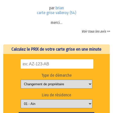
par
brian
carte grise valleroy (54)
merci…
Voir tous les avis >>
Calculez le PRIX de votre carte grise en une minute
Type de démarche
Lieu de résidence