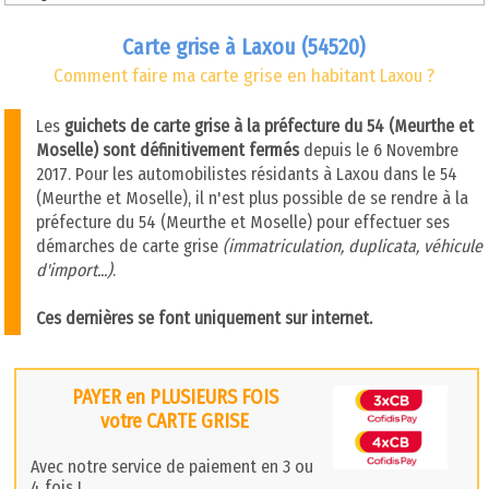
Carte grise à Laxou (54520)
Comment faire ma carte grise en habitant Laxou ?
Les
guichets de carte grise à la préfecture du 54 (Meurthe et
Moselle) sont définitivement fermés
depuis le 6 Novembre
2017. Pour les automobilistes résidants à Laxou dans le 54
(Meurthe et Moselle), il n'est plus possible de se rendre à la
préfecture du 54 (Meurthe et Moselle) pour effectuer ses
démarches de carte grise
(immatriculation, duplicata, véhicule
d'import...)
.
Ces dernières se font uniquement sur internet.
PAYER en PLUSIEURS FOIS
votre CARTE GRISE
Avec notre service de paiement en 3 ou
4 fois !