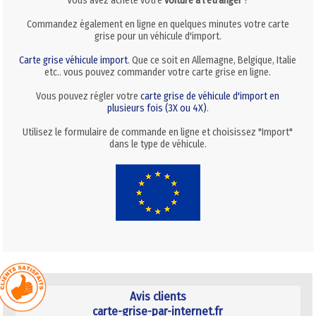
Vous avez acheté votre
voiture à l'étranger
?
Commandez également en ligne en quelques minutes votre carte
grise pour un véhicule d'import.
Carte grise véhicule import
. Que ce soit en Allemagne, Belgique, Italie
etc.. vous pouvez commander votre carte grise en ligne.
Vous pouvez régler votre
carte grise de véhicule d'import en
plusieurs fois (3X ou 4X)
.
Utilisez le formulaire de commande en ligne et choisissez "Import"
dans le type de véhicule.
Avis clients
carte-grise-par-internet.fr