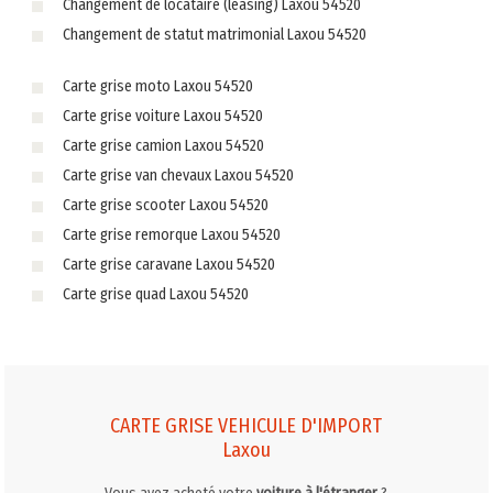
Changement de locataire (leasing) Laxou 54520
Changement de statut matrimonial Laxou 54520
Carte grise moto Laxou 54520
Carte grise voiture Laxou 54520
Carte grise camion Laxou 54520
Carte grise van chevaux Laxou 54520
Carte grise scooter Laxou 54520
Carte grise remorque Laxou 54520
Carte grise caravane Laxou 54520
Carte grise quad Laxou 54520
CARTE GRISE VEHICULE D'IMPORT
Laxou