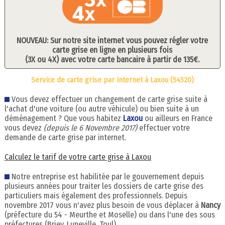
NOUVEAU: Sur notre site internet vous pouvez régler votre
carte grise en ligne en plusieurs fois
(3X ou 4X) avec votre carte bancaire à partir de 135€.
Service de carte grise par internet à Laxou (54520)
Vous devez effectuer un changement de carte grise suite à
l'achat d'une voiture (ou autre véhicule) ou bien suite à un
déménagement ? Que vous habitez
Laxou
ou ailleurs en France
vous devez
(depuis le 6 Novembre 2017)
effectuer votre
demande de carte grise par internet.
Calculez le tarif de votre carte grise à Laxou
Notre entreprise est habilitée par le gouvernement depuis
plusieurs années pour traiter les dossiers de carte grise des
particuliers mais également des professionnels. Depuis
novembre 2017 vous n'avez plus besoin de vous déplacer à
Nancy
(préfecture du 54 - Meurthe et Moselle) ou dans l'une des sous
préfectures (Briey, Luneville, Toul).