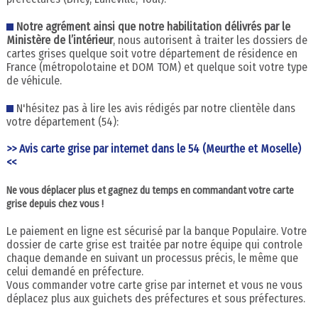
Notre agrément ainsi que notre habilitation délivrés par le
Ministère de l’intérieur
, nous autorisent à traiter les dossiers de
cartes grises quelque soit votre département de résidence en
France (métropolotaine et DOM TOM) et quelque soit votre type
de véhicule.
N'hésitez pas à lire les avis rédigés par notre clientèle dans
votre département (54):
>> Avis carte grise par internet dans le 54 (Meurthe et Moselle)
<<
Ne vous déplacer plus et gagnez du temps en commandant votre carte
grise depuis chez vous !
Le paiement en ligne est sécurisé par la banque Populaire. Votre
dossier de carte grise est traitée par notre équipe qui controle
chaque demande en suivant un processus précis, le même que
celui demandé en préfecture.
Vous commander votre carte grise par internet et vous ne vous
déplacez plus aux guichets des préfectures et sous préfectures.