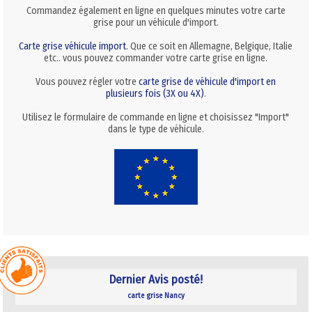
Commandez également en ligne en quelques minutes votre carte
grise pour un véhicule d'import.
Carte grise véhicule import
. Que ce soit en Allemagne, Belgique, Italie
etc.. vous pouvez commander votre carte grise en ligne.
Vous pouvez régler votre
carte grise de véhicule d'import en
plusieurs fois (3X ou 4X)
.
Utilisez le formulaire de commande en ligne et choisissez "Import"
dans le type de véhicule.
Dernier Avis posté!
carte grise Nancy