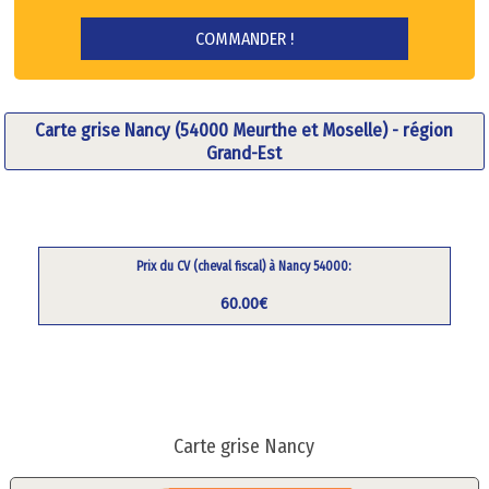
Carte grise Nancy (54000 Meurthe et Moselle) - région
Grand-Est
Prix du CV (cheval fiscal) à Nancy 54000:
60.00€
Carte grise Nancy