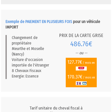
Exemple de PAIEMENT EN PLUSIEURS FOIS
pour un véhicule
IMPORT
PRIX DE LA CARTE GRISE
Changement de
486.76€
propriétaire
Meurthe et Moselle
-- ou --
(Nancy)
Voiture d'occasion
127.77€
/ mois en
importée de l'étranger
8 Chevaux Fiscaux
170.37€
Energie: Essence
/ mois en
Tarif unitaire du cheval fiscal à