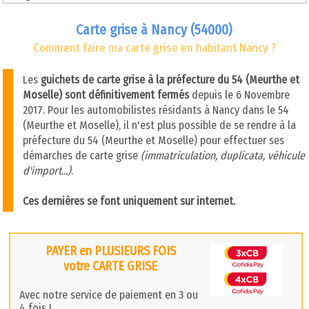
Carte grise à Nancy (54000)
Comment faire ma carte grise en habitant Nancy ?
Les
guichets de carte grise à la préfecture du 54 (Meurthe et
Moselle) sont définitivement fermés
depuis le 6 Novembre
2017. Pour les automobilistes résidants à Nancy dans le 54
(Meurthe et Moselle), il n'est plus possible de se rendre à la
préfecture du 54 (Meurthe et Moselle) pour effectuer ses
démarches de carte grise
(immatriculation, duplicata, véhicule
d'import...)
.
Ces dernières se font uniquement sur internet.
PAYER en PLUSIEURS FOIS
votre CARTE GRISE
Avec notre service de paiement en 3 ou
4 fois !