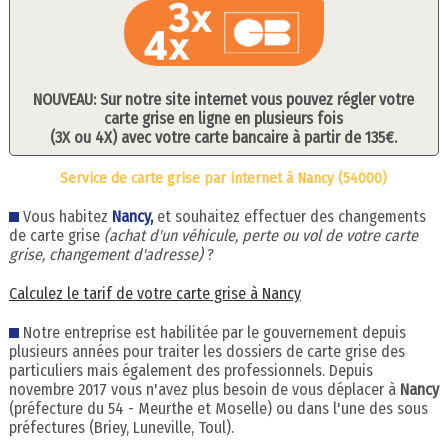
NOUVEAU: Sur notre site internet vous pouvez régler votre
carte grise en ligne en plusieurs fois
(3X ou 4X) avec votre carte bancaire à partir de 135€.
Service de carte grise par internet à Nancy (54000)
Vous habitez
Nancy,
et souhaitez effectuer des changements
de carte grise
(achat d'un véhicule, perte ou vol de votre carte
grise, changement d'adresse)
?
Calculez le tarif de votre carte grise à Nancy
Notre entreprise est habilitée par le gouvernement depuis
plusieurs années pour traiter les dossiers de carte grise des
particuliers mais également des professionnels. Depuis
novembre 2017 vous n'avez plus besoin de vous déplacer à
Nancy
(préfecture du 54 - Meurthe et Moselle) ou dans l'une des sous
préfectures (Briey, Luneville, Toul).