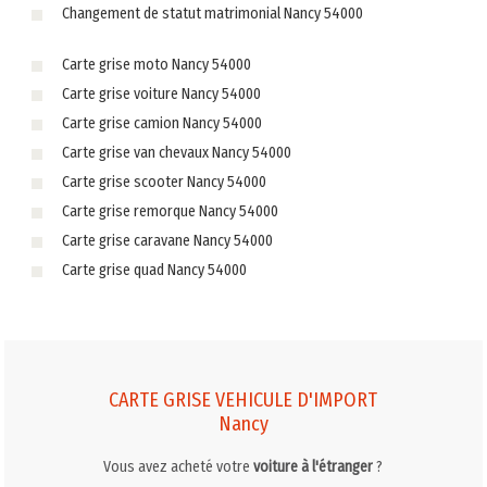
Changement de statut matrimonial Nancy 54000
Carte grise moto Nancy 54000
Carte grise voiture Nancy 54000
Carte grise camion Nancy 54000
Carte grise van chevaux Nancy 54000
Carte grise scooter Nancy 54000
Carte grise remorque Nancy 54000
Carte grise caravane Nancy 54000
Carte grise quad Nancy 54000
CARTE GRISE VEHICULE D'IMPORT
Nancy
Vous avez acheté votre
voiture à l'étranger
?