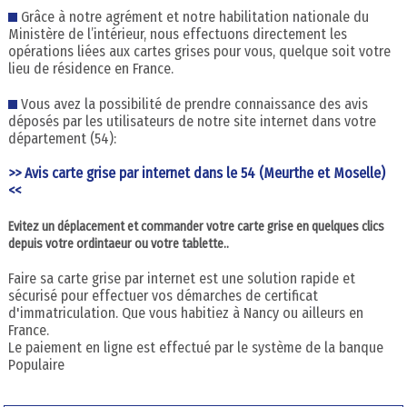
Grâce à notre agrément et notre habilitation nationale du
Ministère de l’intérieur, nous effectuons directement les
opérations liées aux cartes grises pour vous, quelque soit votre
lieu de résidence en France.
Vous avez la possibilité de prendre connaissance des avis
déposés par les utilisateurs de notre site internet dans votre
département (54):
>> Avis carte grise par internet dans le 54 (Meurthe et Moselle)
<<
Evitez un déplacement et commander votre carte grise en quelques clics
depuis votre ordintaeur ou votre tablette..
Faire sa carte grise par internet est une solution rapide et
sécurisé pour effectuer vos démarches de certificat
d'immatriculation. Que vous habitiez à Nancy ou ailleurs en
France.
Le paiement en ligne est effectué par le système de la banque
Populaire