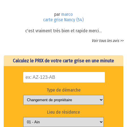
par
marco
carte grise Nancy (54)
c'est vraiment très bien et rapide merci…
Voir tous les avis >>
Calculez le PRIX de votre carte grise en une minute
Type de démarche
Lieu de résidence