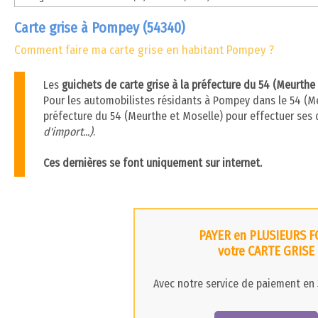
Carte grise à Pompey (54340)
Comment faire ma carte grise en habitant Pompey ?
Les
guichets de carte grise à la préfecture du 54 (Meurthe
Pour les automobilistes résidants à Pompey dans le 54 (Meu
préfecture du 54 (Meurthe et Moselle) pour effectuer ses
d'import...)
.
Ces dernières se font uniquement sur internet.
PAYER en PLUSIEURS F
votre CARTE GRISE
Avec notre service de paiement en 3