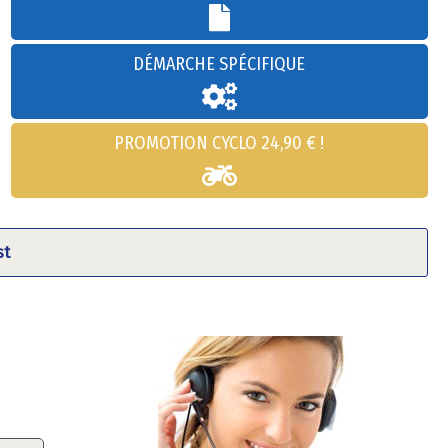
DÉMARCHE SPÉCIFIQUE
PROMOTION CYCLO 24,90 € !
st