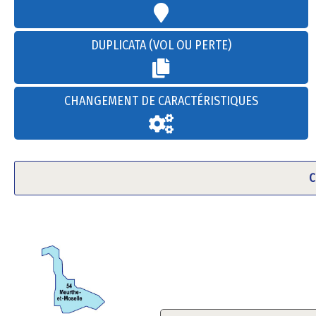
DUPLICATA (VOL OU PERTE)
CHANGEMENT DE CARACTÉRISTIQUES
C