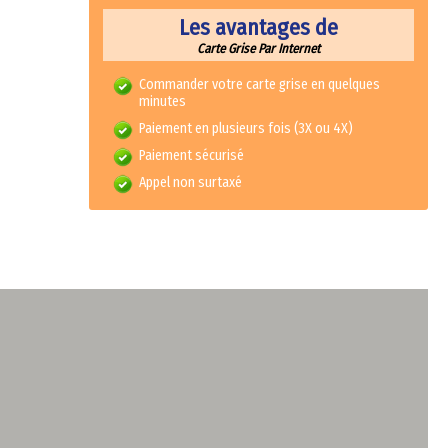
Les avantages de
Carte Grise Par Internet
Commander votre carte grise en quelques
minutes
Paiement en plusieurs fois (3X ou 4X)
Paiement sécurisé
Appel non surtaxé