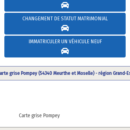
CHANGEMENT DE STATUT MATRIMONIAL
IMMATRICULER UN VÉHICULE NEUF
arte grise Pompey (54340 Meurthe et Moselle) - région Grand-E
Carte grise Pompey