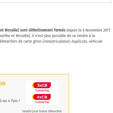
 et Moselle) sont définitivement fermés
depuis le 6 Novembre 2017.
rthe et Moselle), il n'est plus possible de se rendre à la
 démarches de carte grise
(immatriculation, duplicata, véhicule
OIS
 ou 4 fois !
Valable pour toutes démarches