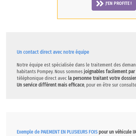
J'EN PROFITE !
Un contact direct avec notre équipe
Notre équipe est spécialisée dans le traitement des deman
habitants Pompey. Nous sommes
joignables facilement par
téléphonique direct avec
la personne traitant votre dossier
Un service différent mais efficace
, pour en être sur consulte
Exemple de PAIEMENT EN PLUSIEURS FOIS
pour un véhicule 