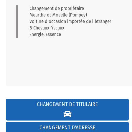
Changement de propriétaire
Meurthe et Moselle (Pompey)
Voiture d'occasion importée de l'étranger
8 Chevaux Fiscaux
Energie: Essence
CHANGEMENT DE TITULAIRE
CHANGEMENT D'ADRESSE