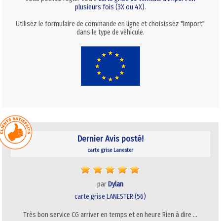
plusieurs fois (3X ou 4X)
.
Utilisez le formulaire de commande en ligne et choisissez "Import"
dans le type de véhicule.
Dernier Avis posté!
carte grise Lanester
par
Dylan
carte grise LANESTER (56)
Très bon service CG arriver en temps et en heure Rien à dire …