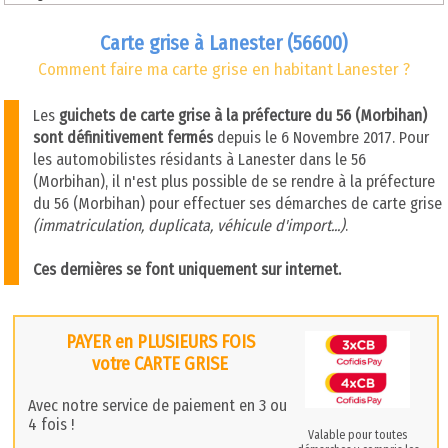
Carte grise à Lanester (56600)
Comment faire ma carte grise en habitant Lanester ?
Les
guichets de carte grise à la préfecture du 56 (Morbihan)
sont définitivement fermés
depuis le 6 Novembre 2017. Pour
les automobilistes résidants à Lanester dans le 56
(Morbihan), il n'est plus possible de se rendre à la préfecture
du 56 (Morbihan) pour effectuer ses démarches de carte grise
(immatriculation, duplicata, véhicule d'import...)
.
Ces dernières se font uniquement sur internet.
PAYER en PLUSIEURS FOIS
votre CARTE GRISE
Avec notre service de paiement en 3 ou
4 fois !
Valable pour toutes