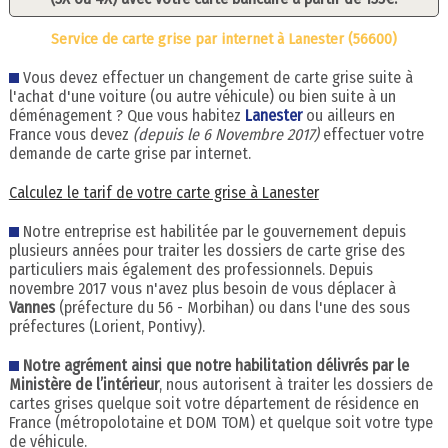
Service de carte grise par internet à Lanester (56600)
Vous devez effectuer un changement de carte grise suite à
l'achat d'une voiture (ou autre véhicule) ou bien suite à un
déménagement ? Que vous habitez
Lanester
ou ailleurs en
France vous devez
(depuis le 6 Novembre 2017)
effectuer votre
demande de carte grise par internet.
Calculez le tarif de votre carte grise à Lanester
Notre entreprise est habilitée par le gouvernement depuis
plusieurs années pour traiter les dossiers de carte grise des
particuliers mais également des professionnels. Depuis
novembre 2017 vous n'avez plus besoin de vous déplacer à
Vannes
(préfecture du 56 - Morbihan) ou dans l'une des sous
préfectures (Lorient, Pontivy).
Notre agrément ainsi que notre habilitation délivrés par le
Ministère de l’intérieur
, nous autorisent à traiter les dossiers de
cartes grises quelque soit votre département de résidence en
France (métropolotaine et DOM TOM) et quelque soit votre type
de véhicule.