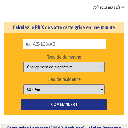
Voir tous les avis >>
Calculez le PRIX de votre carte grise en une minute
Type de démarche
Lieu de résidence