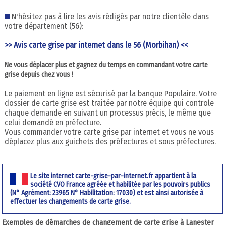
N'hésitez pas à lire les avis rédigés par notre clientèle dans
votre département (56):
>> Avis carte grise par internet dans le 56 (Morbihan) <<
Ne vous déplacer plus et gagnez du temps en commandant votre carte
grise depuis chez vous !
Le paiement en ligne est sécurisé par la banque Populaire. Votre
dossier de carte grise est traitée par notre équipe qui controle
chaque demande en suivant un processus précis, le même que
celui demandé en préfecture.
Vous commander votre carte grise par internet et vous ne vous
déplacez plus aux guichets des préfectures et sous préfectures.
Le site internet carte-grise-par-internet.fr appartient à la
société CVO France agréée et habilitée par les pouvoirs publics
(N° Agrément: 23965 N° Habilitation: 17030) et est ainsi autorisée à
effectuer les changements de carte grise.
Exemples de démarches de changement de carte grise à Lanester