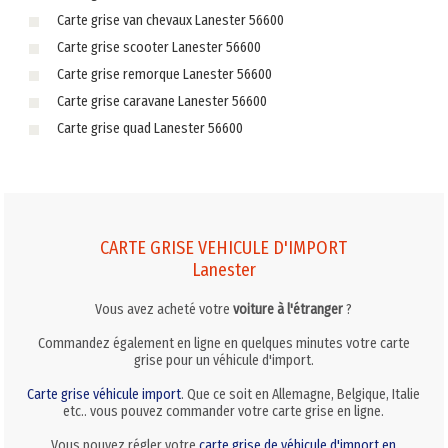
Carte grise van chevaux Lanester 56600
Carte grise scooter Lanester 56600
Carte grise remorque Lanester 56600
Carte grise caravane Lanester 56600
Carte grise quad Lanester 56600
CARTE GRISE VEHICULE D'IMPORT
Lanester
Vous avez acheté votre
voiture à l'étranger
?
Commandez également en ligne en quelques minutes votre carte
grise pour un véhicule d'import.
Carte grise véhicule import
. Que ce soit en Allemagne, Belgique, Italie
etc.. vous pouvez commander votre carte grise en ligne.
Vous pouvez régler votre
carte grise de véhicule d'import en