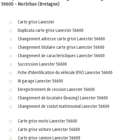
56600 - Morbihan (Bretagne)
Carte grise Lanester
Duplicata carte grise Lanester 56600
Changement adresse carte grise Lanester 56600
Changement titulaire carte grise Lanester 56600
Changement de caractéristiques Lanester 56600
Succession Lanester 56600
Fiche d'Identification du véhicule (FIV) Lanester 56600
W garage Lanester 56600
Enregistrement de cession Lanester 56600
Changement de locataire (leasing) Lanester 56600
Changement de statut matrimonial Lanester 56600
Carte grise moto Lanester 56600
Carte grise voiture Lanester 56600
Carte grise camion Lanester 56600