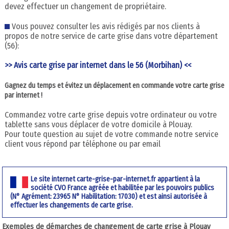
devez effectuer un changement de propriétaire.
Vous pouvez consulter les avis rédigés par nos clients à
propos de notre service de carte grise dans votre département
(56):
>> Avis carte grise par internet dans le 56 (Morbihan) <<
Gagnez du temps et évitez un déplacement en commande votre carte grise
par internet !
Commandez votre carte grise depuis votre ordinateur ou votre
tablette sans vous déplacer de votre domicile à Plouay.
Pour toute question au sujet de votre commande notre service
client vous répond par téléphone ou par email
Le site internet carte-grise-par-internet.fr appartient à la
société CVO France agréée et habilitée par les pouvoirs publics
(N° Agrément: 23965 N° Habilitation: 17030) et est ainsi autorisée à
effectuer les changements de carte grise.
Exemples de démarches de changement de carte grise à Plouay