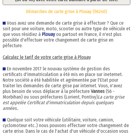
Démarches de carte grise à Plouay (56240)
Vous avez une demande de carte grise à effectuer ? Que ce
soit pour une voiture, moto, scooter ou autre type de véhicule et
que vous résidiez à
Plouay
ou partout en France, il n'est plus
possible d'effectuer votre changement de carte grise en
péfecture.
Calculez le tarif de votre carte grise à Plouay
En novembre 2017 le nouvau système de gestion des
certificats d'immatriculation a été mis en place sur ineternet.
Notre société a été habilitée et agrémentée par l'Etat pour
traiter les demandes de carte grise par internet. Vous, n'avez
plus besoin de vous déplacer à la préfecture
Vannes
(56 -
Morbihan) ou sous préfectures (Lorient, Pontivy)
La carte grise
est appelée Certificat d'immatriculation depuis quelques
années.
.
Quelque soit votre véhicule (utilitaire, voiture, camion,
cyclomoteur etc..) nous pouvons effectuer votre changement de
carte grise. Dans le cas de l'achat d'un véhicule d'occasion vous