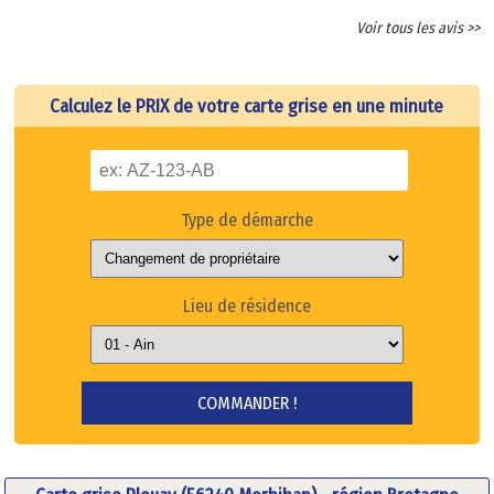
Voir tous les avis >>
Calculez le PRIX de votre carte grise en une minute
Type de démarche
Lieu de résidence