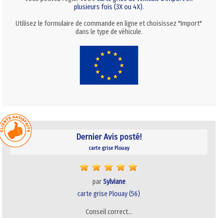
plusieurs fois (3X ou 4X)
.
Utilisez le formulaire de commande en ligne et choisissez "Import"
dans le type de véhicule.
Dernier Avis posté!
carte grise Plouay
par
Sylviane
carte grise Plouay (56)
Conseil correct…