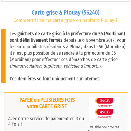
Carte grise à Plouay (56240)
Comment faire ma carte grise en habitant Plouay ?
Les
guichets de carte grise à la préfecture du 56 (Morbihan)
sont définitivement fermés
depuis le 6 Novembre 2017. Pour
les automobilistes résidants à Plouay dans le 56 (Morbihan),
il n'est plus possible de se rendre à la préfecture du 56
(Morbihan) pour effectuer ses démarches de carte grise
(immatriculation, duplicata, véhicule d'import...)
.
Ces dernières se font uniquement sur internet.
PAYER en PLUSIEURS FOIS
votre CARTE GRISE
Avec notre service de paiement en 3 ou
4 fois !
Valable pour toutes