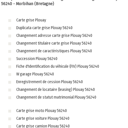
56240 - Morbihan (Bretagne)
Carte grise Plouay
Duplicata carte grise Plouay 56240
Changement adresse carte grise Plouay 56240
Changement titulaire carte grise Plouay 56240
Changement de caractéristiques Plouay 56240
Succession Plouay 56240
Fiche d'Identification du véhicule (FIV) Plouay 56240
W garage Plouay 56240
Enregistrement de cession Plouay 56240
Changement de locataire (leasing) Plouay 56240
Changement de statut matrimonial Plouay 56240
Carte grise moto Plouay 56240
Carte grise voiture Plouay 56240
Carte grise camion Plouay 56240