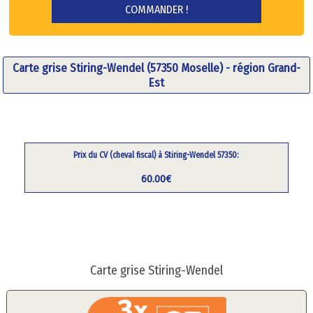
Carte grise Stiring-Wendel (57350 Moselle) - région Grand-
Est
Prix du CV (cheval fiscal) à Stiring-Wendel 57350:
60.00€
Carte grise Stiring-Wendel