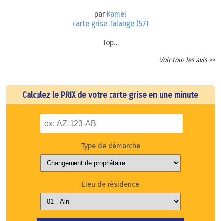
par
Kamel
carte grise Talange (57)
Top…
Voir tous les avis >>
Calculez le PRIX de votre carte grise en une minute
Type de démarche
Lieu de résidence