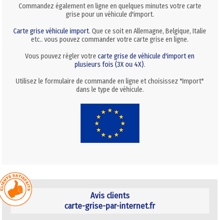
Commandez également en ligne en quelques minutes votre carte
grise pour un véhicule d'import.
Carte grise véhicule import
. Que ce soit en Allemagne, Belgique, Italie
etc.. vous pouvez commander votre carte grise en ligne.
Vous pouvez régler votre
carte grise de véhicule d'import en
plusieurs fois (3X ou 4X)
.
Utilisez le formulaire de commande en ligne et choisissez "Import"
dans le type de véhicule.
Avis clients
carte-grise-par-internet.fr