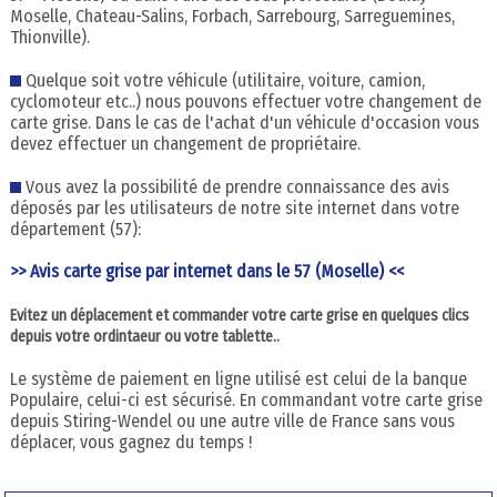
Moselle, Chateau-Salins, Forbach, Sarrebourg, Sarreguemines,
Thionville).
Quelque soit votre véhicule (utilitaire, voiture, camion,
cyclomoteur etc..) nous pouvons effectuer votre changement de
carte grise. Dans le cas de l'achat d'un véhicule d'occasion vous
devez effectuer un changement de propriétaire.
Vous avez la possibilité de prendre connaissance des avis
déposés par les utilisateurs de notre site internet dans votre
département (57):
>> Avis carte grise par internet dans le 57 (Moselle) <<
Evitez un déplacement et commander votre carte grise en quelques clics
depuis votre ordintaeur ou votre tablette..
Le système de paiement en ligne utilisé est celui de la banque
Populaire, celui-ci est sécurisé. En commandant votre carte grise
depuis Stiring-Wendel ou une autre ville de France sans vous
déplacer, vous gagnez du temps !