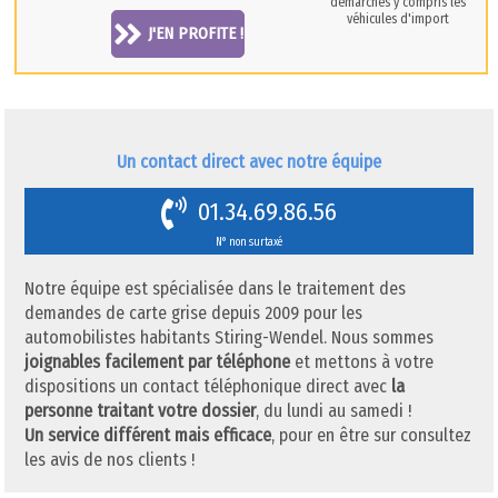
démarches y compris les
véhicules d'import
J'EN PROFITE !
Un contact direct avec notre équipe
01.34.69.86.56
N° non surtaxé
Notre équipe est spécialisée dans le traitement des
demandes de carte grise depuis 2009 pour les
automobilistes habitants Stiring-Wendel. Nous sommes
joignables facilement par téléphone
et mettons à votre
dispositions un contact téléphonique direct avec
la
personne traitant votre dossier
, du lundi au samedi !
Un service différent mais efficace
, pour en être sur consultez
les avis de nos clients !