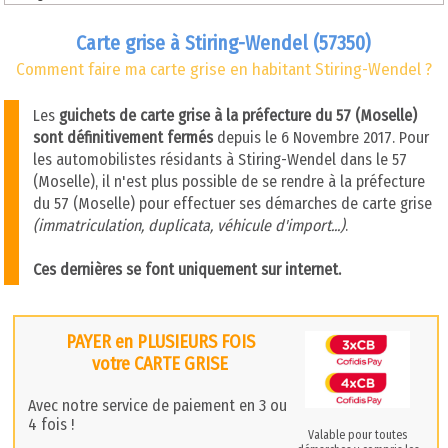
Carte grise à Stiring-Wendel (57350)
Comment faire ma carte grise en habitant Stiring-Wendel ?
Les
guichets de carte grise à la préfecture du 57 (Moselle)
sont définitivement fermés
depuis le 6 Novembre 2017. Pour
les automobilistes résidants à Stiring-Wendel dans le 57
(Moselle), il n'est plus possible de se rendre à la préfecture
du 57 (Moselle) pour effectuer ses démarches de carte grise
(immatriculation, duplicata, véhicule d'import...)
.
Ces dernières se font uniquement sur internet.
PAYER en PLUSIEURS FOIS
votre CARTE GRISE
Avec notre service de paiement en 3 ou
4 fois !
Valable pour toutes