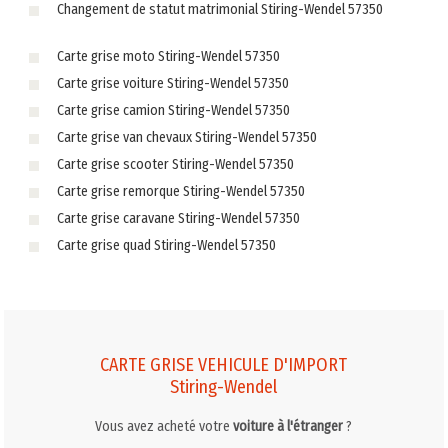
Changement de statut matrimonial Stiring-Wendel 57350
Carte grise moto Stiring-Wendel 57350
Carte grise voiture Stiring-Wendel 57350
Carte grise camion Stiring-Wendel 57350
Carte grise van chevaux Stiring-Wendel 57350
Carte grise scooter Stiring-Wendel 57350
Carte grise remorque Stiring-Wendel 57350
Carte grise caravane Stiring-Wendel 57350
Carte grise quad Stiring-Wendel 57350
CARTE GRISE VEHICULE D'IMPORT
Stiring-Wendel
Vous avez acheté votre
voiture à l'étranger
?