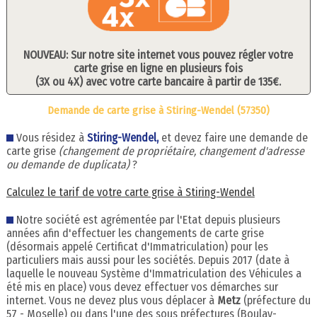
NOUVEAU: Sur notre site internet vous pouvez régler votre
carte grise en ligne en plusieurs fois
(3X ou 4X) avec votre carte bancaire à partir de 135€.
Demande de carte grise à Stiring-Wendel (57350)
Vous résidez à
Stiring-Wendel,
et devez faire une demande de
carte grise
(changement de propriétaire, changement d'adresse
ou demande de duplicata)
?
Calculez le tarif de votre carte grise à Stiring-Wendel
Notre société est agrémentée par l'Etat depuis plusieurs
années afin d'effectuer les changements de carte grise
(désormais appelé Certificat d'Immatriculation) pour les
particuliers mais aussi pour les sociétés. Depuis 2017 (date à
laquelle le nouveau Système d'Immatriculation des Véhicules a
été mis en place) vous devez effectuer vos démarches sur
internet. Vous ne devez plus vous déplacer à
Metz
(préfecture du
57 - Moselle) ou dans l'une des sous préfectures (Boulay-