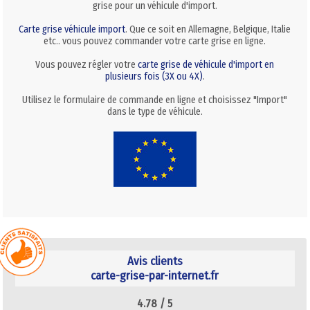
grise pour un véhicule d'import.
Carte grise véhicule import
. Que ce soit en Allemagne, Belgique, Italie
etc.. vous pouvez commander votre carte grise en ligne.
Vous pouvez régler votre
carte grise de véhicule d'import en
plusieurs fois (3X ou 4X)
.
Utilisez le formulaire de commande en ligne et choisissez "Import"
dans le type de véhicule.
Avis clients
carte-grise-par-internet.fr
4.78 /
5