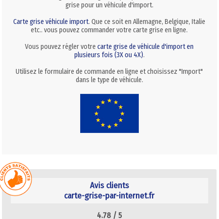
grise pour un véhicule d'import.
Carte grise véhicule import
. Que ce soit en Allemagne, Belgique, Italie
etc.. vous pouvez commander votre carte grise en ligne.
Vous pouvez régler votre
carte grise de véhicule d'import en
plusieurs fois (3X ou 4X)
.
Utilisez le formulaire de commande en ligne et choisissez "Import"
dans le type de véhicule.
Avis clients
carte-grise-par-internet.fr
4.78 /
5