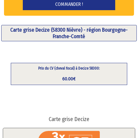
Carte grise Decize (58300 Nièvre) - région Bourgogne-
Franche-Comté
Prix du CV (cheval fiscal) à Decize 58300:
60.00€
Carte grise Decize