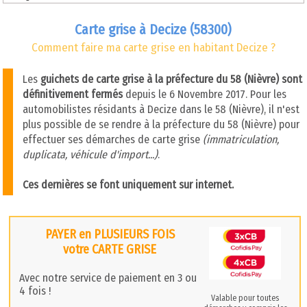
Carte grise à Decize (58300)
Comment faire ma carte grise en habitant Decize ?
Les
guichets de carte grise à la préfecture du 58 (Nièvre) sont
définitivement fermés
depuis le 6 Novembre 2017. Pour les
automobilistes résidants à Decize dans le 58 (Nièvre), il n'est
plus possible de se rendre à la préfecture du 58 (Nièvre) pour
effectuer ses démarches de carte grise
(immatriculation,
duplicata, véhicule d'import...)
.
Ces dernières se font uniquement sur internet.
PAYER en PLUSIEURS FOIS
votre CARTE GRISE
Avec notre service de paiement en 3 ou
4 fois !
Valable pour toutes