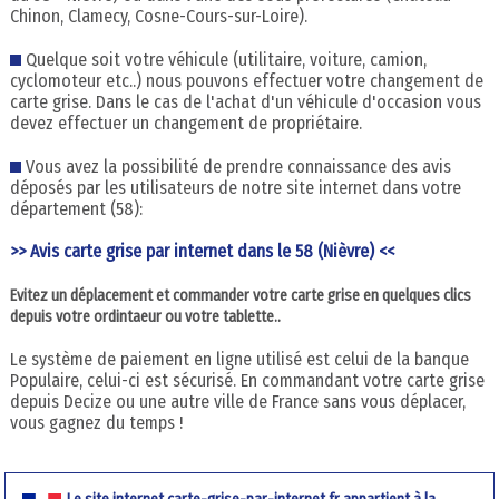
Chinon, Clamecy, Cosne-Cours-sur-Loire).
Quelque soit votre véhicule (utilitaire, voiture, camion,
cyclomoteur etc..) nous pouvons effectuer votre changement de
carte grise. Dans le cas de l'achat d'un véhicule d'occasion vous
devez effectuer un changement de propriétaire.
Vous avez la possibilité de prendre connaissance des avis
déposés par les utilisateurs de notre site internet dans votre
département (58):
>> Avis carte grise par internet dans le 58 (Nièvre) <<
Evitez un déplacement et commander votre carte grise en quelques clics
depuis votre ordintaeur ou votre tablette..
Le système de paiement en ligne utilisé est celui de la banque
Populaire, celui-ci est sécurisé. En commandant votre carte grise
depuis Decize ou une autre ville de France sans vous déplacer,
vous gagnez du temps !