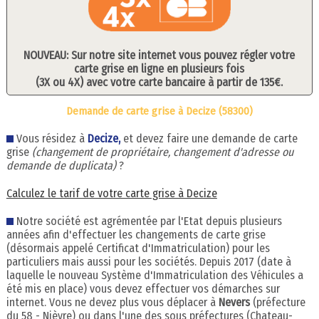
NOUVEAU: Sur notre site internet vous pouvez régler votre
carte grise en ligne en plusieurs fois
(3X ou 4X) avec votre carte bancaire à partir de 135€.
Demande de carte grise à Decize (58300)
Vous résidez à
Decize,
et devez faire une demande de carte
grise
(changement de propriétaire, changement d'adresse ou
demande de duplicata)
?
Calculez le tarif de votre carte grise à Decize
Notre société est agrémentée par l'Etat depuis plusieurs
années afin d'effectuer les changements de carte grise
(désormais appelé Certificat d'Immatriculation) pour les
particuliers mais aussi pour les sociétés. Depuis 2017 (date à
laquelle le nouveau Système d'Immatriculation des Véhicules a
été mis en place) vous devez effectuer vos démarches sur
internet. Vous ne devez plus vous déplacer à
Nevers
(préfecture
du 58 - Nièvre) ou dans l'une des sous préfectures (Chateau-