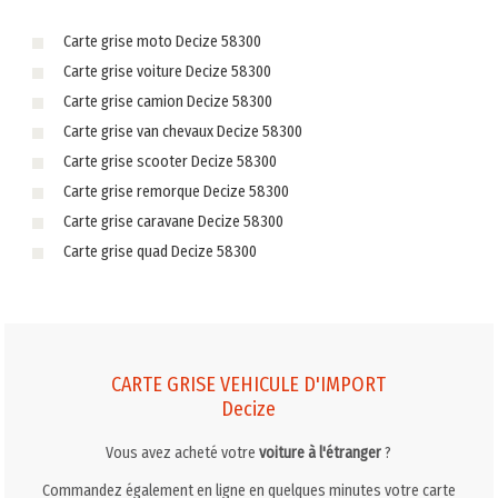
Carte grise moto Decize 58300
Carte grise voiture Decize 58300
Carte grise camion Decize 58300
Carte grise van chevaux Decize 58300
Carte grise scooter Decize 58300
Carte grise remorque Decize 58300
Carte grise caravane Decize 58300
Carte grise quad Decize 58300
CARTE GRISE VEHICULE D'IMPORT
Decize
Vous avez acheté votre
voiture à l'étranger
?
Commandez également en ligne en quelques minutes votre carte