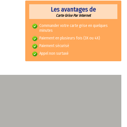
Les avantages de
Carte Grise Par Internet
Commander votre carte grise en quelques
minutes
Paiement en plusieurs fois (3X ou 4X)
Paiement sécurisé
Appel non surtaxé