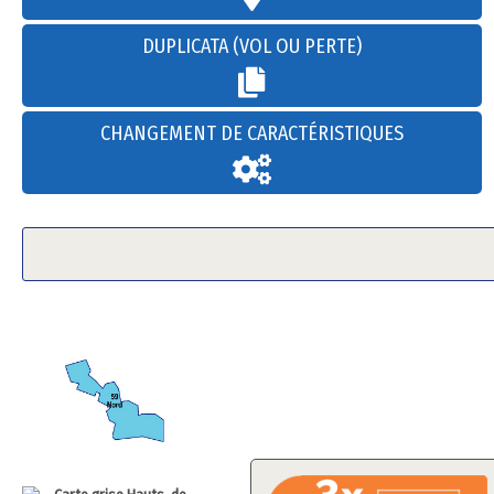
DUPLICATA (VOL OU PERTE)
CHANGEMENT DE CARACTÉRISTIQUES