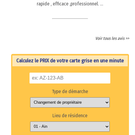
rapide , efficace ,professionnel. …
Voir tous les avis >>
Calculez le PRIX de votre carte grise en une minute
Type de démarche
Lieu de résidence