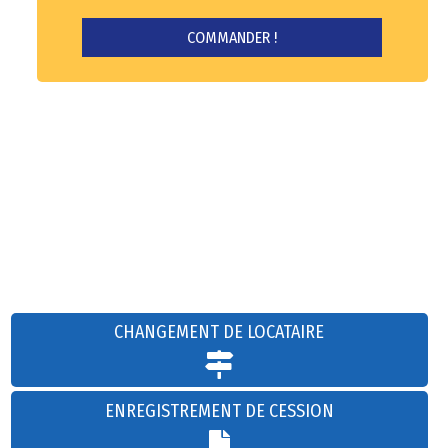
CHANGEMENT DE LOCATAIRE
ENREGISTREMENT DE CESSION