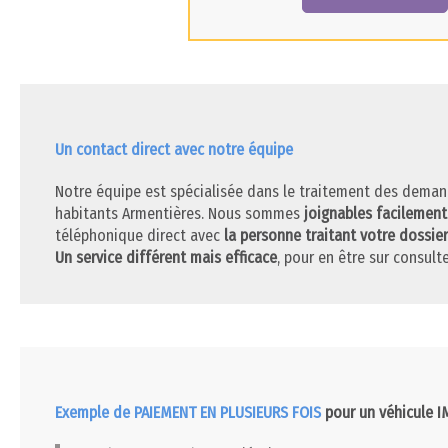
Un contact direct avec notre équipe
Notre équipe est spécialisée dans le traitement des deman
habitants Armentières. Nous sommes
joignables facilement
téléphonique direct avec
la personne traitant votre dossier
Un service différent mais efficace
, pour en être sur consulte
Exemple de PAIEMENT EN PLUSIEURS FOIS
pour un véhicule 