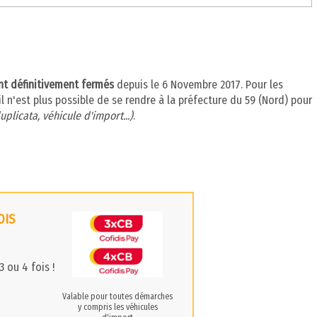
ont définitivement fermés
depuis le 6 Novembre 2017. Pour les
l n'est plus possible de se rendre à la préfecture du 59 (Nord) pour
uplicata, véhicule d'import...)
.
OIS
 ou 4 fois !
Valable pour toutes démarches
y compris les véhicules