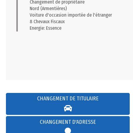
Changement de propriétaire
Nord (Armentières)
Voiture d'occasion importée de l'étranger
8 Chevaux Fiscaux
Energie: Essence
CHANGEMENT DE TITULAIRE
CHANGEMENT D'ADRESSE