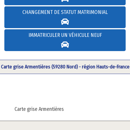
CHANGEMENT DE STATUT MATRIMONIAL
IMMATRICULER UN VÉHICULE NEUF
Carte grise Armentières (59280 Nord) - région Hauts-de-France
Carte grise Armentières