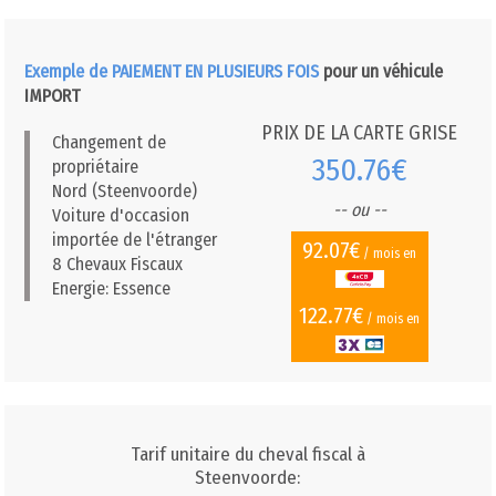
Exemple de PAIEMENT EN PLUSIEURS FOIS
pour un véhicule
IMPORT
PRIX DE LA CARTE GRISE
Changement de
350.76€
propriétaire
Nord (Steenvoorde)
-- ou --
Voiture d'occasion
importée de l'étranger
92.07€
/ mois en
8 Chevaux Fiscaux
Energie: Essence
122.77€
/ mois en
Tarif unitaire du cheval fiscal à
Steenvoorde: