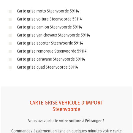
Carte grise moto Steenvoorde 59114
Carte grise voiture Steenvoorde 59114
Carte grise camion Steenvoorde 59114
Carte grise van chevaux Steenvoorde 59114
Carte grise scooter Steenvoorde 59114
Carte grise remorque Steenvoorde 59114
Carte grise caravane Steenvoorde 59114
Carte grise quad Steenvoorde 59114
CARTE GRISE VEHICULE D'IMPORT
Steenvoorde
Vous avez acheté votre
voiture à l'étranger
?
Commandez également en ligne en quelques minutes votre carte