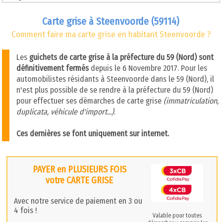
Carte grise à Steenvoorde (59114)
Comment faire ma carte grise en habitant Steenvoorde ?
Les
guichets de carte grise à la préfecture du 59 (Nord) sont
définitivement fermés
depuis le 6 Novembre 2017. Pour les
automobilistes résidants à Steenvoorde dans le 59 (Nord), il
n'est plus possible de se rendre à la préfecture du 59 (Nord)
pour effectuer ses démarches de carte grise
(immatriculation,
duplicata, véhicule d'import...)
.
Ces dernières se font uniquement sur internet.
PAYER en PLUSIEURS FOIS
votre CARTE GRISE
Avec notre service de paiement en 3 ou
4 fois !
Valable pour toutes