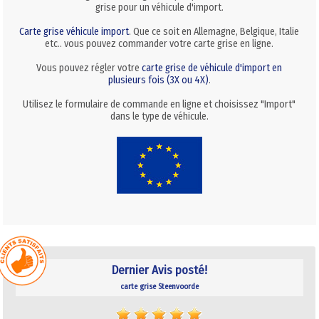
grise pour un véhicule d'import.
Carte grise véhicule import
. Que ce soit en Allemagne, Belgique, Italie
etc.. vous pouvez commander votre carte grise en ligne.
Vous pouvez régler votre
carte grise de véhicule d'import en
plusieurs fois (3X ou 4X)
.
Utilisez le formulaire de commande en ligne et choisissez "Import"
dans le type de véhicule.
Dernier Avis posté!
carte grise Steenvoorde