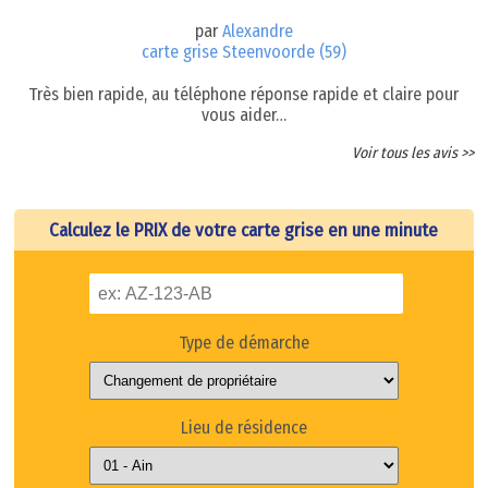
par
Alexandre
carte grise Steenvoorde (59)
Très bien rapide, au téléphone réponse rapide et claire pour
vous aider…
Voir tous les avis >>
Calculez le PRIX de votre carte grise en une minute
Type de démarche
Lieu de résidence