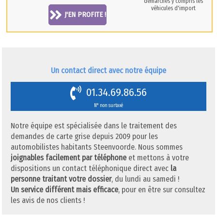
démarches y compris les
véhicules d'import
J'EN PROFITE !
Un contact direct avec notre équipe
01.34.69.86.56
N° non surtaxé
Notre équipe est spécialisée dans le traitement des
demandes de carte grise depuis 2009 pour les
automobilistes habitants Steenvoorde. Nous sommes
joignables facilement par téléphone
et mettons à votre
dispositions un contact téléphonique direct avec
la
personne traitant votre dossier
, du lundi au samedi !
Un service différent mais efficace
, pour en être sur consultez
les avis de nos clients !