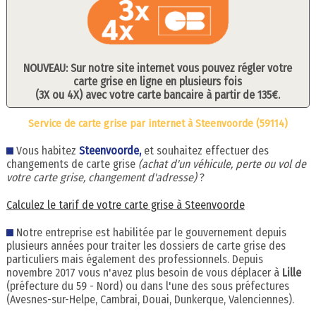
NOUVEAU: Sur notre site internet vous pouvez régler votre
carte grise en ligne en plusieurs fois
(3X ou 4X) avec votre carte bancaire à partir de 135€.
Service de carte grise par internet à Steenvoorde (59114)
Vous habitez
Steenvoorde,
et souhaitez effectuer des
changements de carte grise
(achat d'un véhicule, perte ou vol de
votre carte grise, changement d'adresse)
?
Calculez le tarif de votre carte grise à Steenvoorde
Notre entreprise est habilitée par le gouvernement depuis
plusieurs années pour traiter les dossiers de carte grise des
particuliers mais également des professionnels. Depuis
novembre 2017 vous n'avez plus besoin de vous déplacer à
Lille
(préfecture du 59 - Nord) ou dans l'une des sous préfectures
(Avesnes-sur-Helpe, Cambrai, Douai, Dunkerque, Valenciennes).