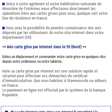
Grâce à notre agrément et notre habilitation nationale du
Ministère de l’intérieur, nous effectuons directement les
opérations liées aux cartes grises pour vous, quelque soit votre
lieu de résidence en France.
Vous avez la possibilité de prendre connaissance des avis
déposés par les utilisateurs de notre site internet dans votre
département (59):
>> Avis carte grise par internet dans le 59 (Nord) <<
Evitez un déplacement et commander votre carte grise en quelques clics
depuis votre ordintaeur ou votre tablette..
Faire sa carte grise par internet est une solution rapide et
sécurisé pour effectuer vos démarches de certificat
d'immatriculation. Que vous habitiez à Steenvoorde ou ailleurs
en France.
Le paiement en ligne est effectué par le système de la banque
Populaire