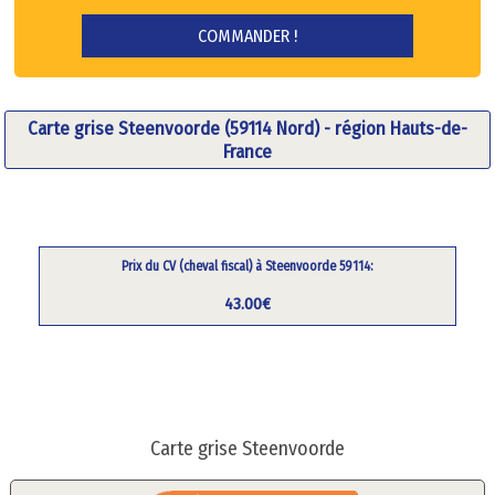
Carte grise Steenvoorde (59114 Nord) - région Hauts-de-
France
Prix du CV (cheval fiscal) à Steenvoorde 59114:
43.00€
Carte grise Steenvoorde