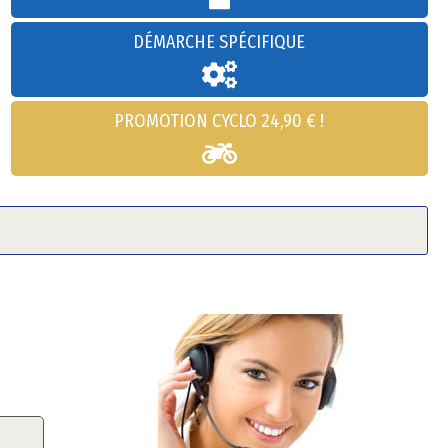
DÉMARCHE SPÉCIFIQUE
PROMOTION CYCLO 24,90 € !