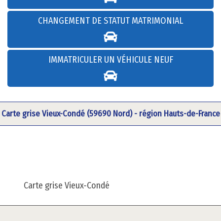
CHANGEMENT DE STATUT MATRIMONIAL
IMMATRICULER UN VÉHICULE NEUF
Carte grise Vieux-Condé (59690 Nord) - région Hauts-de-France
Carte grise Vieux-Condé