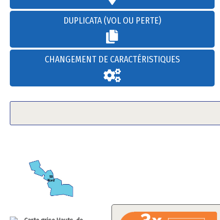
DUPLICATA (VOL OU PERTE)
CHANGEMENT DE CARACTÉRISTIQUES