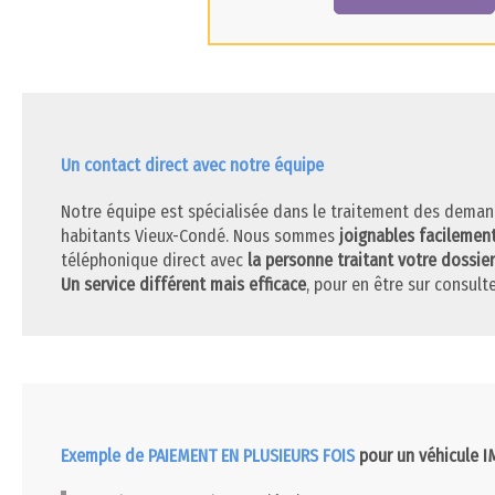
Un contact direct avec notre équipe
Notre équipe est spécialisée dans le traitement des deman
habitants Vieux-Condé. Nous sommes
joignables facilemen
téléphonique direct avec
la personne traitant votre dossier
Un service différent mais efficace
, pour en être sur consulte
Exemple de PAIEMENT EN PLUSIEURS FOIS
pour un véhicule 