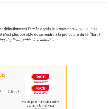
ont définitivement fermés
depuis le 6 Novembre 2017. Pour les
l n'est plus possible de se rendre à la préfecture du 59 (Nord)
on, duplicata, véhicule d'import...)
.
OIS
 ou 4 fois !
Valable pour toutes démarches
y compris les véhicules