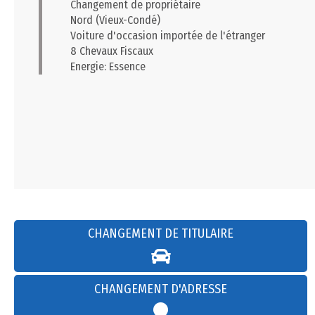
Changement de propriétaire
Nord (Vieux-Condé)
Voiture d'occasion importée de l'étranger
8 Chevaux Fiscaux
Energie: Essence
CHANGEMENT DE TITULAIRE
CHANGEMENT D'ADRESSE