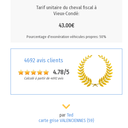
Tarif unitaire du cheval fiscal à
Vieux-Condé:
43.00€
Pourcentage d'exonération véhicules propres: 50%
4692 avis clients
4.78/5
Calculé à partir de 4692 avis
par
Ted
carte grise VALENCIENNES (59)