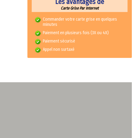
Les avantages de
Carte Grise Par Internet
Commander votre carte grise en quelques
minutes
Paiement en plusieurs fois (3X ou 4X)
Paiement sécurisé
Appel non surtaxé