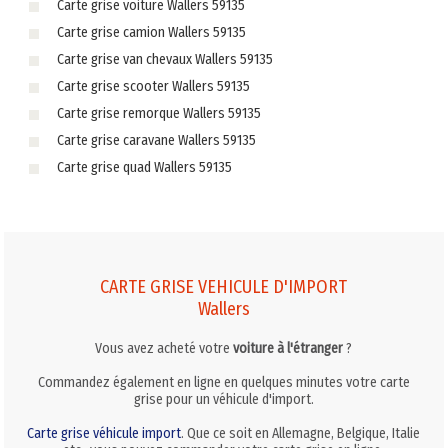
Carte grise voiture Wallers 59135
Carte grise camion Wallers 59135
Carte grise van chevaux Wallers 59135
Carte grise scooter Wallers 59135
Carte grise remorque Wallers 59135
Carte grise caravane Wallers 59135
Carte grise quad Wallers 59135
CARTE GRISE VEHICULE D'IMPORT
Wallers
Vous avez acheté votre
voiture à l'étranger
?
Commandez également en ligne en quelques minutes votre carte
grise pour un véhicule d'import.
Carte grise véhicule import
. Que ce soit en Allemagne, Belgique, Italie