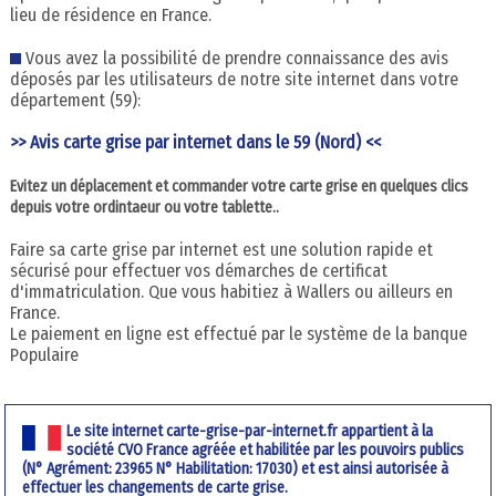
lieu de résidence en France.
Vous avez la possibilité de prendre connaissance des avis
déposés par les utilisateurs de notre site internet dans votre
département (59):
>> Avis carte grise par internet dans le 59 (Nord) <<
Evitez un déplacement et commander votre carte grise en quelques clics
depuis votre ordintaeur ou votre tablette..
Faire sa carte grise par internet est une solution rapide et
sécurisé pour effectuer vos démarches de certificat
d'immatriculation. Que vous habitiez à Wallers ou ailleurs en
France.
Le paiement en ligne est effectué par le système de la banque
Populaire
Le site internet carte-grise-par-internet.fr appartient à la
société CVO France agréée et habilitée par les pouvoirs publics
(N° Agrément: 23965 N° Habilitation: 17030) et est ainsi autorisée à
effectuer les changements de carte grise.