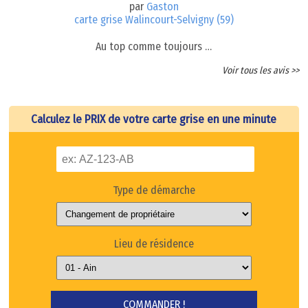
par
Gaston
carte grise Walincourt-Selvigny (59)
Au top comme toujours …
Voir tous les avis >>
Calculez le PRIX de votre carte grise en une minute
Type de démarche
Lieu de résidence