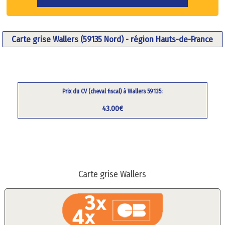
Carte grise Wallers (59135 Nord) - région Hauts-de-France
Prix du CV (cheval fiscal) à Wallers 59135:
43.00€
Carte grise Wallers