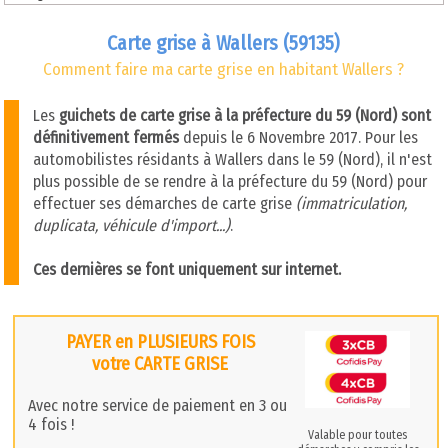
Carte grise à Wallers (59135)
Comment faire ma carte grise en habitant Wallers ?
Les
guichets de carte grise à la préfecture du 59 (Nord) sont
définitivement fermés
depuis le 6 Novembre 2017. Pour les
automobilistes résidants à Wallers dans le 59 (Nord), il n'est
plus possible de se rendre à la préfecture du 59 (Nord) pour
effectuer ses démarches de carte grise
(immatriculation,
duplicata, véhicule d'import...)
.
Ces dernières se font uniquement sur internet.
PAYER en PLUSIEURS FOIS
votre CARTE GRISE
Avec notre service de paiement en 3 ou
4 fois !
Valable pour toutes