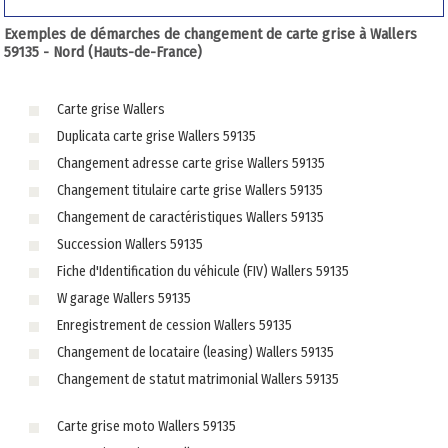
Exemples de démarches de changement de carte grise à Wallers
59135 - Nord (Hauts-de-France)
Carte grise Wallers
Duplicata carte grise Wallers 59135
Changement adresse carte grise Wallers 59135
Changement titulaire carte grise Wallers 59135
Changement de caractéristiques Wallers 59135
Succession Wallers 59135
Fiche d'Identification du véhicule (FIV) Wallers 59135
W garage Wallers 59135
Enregistrement de cession Wallers 59135
Changement de locataire (leasing) Wallers 59135
Changement de statut matrimonial Wallers 59135
Carte grise moto Wallers 59135