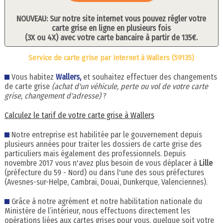
NOUVEAU: Sur notre site internet vous pouvez régler votre
carte grise en ligne en plusieurs fois
(3X ou 4X) avec votre carte bancaire à partir de 135€.
Service de carte grise par internet à Wallers (59135)
Vous habitez
Wallers,
et souhaitez effectuer des changements
de carte grise
(achat d'un véhicule, perte ou vol de votre carte
grise, changement d'adresse)
?
Calculez le tarif de votre carte grise à Wallers
Notre entreprise est habilitée par le gouvernement depuis
plusieurs années pour traiter les dossiers de carte grise des
particuliers mais également des professionnels. Depuis
novembre 2017 vous n'avez plus besoin de vous déplacer à
Lille
(préfecture du 59 - Nord) ou dans l'une des sous préfectures
(Avesnes-sur-Helpe, Cambrai, Douai, Dunkerque, Valenciennes).
Grâce à notre agrément et notre habilitation nationale du
Ministère de l’intérieur, nous effectuons directement les
opérations liées aux cartes grises pour vous, quelque soit votre