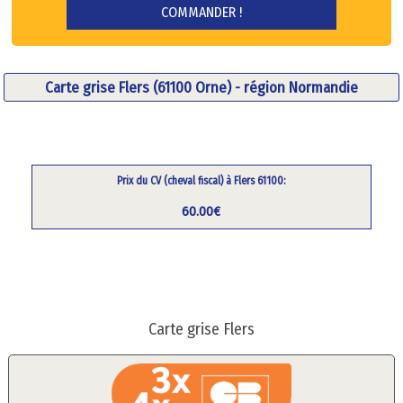
Carte grise Flers (61100 Orne) - région Normandie
Prix du CV (cheval fiscal) à Flers 61100:
60.00€
Carte grise Flers