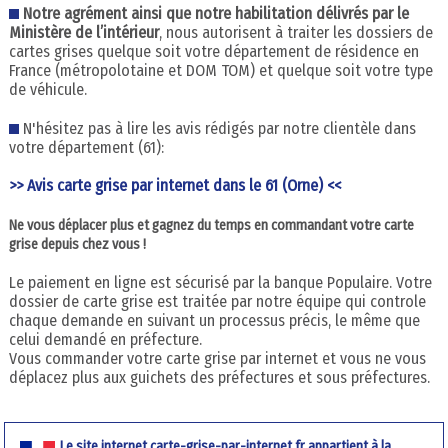
Notre agrément ainsi que notre habilitation délivrés par le
Ministère de l’intérieur
, nous autorisent à traiter les dossiers de
cartes grises quelque soit votre département de résidence en
France (métropolotaine et DOM TOM) et quelque soit votre type
de véhicule.
N'hésitez pas à lire les avis rédigés par notre clientèle dans
votre département (61):
>> Avis carte grise par internet dans le 61 (Orne) <<
Ne vous déplacer plus et gagnez du temps en commandant votre carte
grise depuis chez vous !
Le paiement en ligne est sécurisé par la banque Populaire. Votre
dossier de carte grise est traitée par notre équipe qui controle
chaque demande en suivant un processus précis, le même que
celui demandé en préfecture.
Vous commander votre carte grise par internet et vous ne vous
déplacez plus aux guichets des préfectures et sous préfectures.
Le site internet carte-grise-par-internet.fr appartient à la