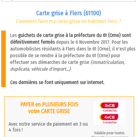
Carte grise à Flers (61100)
Comment faire ma carte grise en habitant Flers ?
Les
guichets de carte grise à la préfecture du 61 (Orne) sont
définitivement fermés
depuis le 6 Novembre 2017. Pour les
automobilistes résidants à Flers dans le 61 (Orne), il n'est plus
possible de se rendre à la préfecture du 61 (Orne) pour
effectuer ses démarches de carte grise
(immatriculation,
duplicata, véhicule d'import...)
.
Ces dernières se font uniquement sur internet.
PAYER en PLUSIEURS FOIS
votre CARTE GRISE
Avec notre service de paiement en 3 ou
4 fois !
Valable pour toutes