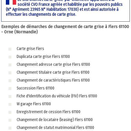
société CVO France agréée et habilitée par les pouvoirs publics
(N° Agrément: 23965 N° Habilitation: 17030) et est ainsi autorisée à
effectuer les changements de carte grise.
Exemples de démarches de changement de carte grise à Flers 61100
- Orne (Normandie)
Carte grise Flers
Duplicata carte grise Flers 61100
Changement adresse carte grise Flers 61100
Changement titulaire carte grise Flers 61100
Changement de caractéristiques Flers 61100
Succession Flers 61100
Fiche d'Identification du véhicule (FIV) Flers 61100
W garage Flers 61100
Enregistrement de cession Flers 61100
Changement de locataire (leasing) Flers 61100
Changement de statut matrimonial Flers 61100