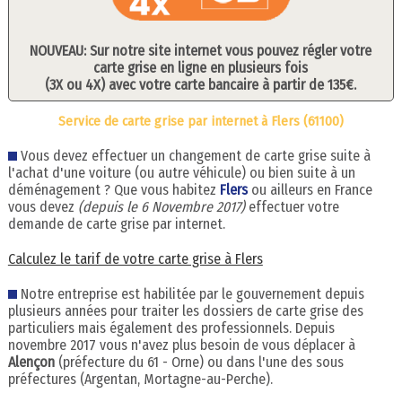
NOUVEAU: Sur notre site internet vous pouvez régler votre
carte grise en ligne en plusieurs fois
(3X ou 4X) avec votre carte bancaire à partir de 135€.
Service de carte grise par internet à Flers (61100)
Vous devez effectuer un changement de carte grise suite à
l'achat d'une voiture (ou autre véhicule) ou bien suite à un
déménagement ? Que vous habitez
Flers
ou ailleurs en France
vous devez
(depuis le 6 Novembre 2017)
effectuer votre
demande de carte grise par internet.
Calculez le tarif de votre carte grise à Flers
Notre entreprise est habilitée par le gouvernement depuis
plusieurs années pour traiter les dossiers de carte grise des
particuliers mais également des professionnels. Depuis
novembre 2017 vous n'avez plus besoin de vous déplacer à
Alençon
(préfecture du 61 - Orne) ou dans l'une des sous
préfectures (Argentan, Mortagne-au-Perche).