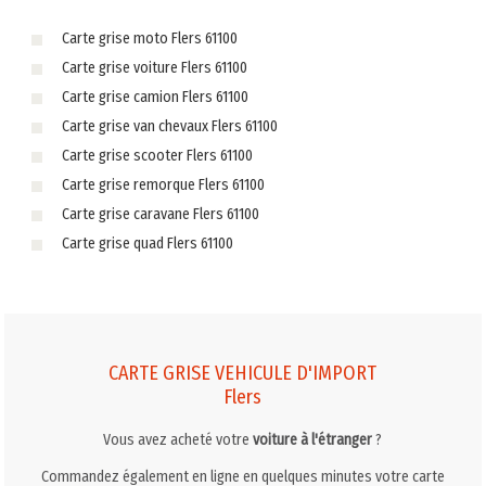
Carte grise moto Flers 61100
Carte grise voiture Flers 61100
Carte grise camion Flers 61100
Carte grise van chevaux Flers 61100
Carte grise scooter Flers 61100
Carte grise remorque Flers 61100
Carte grise caravane Flers 61100
Carte grise quad Flers 61100
CARTE GRISE VEHICULE D'IMPORT
Flers
Vous avez acheté votre
voiture à l'étranger
?
Commandez également en ligne en quelques minutes votre carte