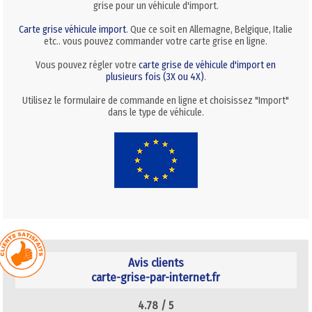
grise pour un véhicule d'import.
Carte grise véhicule import
. Que ce soit en Allemagne, Belgique, Italie
etc.. vous pouvez commander votre carte grise en ligne.
Vous pouvez régler votre
carte grise de véhicule d'import en
plusieurs fois (3X ou 4X)
.
Utilisez le formulaire de commande en ligne et choisissez "Import"
dans le type de véhicule.
Avis clients
carte-grise-par-internet.fr
4.78 /
5