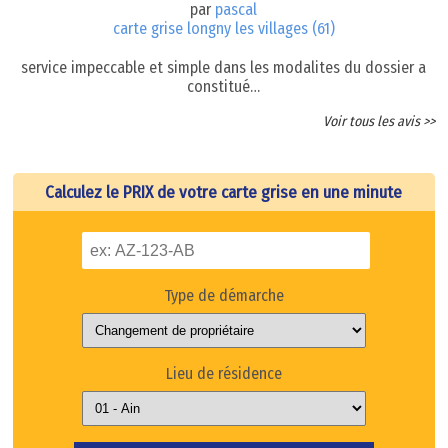
par
pascal
carte grise longny les villages (61)
service impeccable et simple dans les modalites du dossier a
constitué…
Voir tous les avis >>
Calculez le PRIX de votre carte grise en une minute
Type de démarche
Lieu de résidence