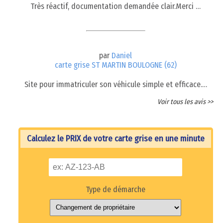
Très réactif, documentation demandée clair.Merci …
par
Daniel
carte grise ST MARTIN BOULOGNE (62)
Site pour immatriculer son véhicule simple et efficace.…
Voir tous les avis >>
Calculez le PRIX de votre carte grise en une minute
Type de démarche