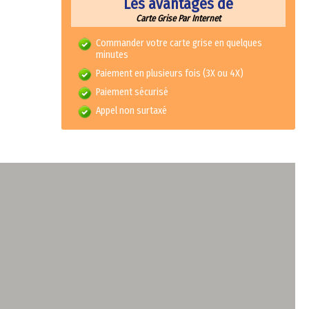
Les avantages de
Carte Grise Par Internet
Commander votre carte grise en quelques
minutes
Paiement en plusieurs fois (3X ou 4X)
Paiement sécurisé
Appel non surtaxé