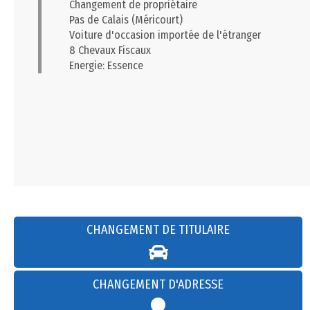
Changement de propriétaire
Pas de Calais (Méricourt)
Voiture d'occasion importée de l'étranger
8 Chevaux Fiscaux
Energie: Essence
CHANGEMENT DE TITULAIRE
CHANGEMENT D'ADRESSE