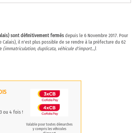
alais) sont définitivement fermés
depuis le 6 Novembre 2017. Pour
Calais), il n'est plus possible de se rendre à la préfecture du 62
se
(immatriculation, duplicata, véhicule d'import...)
.
OIS
 ou 4 fois !
Valable pour toutes démarches
y compris les véhicules