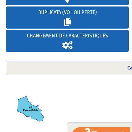
DUPLICATA (VOL OU PERTE)
CHANGEMENT DE CARACTÉRISTIQUES
Ca