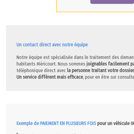
Un contact direct avec notre équipe
Notre équipe est spécialisée dans le traitement des deman
habitants Méricourt. Nous sommes
joignables facilement p
téléphonique direct avec
la personne traitant votre dossier
Un service différent mais efficace
, pour en être sur consulte
Exemple de PAIEMENT EN PLUSIEURS FOIS
pour un véhicule 