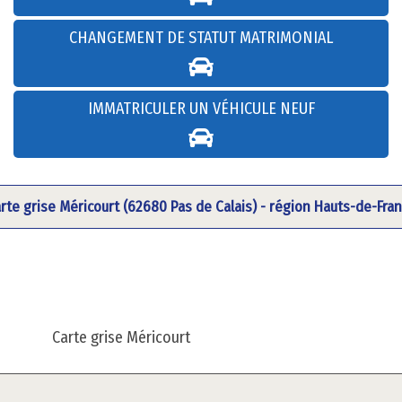
CHANGEMENT DE STATUT MATRIMONIAL
IMMATRICULER UN VÉHICULE NEUF
rte grise Méricourt (62680 Pas de Calais) - région Hauts-de-Fra
Carte grise Méricourt