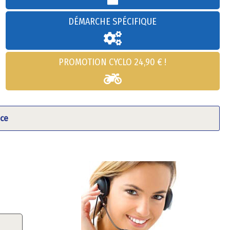
DÉMARCHE SPÉCIFIQUE
PROMOTION CYCLO 24,90 € !
nce