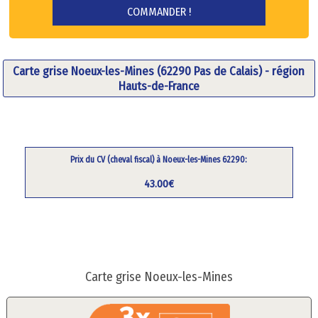
Carte grise Noeux-les-Mines (62290 Pas de Calais) - région
Hauts-de-France
Prix du CV (cheval fiscal) à Noeux-les-Mines 62290:
43.00€
Carte grise Noeux-les-Mines