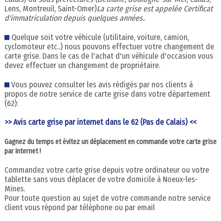
Lens, Montreuil, Saint-Omer)
La carte grise est appelée Certificat
d'immatriculation depuis quelques années.
.
Quelque soit votre véhicule (utilitaire, voiture, camion,
cyclomoteur etc..) nous pouvons effectuer votre changement de
carte grise. Dans le cas de l'achat d'un véhicule d'occasion vous
devez effectuer un changement de propriétaire.
Vous pouvez consulter les avis rédigés par nos clients à
propos de notre service de carte grise dans votre département
(62):
>> Avis carte grise par internet dans le 62 (Pas de Calais) <<
Gagnez du temps et évitez un déplacement en commande votre carte grise
par internet !
Commandez votre carte grise depuis votre ordinateur ou votre
tablette sans vous déplacer de votre domicile à Noeux-les-
Mines.
Pour toute question au sujet de votre commande notre service
client vous répond par téléphone ou par email