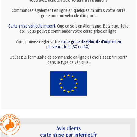
Vous avez acheté votre
voiture à l'étranger
?
Commandez également en ligne en quelques minutes votre carte
grise pour un véhicule d'import.
Carte grise véhicule import
. Que ce soit en Allemagne, Belgique, Italie
etc.. vous pouvez commander votre carte grise en ligne.
Vous pouvez régler votre
carte grise de véhicule d'import en
plusieurs fois (3X ou 4X)
.
Utilisez le formulaire de commande en ligne et choisissez "Import"
dans le type de véhicule.
Avis clients
carte-grise-par-internet.fr