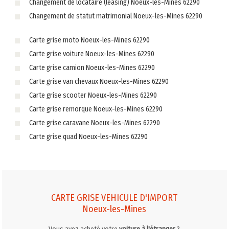
Changement de locataire (leasing) Noeux-les-Mines 62290
Changement de statut matrimonial Noeux-les-Mines 62290
Carte grise moto Noeux-les-Mines 62290
Carte grise voiture Noeux-les-Mines 62290
Carte grise camion Noeux-les-Mines 62290
Carte grise van chevaux Noeux-les-Mines 62290
Carte grise scooter Noeux-les-Mines 62290
Carte grise remorque Noeux-les-Mines 62290
Carte grise caravane Noeux-les-Mines 62290
Carte grise quad Noeux-les-Mines 62290
CARTE GRISE VEHICULE D'IMPORT
Noeux-les-Mines