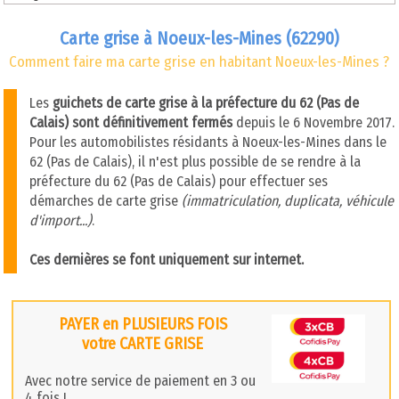
Carte grise à Noeux-les-Mines (62290)
Comment faire ma carte grise en habitant Noeux-les-Mines ?
Les
guichets de carte grise à la préfecture du 62 (Pas de
Calais) sont définitivement fermés
depuis le 6 Novembre 2017.
Pour les automobilistes résidants à Noeux-les-Mines dans le
62 (Pas de Calais), il n'est plus possible de se rendre à la
préfecture du 62 (Pas de Calais) pour effectuer ses
démarches de carte grise
(immatriculation, duplicata, véhicule
d'import...)
.
Ces dernières se font uniquement sur internet.
PAYER en PLUSIEURS FOIS
votre CARTE GRISE
Avec notre service de paiement en 3 ou
4 fois !