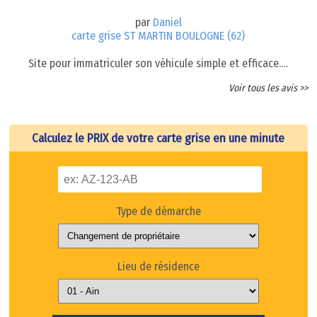
par
Daniel
carte grise ST MARTIN BOULOGNE (62)
Site pour immatriculer son véhicule simple et efficace.…
Voir tous les avis >>
Calculez le PRIX de votre carte grise en une minute
Type de démarche
Lieu de résidence