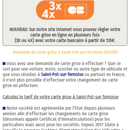
NOUVEAU: Sur notre site internet vous pouvez régler votre
carte grise en ligne en plusieurs fois
(3X ou 4X) avec votre carte bancaire à partir de 135€.
Demande de carte grise à Saint-Pol-sur-Ternoise (62130)
Vous avez une demande de carte grise à effectuer ? Que ce
soit pour une voiture, moto, scooter ou autre type de véhicule et
que vous résidiez à
Saint-Pol-sur-Ternoise
ou partout en France,
il n'est plus possible d'effectuer votre changement de carte
grise en péfecture.
Calculez le tarif de votre carte grise à Saint-Pol-sur-Ternoise
Notre société est agrémentée par l'Etat depuis plusieurs
années afin d'effectuer les changements de carte grise
(désormais appelé Certificat d'Immatriculation) pour les
particuliers mais aussi pour les sociétés. Depuis 2017 (date à