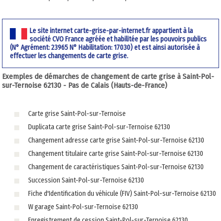
Le site internet carte-grise-par-internet.fr appartient à la
société CVO France agréée et habilitée par les pouvoirs publics
(N° Agrément: 23965 N° Habilitation: 17030) et est ainsi autorisée à
effectuer les changements de carte grise.
Exemples de démarches de changement de carte grise à Saint-Pol-
sur-Ternoise 62130 - Pas de Calais (Hauts-de-France)
Carte grise Saint-Pol-sur-Ternoise
Duplicata carte grise Saint-Pol-sur-Ternoise 62130
Changement adresse carte grise Saint-Pol-sur-Ternoise 62130
Changement titulaire carte grise Saint-Pol-sur-Ternoise 62130
Changement de caractéristiques Saint-Pol-sur-Ternoise 62130
Succession Saint-Pol-sur-Ternoise 62130
Fiche d'Identification du véhicule (FIV) Saint-Pol-sur-Ternoise 62130
W garage Saint-Pol-sur-Ternoise 62130
Enregistrement de cession Saint-Pol-sur-Ternoise 62130