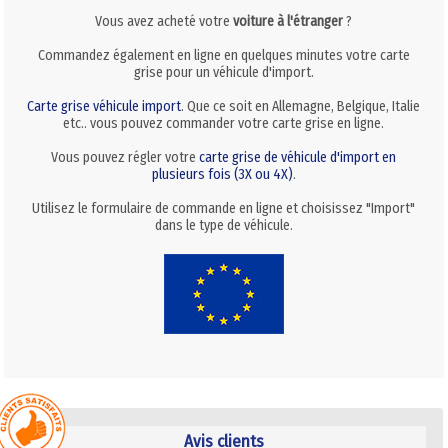
Vous avez acheté votre
voiture à l'étranger
?
Commandez également en ligne en quelques minutes votre carte
grise pour un véhicule d'import.
Carte grise véhicule import
. Que ce soit en Allemagne, Belgique, Italie
etc.. vous pouvez commander votre carte grise en ligne.
Vous pouvez régler votre
carte grise de véhicule d'import en
plusieurs fois (3X ou 4X)
.
Utilisez le formulaire de commande en ligne et choisissez "Import"
dans le type de véhicule.
Avis clients