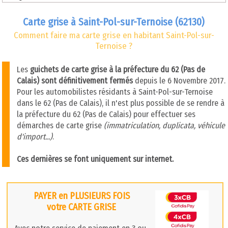
Carte grise à Saint-Pol-sur-Ternoise (62130)
Comment faire ma carte grise en habitant Saint-Pol-sur-
Ternoise ?
Les
guichets de carte grise à la préfecture du 62 (Pas de
Calais) sont définitivement fermés
depuis le 6 Novembre 2017.
Pour les automobilistes résidants à Saint-Pol-sur-Ternoise
dans le 62 (Pas de Calais), il n'est plus possible de se rendre à
la préfecture du 62 (Pas de Calais) pour effectuer ses
démarches de carte grise
(immatriculation, duplicata, véhicule
d'import...)
.
Ces dernières se font uniquement sur internet.
PAYER en PLUSIEURS FOIS
votre CARTE GRISE