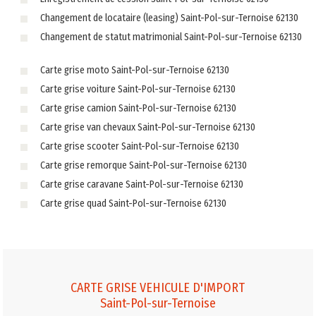
Changement de locataire (leasing) Saint-Pol-sur-Ternoise 62130
Changement de statut matrimonial Saint-Pol-sur-Ternoise 62130
Carte grise moto Saint-Pol-sur-Ternoise 62130
Carte grise voiture Saint-Pol-sur-Ternoise 62130
Carte grise camion Saint-Pol-sur-Ternoise 62130
Carte grise van chevaux Saint-Pol-sur-Ternoise 62130
Carte grise scooter Saint-Pol-sur-Ternoise 62130
Carte grise remorque Saint-Pol-sur-Ternoise 62130
Carte grise caravane Saint-Pol-sur-Ternoise 62130
Carte grise quad Saint-Pol-sur-Ternoise 62130
CARTE GRISE VEHICULE D'IMPORT
Saint-Pol-sur-Ternoise