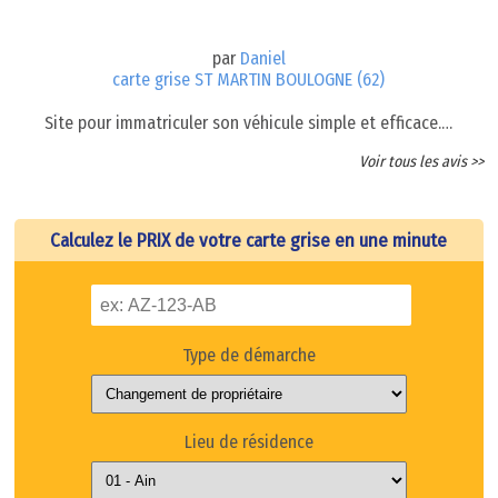
par
Daniel
carte grise ST MARTIN BOULOGNE (62)
Site pour immatriculer son véhicule simple et efficace.…
Voir tous les avis >>
Calculez le PRIX de votre carte grise en une minute
Type de démarche
Lieu de résidence