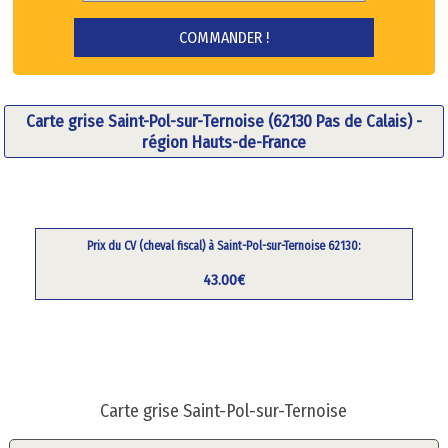
Carte grise Saint-Pol-sur-Ternoise (62130 Pas de Calais) -
région Hauts-de-France
Prix du CV (cheval fiscal) à Saint-Pol-sur-Ternoise 62130:
43.00€
Carte grise Saint-Pol-sur-Ternoise