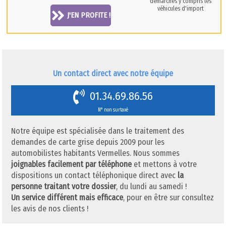
démarches y compris les
véhicules d'import
J'EN PROFITE !
Un contact direct avec notre équipe
01.34.69.86.56
N° non surtaxé
Notre équipe est spécialisée dans le traitement des
demandes de carte grise depuis 2009 pour les
automobilistes habitants Vermelles. Nous sommes
joignables facilement par téléphone
et mettons à votre
dispositions un contact téléphonique direct avec
la
personne traitant votre dossier
, du lundi au samedi !
Un service différent mais efficace
, pour en être sur consultez
les avis de nos clients !