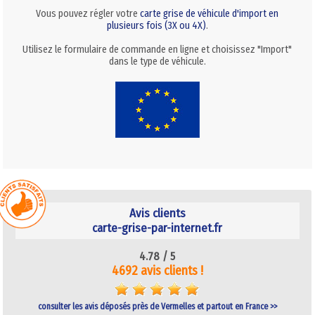
Vous pouvez régler votre
carte grise de véhicule d'import en
plusieurs fois (3X ou 4X)
.
Utilisez le formulaire de commande en ligne et choisissez "Import"
dans le type de véhicule.
Avis clients
carte-grise-par-internet.fr
4.78 /
5
4692 avis clients !
consulter les avis déposés près de Vermelles et partout en France >>