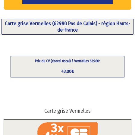
Carte grise Vermelles (62980 Pas de Calais) - région Hauts-
de-France
Prix du CV (cheval fiscal) à Vermelles 62980:
43.00€
Carte grise Vermelles