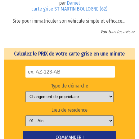
par
Daniel
carte grise ST MARTIN BOULOGNE (62)
Site pour immatriculer son véhicule simple et efficace.…
Voir tous les avis >>
Calculez le PRIX de votre carte grise en une minute
Type de démarche
Lieu de résidence