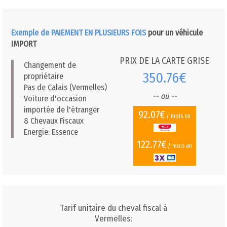
Exemple de PAIEMENT EN PLUSIEURS FOIS
pour un véhicule
IMPORT
PRIX DE LA CARTE GRISE
Changement de
350.76€
propriétaire
Pas de Calais (Vermelles)
-- ou --
Voiture d'occasion
importée de l'étranger
92.07€
/ mois en
8 Chevaux Fiscaux
Energie: Essence
122.77€
/ mois en
Tarif unitaire du cheval fiscal à
Vermelles: