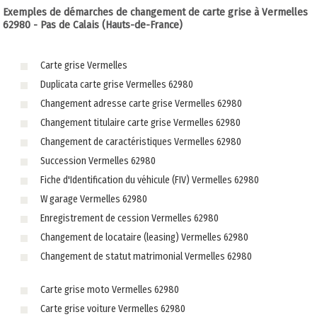
Exemples de démarches de changement de carte grise à Vermelles
62980 - Pas de Calais (Hauts-de-France)
Carte grise Vermelles
Duplicata carte grise Vermelles 62980
Changement adresse carte grise Vermelles 62980
Changement titulaire carte grise Vermelles 62980
Changement de caractéristiques Vermelles 62980
Succession Vermelles 62980
Fiche d'Identification du véhicule (FIV) Vermelles 62980
W garage Vermelles 62980
Enregistrement de cession Vermelles 62980
Changement de locataire (leasing) Vermelles 62980
Changement de statut matrimonial Vermelles 62980
Carte grise moto Vermelles 62980
Carte grise voiture Vermelles 62980