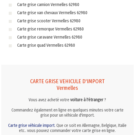
Carte grise camion Vermelles 62980
Carte grise van chevaux Vermelles 62980
Carte grise scooter Vermelles 62980
Carte grise remorque Vermelles 62980
Carte grise caravane Vermelles 62980
Carte grise quad Vermelles 62980
CARTE GRISE VEHICULE D'IMPORT
Vermelles
Vous avez acheté votre
voiture à l'étranger
?
Commandez également en ligne en quelques minutes votre carte
grise pour un véhicule d'import.
Carte grise véhicule import
. Que ce soit en Allemagne, Belgique, Italie
etc.. vous pouvez commander votre carte grise en ligne.