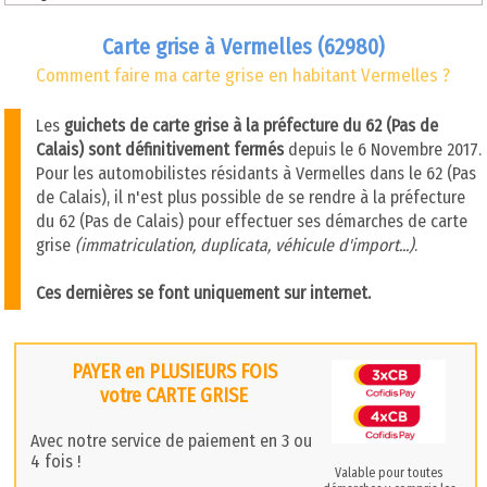
Carte grise à Vermelles (62980)
Comment faire ma carte grise en habitant Vermelles ?
Les
guichets de carte grise à la préfecture du 62 (Pas de
Calais) sont définitivement fermés
depuis le 6 Novembre 2017.
Pour les automobilistes résidants à Vermelles dans le 62 (Pas
de Calais), il n'est plus possible de se rendre à la préfecture
du 62 (Pas de Calais) pour effectuer ses démarches de carte
grise
(immatriculation, duplicata, véhicule d'import...)
.
Ces dernières se font uniquement sur internet.
PAYER en PLUSIEURS FOIS
votre CARTE GRISE
Avec notre service de paiement en 3 ou
4 fois !
Valable pour toutes