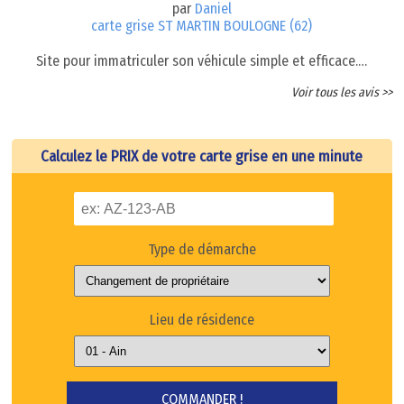
par
Daniel
carte grise ST MARTIN BOULOGNE (62)
Site pour immatriculer son véhicule simple et efficace.…
Voir tous les avis >>
Calculez le PRIX de votre carte grise en une minute
Type de démarche
Lieu de résidence