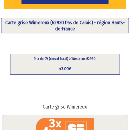
Carte grise Wimereux (62930 Pas de Calais) - région Hauts-
de-France
Prix du CV (cheval fiscal) à Wimereux 62930:
43.00€
Carte grise Wimereux