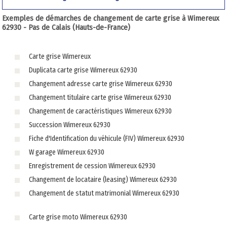
Exemples de démarches de changement de carte grise à Wimereux
62930 - Pas de Calais (Hauts-de-France)
Carte grise Wimereux
Duplicata carte grise Wimereux 62930
Changement adresse carte grise Wimereux 62930
Changement titulaire carte grise Wimereux 62930
Changement de caractéristiques Wimereux 62930
Succession Wimereux 62930
Fiche d'Identification du véhicule (FIV) Wimereux 62930
W garage Wimereux 62930
Enregistrement de cession Wimereux 62930
Changement de locataire (leasing) Wimereux 62930
Changement de statut matrimonial Wimereux 62930
Carte grise moto Wimereux 62930