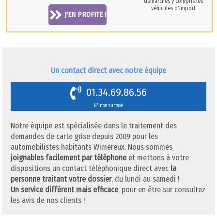
démarches y compris les
véhicules d'import
J'EN PROFITE !
Un contact direct avec notre équipe
01.34.69.86.56
N° non surtaxé
Notre équipe est spécialisée dans le traitement des
demandes de carte grise depuis 2009 pour les
automobilistes habitants Wimereux. Nous sommes
joignables facilement par téléphone
et mettons à votre
dispositions un contact téléphonique direct avec
la
personne traitant votre dossier
, du lundi au samedi !
Un service différent mais efficace
, pour en être sur consultez
les avis de nos clients !