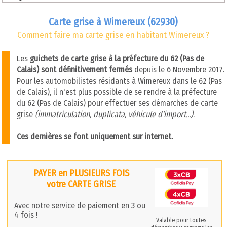
Carte grise à Wimereux (62930)
Comment faire ma carte grise en habitant Wimereux ?
Les
guichets de carte grise à la préfecture du 62 (Pas de
Calais) sont définitivement fermés
depuis le 6 Novembre 2017.
Pour les automobilistes résidants à Wimereux dans le 62 (Pas
de Calais), il n'est plus possible de se rendre à la préfecture
du 62 (Pas de Calais) pour effectuer ses démarches de carte
grise
(immatriculation, duplicata, véhicule d'import...)
.
Ces dernières se font uniquement sur internet.
PAYER en PLUSIEURS FOIS
votre CARTE GRISE
Avec notre service de paiement en 3 ou
4 fois !
Valable pour toutes