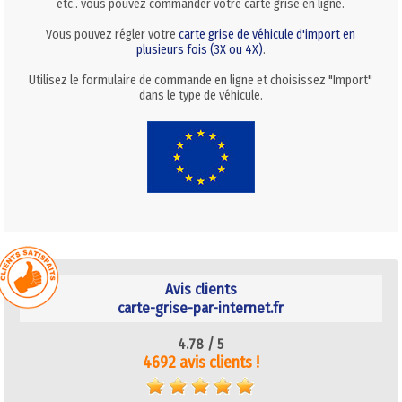
etc.. vous pouvez commander votre carte grise en ligne.
Vous pouvez régler votre
carte grise de véhicule d'import en
plusieurs fois (3X ou 4X)
.
Utilisez le formulaire de commande en ligne et choisissez "Import"
dans le type de véhicule.
Avis clients
carte-grise-par-internet.fr
4.78 /
5
4692 avis clients !