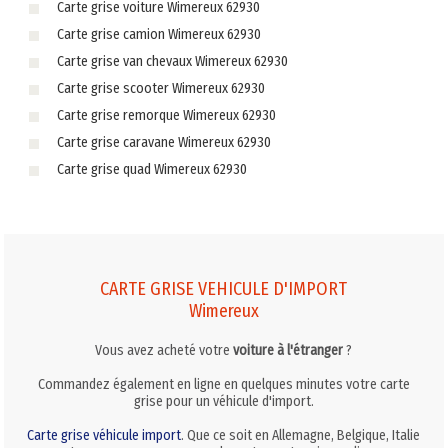
Carte grise voiture Wimereux 62930
Carte grise camion Wimereux 62930
Carte grise van chevaux Wimereux 62930
Carte grise scooter Wimereux 62930
Carte grise remorque Wimereux 62930
Carte grise caravane Wimereux 62930
Carte grise quad Wimereux 62930
CARTE GRISE VEHICULE D'IMPORT
Wimereux
Vous avez acheté votre
voiture à l'étranger
?
Commandez également en ligne en quelques minutes votre carte
grise pour un véhicule d'import.
Carte grise véhicule import
. Que ce soit en Allemagne, Belgique, Italie