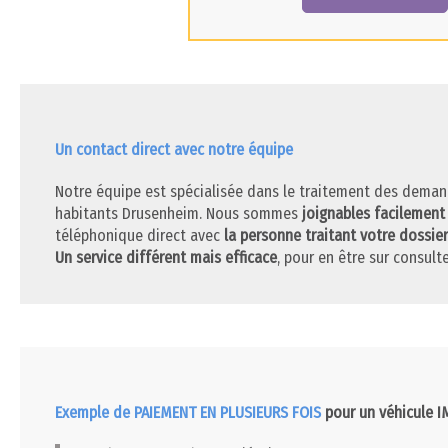
Un contact direct avec notre équipe
Notre équipe est spécialisée dans le traitement des deman
habitants Drusenheim. Nous sommes
joignables facilement
téléphonique direct avec
la personne traitant votre dossier
Un service différent mais efficace
, pour en être sur consulte
Exemple de PAIEMENT EN PLUSIEURS FOIS
pour un véhicule 