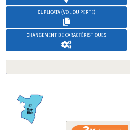
DUPLICATA (VOL OU PERTE)
CHANGEMENT DE CARACTÉRISTIQUES