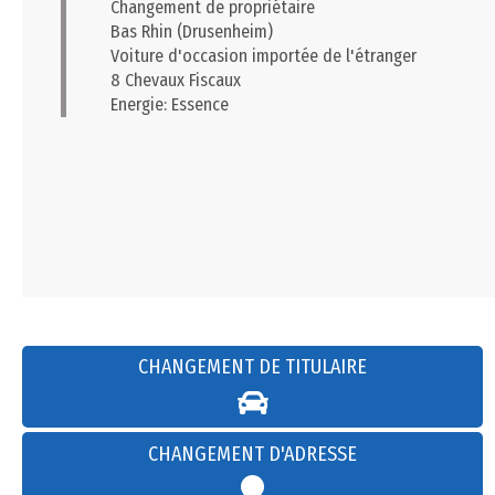
Changement de propriétaire
Bas Rhin (Drusenheim)
Voiture d'occasion importée de l'étranger
8 Chevaux Fiscaux
Energie: Essence
CHANGEMENT DE TITULAIRE
CHANGEMENT D'ADRESSE