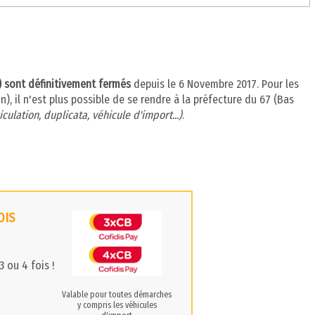
n) sont définitivement fermés
depuis le 6 Novembre 2017. Pour les
, il n'est plus possible de se rendre à la préfecture du 67 (Bas
culation, duplicata, véhicule d'import...)
.
OIS
 ou 4 fois !
Valable pour toutes démarches
y compris les véhicules