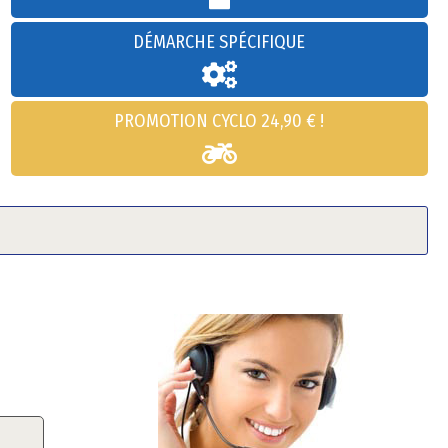
DÉMARCHE SPÉCIFIQUE
PROMOTION CYCLO 24,90 € !