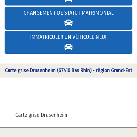
CHANGEMENT DE STATUT MATRIMONIAL
IMMATRICULER UN VÉHICULE NEUF
Carte grise Drusenheim (67410 Bas Rhin) - région Grand-Est
Carte grise Drusenheim