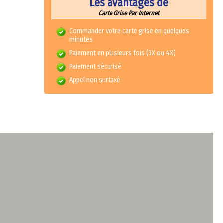
Les avantages de
Carte Grise Par Internet
Commander votre carte grise en quelques
minutes
Paiement en plusieurs fois (3X ou 4X)
Paiement sécurisé
Appel non surtaxé