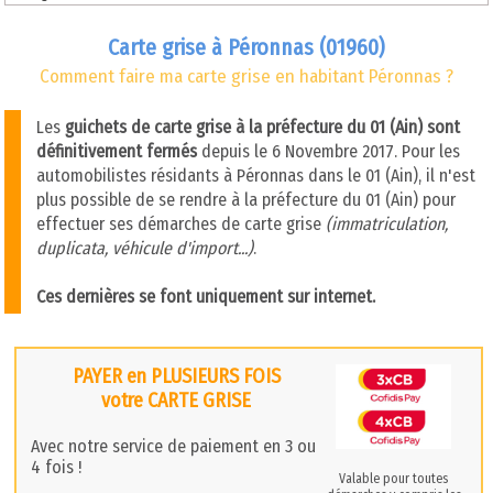
Carte grise à Péronnas (01960)
Comment faire ma carte grise en habitant Péronnas ?
Les
guichets de carte grise à la préfecture du 01 (Ain) sont
définitivement fermés
depuis le 6 Novembre 2017. Pour les
automobilistes résidants à Péronnas dans le 01 (Ain), il n'est
plus possible de se rendre à la préfecture du 01 (Ain) pour
effectuer ses démarches de carte grise
(immatriculation,
duplicata, véhicule d'import...)
.
Ces dernières se font uniquement sur internet.
PAYER en PLUSIEURS FOIS
votre CARTE GRISE
Avec notre service de paiement en 3 ou
4 fois !
Valable pour toutes