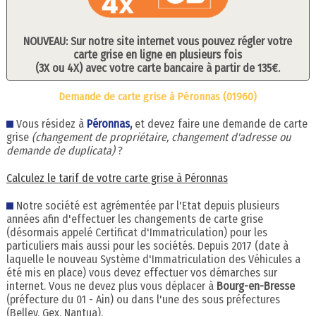
NOUVEAU: Sur notre site internet vous pouvez régler votre
carte grise en ligne en plusieurs fois
(3X ou 4X) avec votre carte bancaire à partir de 135€.
Demande de carte grise à Péronnas (01960)
Vous résidez à
Péronnas,
et devez faire une demande de carte
grise
(changement de propriétaire, changement d'adresse ou
demande de duplicata)
?
Calculez le tarif de votre carte grise à Péronnas
Notre société est agrémentée par l'Etat depuis plusieurs
années afin d'effectuer les changements de carte grise
(désormais appelé Certificat d'Immatriculation) pour les
particuliers mais aussi pour les sociétés. Depuis 2017 (date à
laquelle le nouveau Système d'Immatriculation des Véhicules a
été mis en place) vous devez effectuer vos démarches sur
internet. Vous ne devez plus vous déplacer à
Bourg-en-Bresse
(préfecture du 01 - Ain) ou dans l'une des sous préfectures
(Belley, Gex, Nantua).