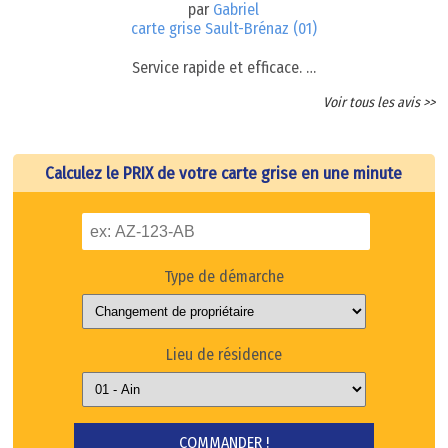
par
Gabriel
carte grise Sault-Brénaz (01)
Service rapide et efficace. …
Voir tous les avis >>
Calculez le PRIX de votre carte grise en une minute
Type de démarche
Lieu de résidence