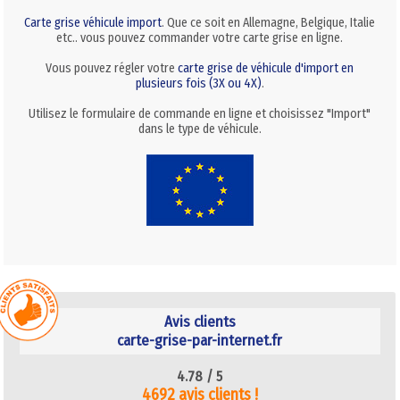
Carte grise véhicule import
. Que ce soit en Allemagne, Belgique, Italie
etc.. vous pouvez commander votre carte grise en ligne.
Vous pouvez régler votre
carte grise de véhicule d'import en
plusieurs fois (3X ou 4X)
.
Utilisez le formulaire de commande en ligne et choisissez "Import"
dans le type de véhicule.
Avis clients
carte-grise-par-internet.fr
4.78 /
5
4692 avis clients !