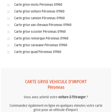
Carte grise moto Péronnas 01960
Carte grise voiture Péronnas 01960
Carte grise camion Péronnas 01960
Carte grise van chevaux Péronnas 01960
Carte grise scooter Péronnas 01960
Carte grise remorque Péronnas 01960
Carte grise caravane Péronnas 01960
Carte grise quad Péronnas 01960
CARTE GRISE VEHICULE D'IMPORT
Péronnas
Vous avez acheté votre
voiture à l'étranger
?
Commandez également en ligne en quelques minutes votre carte
grise pour un véhicule d'import.