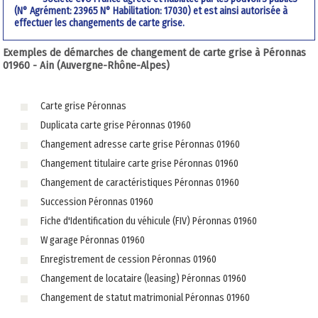
(N° Agrément: 23965 N° Habilitation: 17030) et est ainsi autorisée à
effectuer les changements de carte grise.
Exemples de démarches de changement de carte grise à Péronnas
01960 - Ain (Auvergne-Rhône-Alpes)
Carte grise Péronnas
Duplicata carte grise Péronnas 01960
Changement adresse carte grise Péronnas 01960
Changement titulaire carte grise Péronnas 01960
Changement de caractéristiques Péronnas 01960
Succession Péronnas 01960
Fiche d'Identification du véhicule (FIV) Péronnas 01960
W garage Péronnas 01960
Enregistrement de cession Péronnas 01960
Changement de locataire (leasing) Péronnas 01960
Changement de statut matrimonial Péronnas 01960