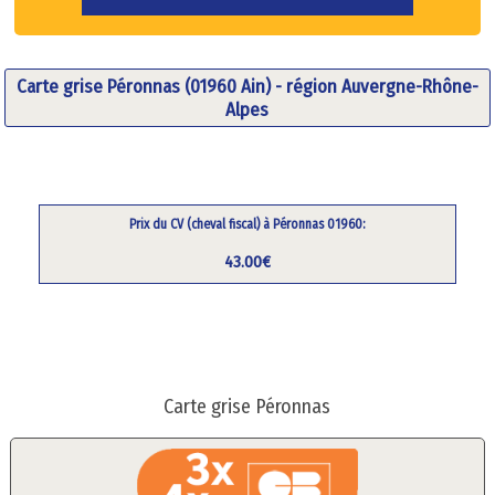
Carte grise Péronnas (01960 Ain) - région Auvergne-Rhône-
Alpes
Prix du CV (cheval fiscal) à Péronnas 01960:
43.00€
Carte grise Péronnas