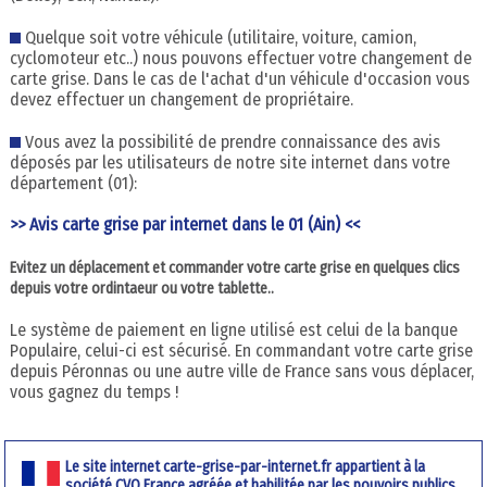
Quelque soit votre véhicule (utilitaire, voiture, camion,
cyclomoteur etc..) nous pouvons effectuer votre changement de
carte grise. Dans le cas de l'achat d'un véhicule d'occasion vous
devez effectuer un changement de propriétaire.
Vous avez la possibilité de prendre connaissance des avis
déposés par les utilisateurs de notre site internet dans votre
département (01):
>> Avis carte grise par internet dans le 01 (Ain) <<
Evitez un déplacement et commander votre carte grise en quelques clics
depuis votre ordintaeur ou votre tablette..
Le système de paiement en ligne utilisé est celui de la banque
Populaire, celui-ci est sécurisé. En commandant votre carte grise
depuis Péronnas ou une autre ville de France sans vous déplacer,
vous gagnez du temps !
Le site internet carte-grise-par-internet.fr appartient à la
société CVO France agréée et habilitée par les pouvoirs publics