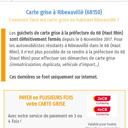
Carte grise à Ribeauvillé (68150)
Comment faire ma carte grise en habitant Ribeauvillé ?
Les
guichets de carte grise à la préfecture du 68 (Haut Rhin)
sont définitivement fermés
depuis le 6 Novembre 2017. Pour
les automobilistes résidants à Ribeauvillé dans le 68 (Haut
Rhin), il n'est plus possible de se rendre à la préfecture du 68
(Haut Rhin) pour effectuer ses démarches de carte grise
(immatriculation, duplicata, véhicule d'import...)
.
Ces dernières se font uniquement sur internet.
PAYER en PLUSIEURS FOIS
votre CARTE GRISE
Avec notre service de paiement en 3 ou
4 fois !
Valable pour toutes