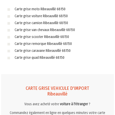
Carte grise moto Ribeauvillé 68150
Carte grise voiture Ribeauvillé 68150
Carte grise camion Ribeauvillé 68150
Carte grise van chevaux Ribeauvillé 68150
Carte grise scooter Ribeauvillé 68150
Carte grise remorque Ribeauvillé 68150
Carte grise caravane Ribeauvillé 68150
Carte grise quad Ribeauvillé 68150
CARTE GRISE VEHICULE D'IMPORT
Ribeauvillé
Vous avez acheté votre
voiture à l'étranger
?
Commandez également en ligne en quelques minutes votre carte