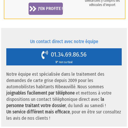
démarches y compris les
véhicules d'import
J'EN PROFITE !
Un contact direct avec notre équipe
01.34.69.86.56
N° non surtaxé
Notre équipe est spécialisée dans le traitement des
demandes de carte grise depuis 2009 pour les
automobilistes habitants Ribeauvillé. Nous sommes
joignables facilement par téléphone
et mettons à votre
dispositions un contact téléphonique direct avec
la
personne traitant votre dossier
, du lundi au samedi !
Un service différent mais efficace
, pour en être sur consultez
les avis de nos clients !