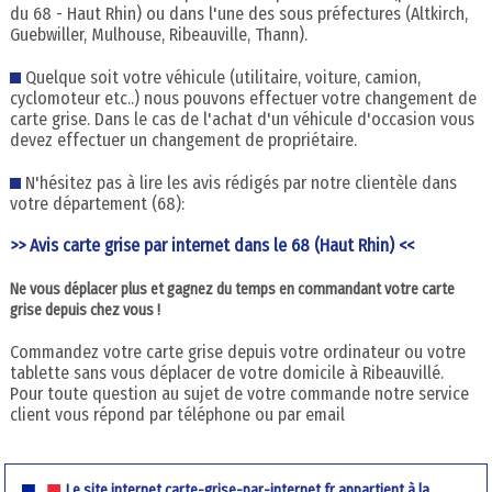
du 68 - Haut Rhin) ou dans l'une des sous préfectures (Altkirch,
Guebwiller, Mulhouse, Ribeauville, Thann).
Quelque soit votre véhicule (utilitaire, voiture, camion,
cyclomoteur etc..) nous pouvons effectuer votre changement de
carte grise. Dans le cas de l'achat d'un véhicule d'occasion vous
devez effectuer un changement de propriétaire.
N'hésitez pas à lire les avis rédigés par notre clientèle dans
votre département (68):
>> Avis carte grise par internet dans le 68 (Haut Rhin) <<
Ne vous déplacer plus et gagnez du temps en commandant votre carte
grise depuis chez vous !
Commandez votre carte grise depuis votre ordinateur ou votre
tablette sans vous déplacer de votre domicile à Ribeauvillé.
Pour toute question au sujet de votre commande notre service
client vous répond par téléphone ou par email
Le site internet carte-grise-par-internet.fr appartient à la