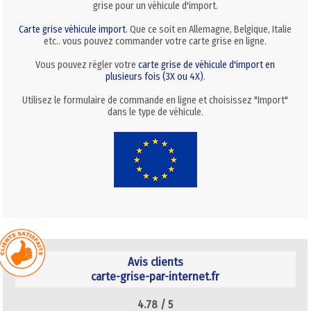
grise pour un véhicule d'import.
Carte grise véhicule import
. Que ce soit en Allemagne, Belgique, Italie
etc.. vous pouvez commander votre carte grise en ligne.
Vous pouvez régler votre
carte grise de véhicule d'import en
plusieurs fois (3X ou 4X)
.
Utilisez le formulaire de commande en ligne et choisissez "Import"
dans le type de véhicule.
Avis clients
carte-grise-par-internet.fr
4.78 /
5