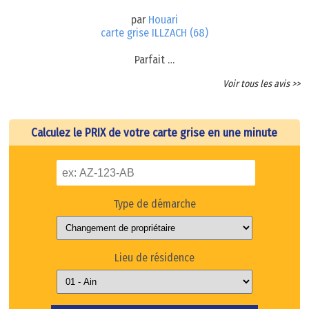
par
Houari
carte grise ILLZACH (68)
Parfait …
Voir tous les avis >>
Calculez le PRIX de votre carte grise en une minute
Type de démarche
Lieu de résidence