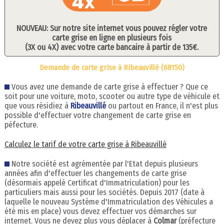
NOUVEAU: Sur notre site internet vous pouvez régler votre
carte grise en ligne en plusieurs fois
(3X ou 4X) avec votre carte bancaire à partir de 135€.
Demande de carte grise à Ribeauvillé (68150)
Vous avez une demande de carte grise à effectuer ? Que ce
soit pour une voiture, moto, scooter ou autre type de véhicule et
que vous résidiez à
Ribeauvillé
ou partout en France, il n'est plus
possible d'effectuer votre changement de carte grise en
péfecture.
Calculez le tarif de votre carte grise à Ribeauvillé
Notre société est agrémentée par l'Etat depuis plusieurs
années afin d'effectuer les changements de carte grise
(désormais appelé Certificat d'Immatriculation) pour les
particuliers mais aussi pour les sociétés. Depuis 2017 (date à
laquelle le nouveau Système d'Immatriculation des Véhicules a
été mis en place) vous devez effectuer vos démarches sur
internet. Vous ne devez plus vous déplacer à
Colmar
(préfecture