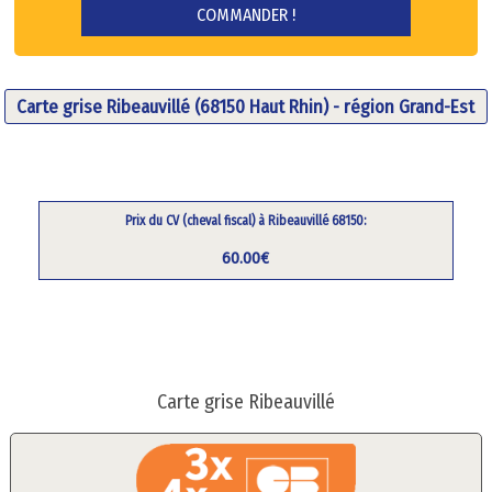
Carte grise Ribeauvillé (68150 Haut Rhin) - région Grand-Est
Prix du CV (cheval fiscal) à Ribeauvillé 68150:
60.00€
Carte grise Ribeauvillé