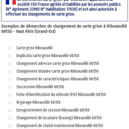
société CVO France agréée et habilitée par les pouvoirs publics
(N° Agrément: 23965 N° Habilitation: 17030) et est ainsi autorisée à
effectuer les changements de carte grise.
Exemples de démarches de changement de carte grise à Ribeauvillé
68150 - Haut Rhin (Grand-Est)
Carte grise Ribeauvillé
Duplicata carte grise Ribeauvillé 68150
Changement adresse carte grise Ribeauvillé 68150
Changement titulaire carte grise Ribeauvillé 68150
Changement de caractéristiques Ribeauvillé 68150
Succession Ribeauvillé 68150
Fiche d'Identification du véhicule (FIV) Ribeauvillé 68150
W garage Ribeauvillé 68150
Enregistrement de cession Ribeauvillé 68150
Changement de locataire (leasing) Ribeauvillé 68150
Changement de statut matrimonial Ribeauvillé 68150